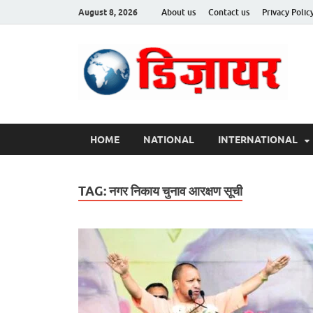
August 8, 2026
About us
Contact us
Privacy Polic
Des
HOME
NATIONAL
INTERNATIONAL
TAG:
नगर निकाय चुनाव आरक्षण सूची