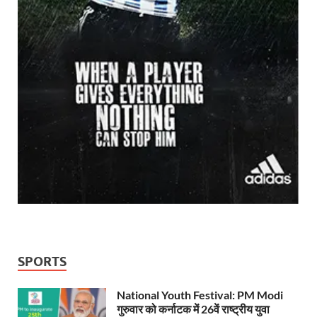
SPORTS
National Youth Festival: PM Modi
गुरुवार को कर्नाटक में 26वें राष्ट्रीय युवा