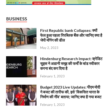
BUSINESS
First Republic bank Collapses: क्यों
फेल हुआ पहला रिपब्लिक बैंक और जानिए क्या है
जेपी मॉर्गन की डील
May 2, 2023
Hindenburg Research Impact: क्रेडिट
सुइस ने अडानी समूह की फर्मों के बांड स्वीकार
करना बंद कर दिया है
February 1, 2023
Budget 2023 Live Updates: पीएम मोदी
ने बजट की तारीफ की, इसे ‘विकसित भारत के
निर्माण की नींव’ बताया; जानिए क्या है नया बजट
February 1, 2023