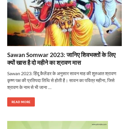
Sawan Somwar 2023: जानिए शिवभक्तों के लिए
क्यों खास है दो महीने का श्रावण मास
Sawan 2023: हिंदू कैलेंडर के अनुसार सावन माह की शुरुआत श्रावण
कृष्ण पक्ष की प्रतिपदा तिथि से होती है। सावन का पवित्र महीना, जिसे
श्रावण के नाम से भी जाना …
READ MORE