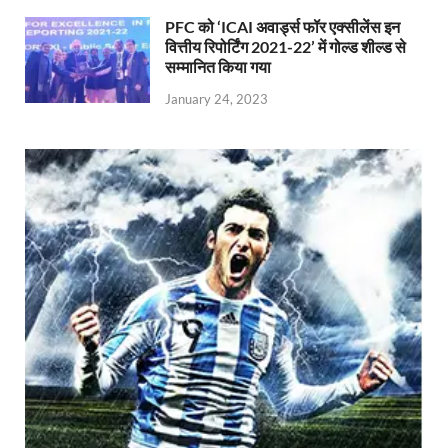
PFC को ‘ICAI अवार्ड्स फॉर एक्सीलेंस इन
वित्तीय रिपोर्टिंग 2021-22’ में गोल्ड शील्ड से
सम्मानित किया गया
January 24, 2023