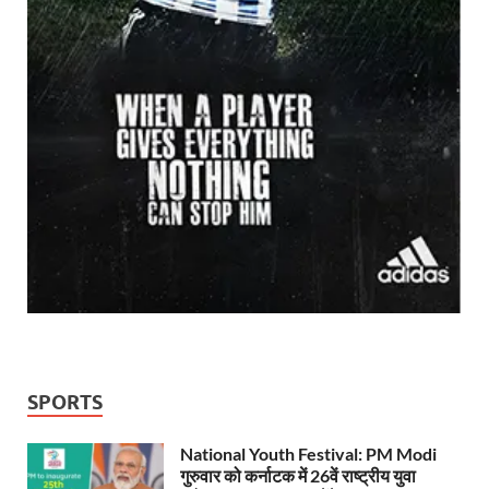
SPORTS
National Youth Festival: PM Modi
गुरुवार को कर्नाटक में 26वें राष्ट्रीय युवा