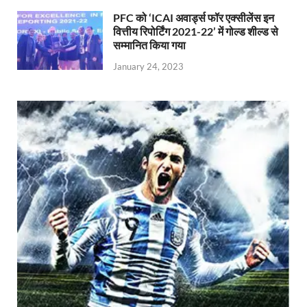
PFC को ‘ICAI अवार्ड्स फॉर एक्सीलेंस इन
वित्तीय रिपोर्टिंग 2021-22’ में गोल्ड शील्ड से
सम्मानित किया गया
January 24, 2023