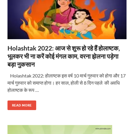
Holashtak 2022: आज से शुरू हो रहे हैं होलाष्टक,
भूलकर भी ना करें कोई मंगल काम, वरना झेलना पड़ेगा
बड़ा नुकसान
Holashtak 2022: होलाष्टक इस वर्ष 10 मार्च गुरुवार को होगा और 17
मार्च गुरुवार को समाप्त होगा। हर साल, होली से 8 दिन पहले की अवधि
होलाष्टक के रूप …
READ MORE