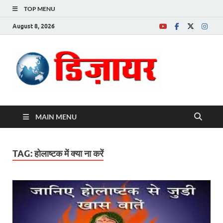
TOP MENU
August 8, 2026
Desire News No.
1 News Portal
MAIN MENU
TAG:
होलाष्टक में क्या ना करें