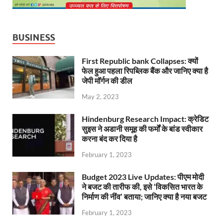
BUSINESS
First Republic bank Collapses: क्यों
फेल हुआ पहला रिपब्लिक बैंक और जानिए क्या है
जेपी मॉर्गन की डील
May 2, 2023
Hindenburg Research Impact: क्रेडिट
सुइस ने अडानी समूह की फर्मों के बांड स्वीकार
करना बंद कर दिया है
February 1, 2023
Budget 2023 Live Updates: पीएम मोदी
ने बजट की तारीफ की, इसे ‘विकसित भारत के
निर्माण की नींव’ बताया; जानिए क्या है नया बजट
February 1, 2023