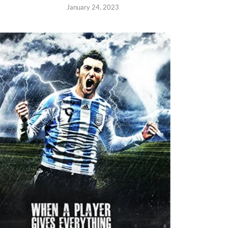
January 24, 2023