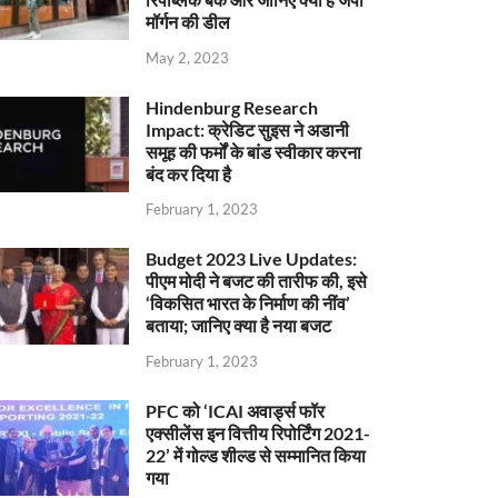
मॉर्गन की डील
May 2, 2023
Hindenburg Research
Impact: क्रेडिट सुइस ने अडानी
समूह की फर्मों के बांड स्वीकार करना
बंद कर दिया है
February 1, 2023
Budget 2023 Live Updates:
पीएम मोदी ने बजट की तारीफ की, इसे
‘विकसित भारत के निर्माण की नींव’
बताया; जानिए क्या है नया बजट
February 1, 2023
PFC को ‘ICAI अवार्ड्स फॉर
एक्सीलेंस इन वित्तीय रिपोर्टिंग 2021-
22’ में गोल्ड शील्ड से सम्मानित किया
गया