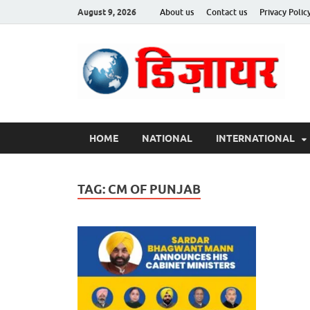
August 9, 2026
About us
Contact us
Privacy Polic
Des
HOME
NATIONAL
INTERNATIONAL
TAG:
CM OF PUNJAB