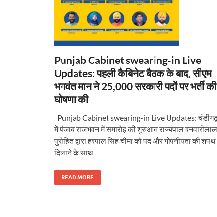
Punjab Cabinet swearing-in Live
Updates: पहली कैबिनेट बैठक के बाद, सीएम
भगवंत मान ने 25,000 सरकारी पदों पर भर्ती की
घोषणा की
Punjab Cabinet swearing-in Live Updates: चंडीगढ
में पंजाब राजभवन में समारोह की शुरुआत राज्यपाल बनवारीलाल
पुरोहित द्वारा हरपाल सिंह चीमा को पद और गोपनीयता की शपथ
दिलाने के साथ …
READ MORE