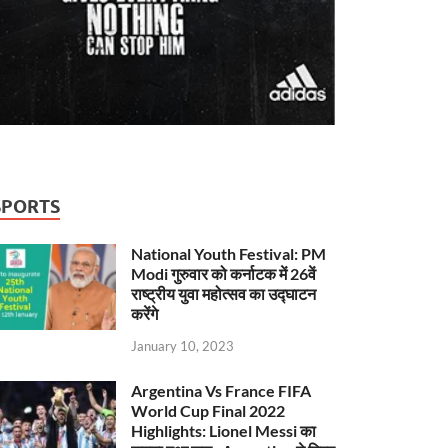
SPORTS
National Youth Festival: PM
Modi गुरुवार को कर्नाटक में 26वें
राष्ट्रीय युवा महोत्सव का उद्घाटन
करेंगे
January 10, 2023
Argentina Vs France FIFA
World Cup Final 2022
Highlights: Lionel Messi का