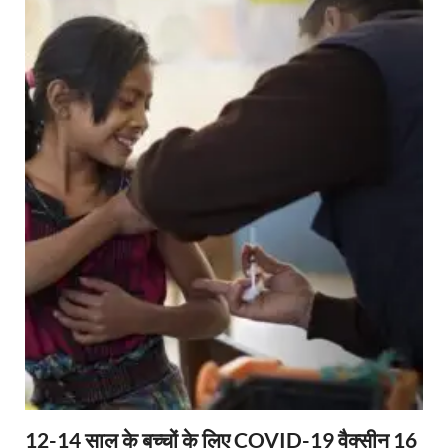
12-14 साल के बच्चों के लिए COVID-19 वैक्सीन 16