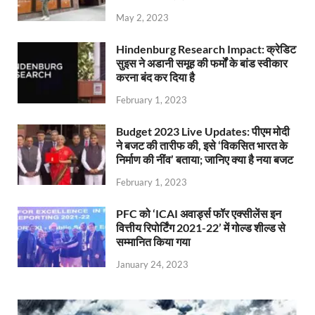
May 2, 2023
Hindenburg Research Impact: क्रेडिट
सुइस ने अडानी समूह की फर्मों के बांड स्वीकार
करना बंद कर दिया है
February 1, 2023
Budget 2023 Live Updates: पीएम मोदी
ने बजट की तारीफ की, इसे ‘विकसित भारत के
निर्माण की नींव’ बताया; जानिए क्या है नया बजट
February 1, 2023
PFC को ‘ICAI अवार्ड्स फॉर एक्सीलेंस इन
वित्तीय रिपोर्टिंग 2021-22’ में गोल्ड शील्ड से
सम्मानित किया गया
January 24, 2023