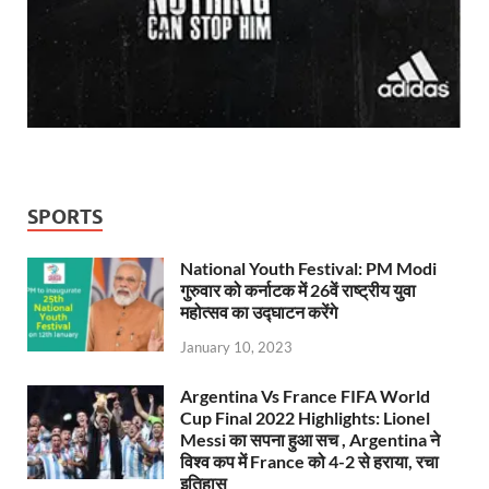
SPORTS
National Youth Festival: PM Modi
गुरुवार को कर्नाटक में 26वें राष्ट्रीय युवा
महोत्सव का उद्घाटन करेंगे
January 10, 2023
Argentina Vs France FIFA World
Cup Final 2022 Highlights: Lionel
Messi का सपना हुआ सच , Argentina ने
विश्व कप में France को 4-2 से हराया, रचा
इतिहास