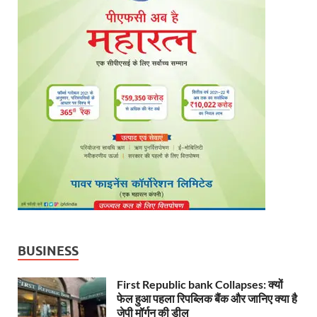
BUSINESS
First Republic bank Collapses: क्यों
फेल हुआ पहला रिपब्लिक बैंक और जानिए क्या है
जेपी मॉर्गन की डील