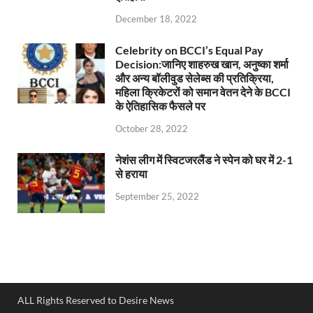
December 18, 2022
Celebrity on BCCI’s Equal Pay
Decision:जानिए शाहरुख खान, अनुष्का शर्मा
और अन्य बॉलीवुड सेलेब्स की प्रतिक्रिया,
महिला क्रिकेटरों को समान वेतन देने के BCCI
के ऐतिहासिक फैसले पर
October 28, 2022
नेशंस लीग में स्विटजरलैंड ने स्पेन को घर में 2-1
से हराया
September 25, 2022
ALL Rights Reserved to Desire News