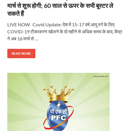
मार्च से शुरू होगी; 60 साल से ऊपर के सभी बूस्टर ले
सकते हैं
LIVE NOW Covid Update: देश में 15-17 वर्ष आयु वर्ग के लिए
COVID-19 टीकाकरण खोलने के दो महीने से अधिक समय के बाद, केंद्र
ने अब 16 मार्च से …
READ MORE