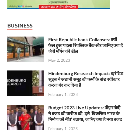
BUSINESS
First Republic bank Collapses: क्यों
फेल हुआ पहला रिपब्लिक बैंक और जानिए क्या है
जेपी मॉर्गन की डील
May 2, 2023
Hindenburg Research Impact: क्रेडिट
सुइस ने अडानी समूह की फर्मों के बांड स्वीकार
करना बंद कर दिया है
February 1, 2023
Budget 2023 Live Updates: पीएम मोदी
ने बजट की तारीफ की, इसे ‘विकसित भारत के
निर्माण की नींव’ बताया; जानिए क्या है नया बजट
February 1, 2023