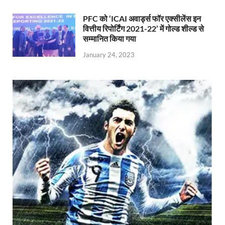
PFC को ‘ICAI अवार्ड्स फॉर एक्सीलेंस इन
वित्तीय रिपोर्टिंग 2021-22’ में गोल्ड शील्ड से
सम्मानित किया गया
January 24, 2023