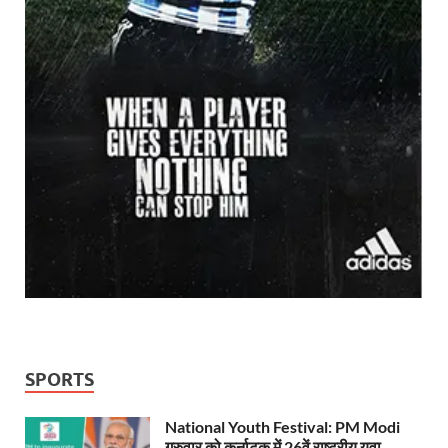
SPORTS
National Youth Festival: PM Modi
गुरुवार को कर्नाटक में 26वें राष्ट्रीय युवा