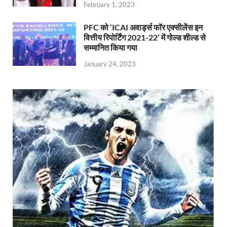
February 1, 2023
PFC को ‘ICAI अवार्ड्स फॉर एक्सीलेंस इन
वित्तीय रिपोर्टिंग 2021-22’ में गोल्ड शील्ड से
सम्मानित किया गया
January 24, 2023