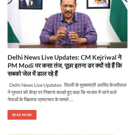
Delhi News Live Updates: CM Kejriwal ने
PM Modi पर कसा तंज, पूछा इतना डर क्यों रहे हैं कि
सबको जेल में डाल रहे हैं
Delhi News Live Updates: दिल्ली के मुख्यमंत्री अरविंद केजरीवाल
ने गुरुवार को केंद्र पर निशाना साधते हुए कहा कि भाजपा में जाने वाले
नेताओं के खिलाफ भ्रष्टाचार के मामले …
READ MORE