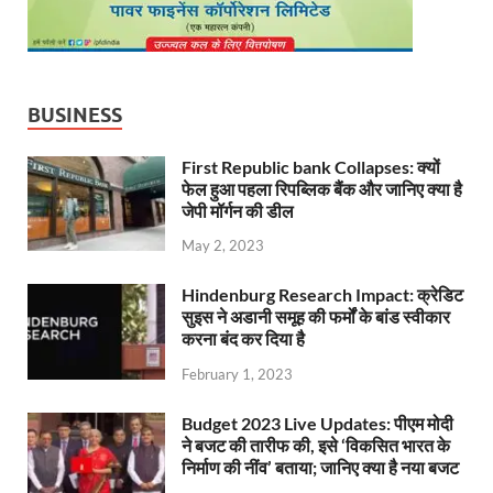
BUSINESS
First Republic bank Collapses: क्यों
फेल हुआ पहला रिपब्लिक बैंक और जानिए क्या है
जेपी मॉर्गन की डील
May 2, 2023
Hindenburg Research Impact: क्रेडिट
सुइस ने अडानी समूह की फर्मों के बांड स्वीकार
करना बंद कर दिया है
February 1, 2023
Budget 2023 Live Updates: पीएम मोदी
ने बजट की तारीफ की, इसे ‘विकसित भारत के
निर्माण की नींव’ बताया; जानिए क्या है नया बजट