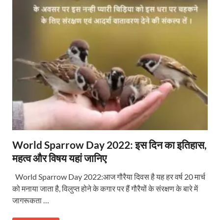
World Sparrow Day 2022: इस दिन का इतिहास,
महत्व और विषय यहां जानिए
World Sparrow Day 2022:आज गौरैया दिवस है यह हर वर्ष 20 मार्च
को मनाया जाता है, विलुप्त होने के कगार पर हैं गौरैयों के संरक्षण के बारे में
जागरूकता …