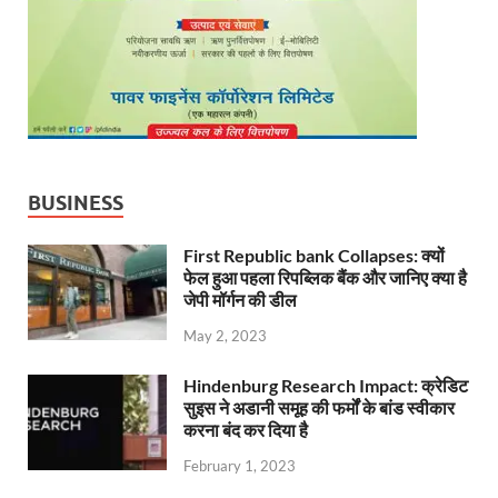
BUSINESS
First Republic bank Collapses: क्यों
फेल हुआ पहला रिपब्लिक बैंक और जानिए क्या है
जेपी मॉर्गन की डील
May 2, 2023
Hindenburg Research Impact: क्रेडिट
सुइस ने अडानी समूह की फर्मों के बांड स्वीकार
करना बंद कर दिया है
February 1, 2023