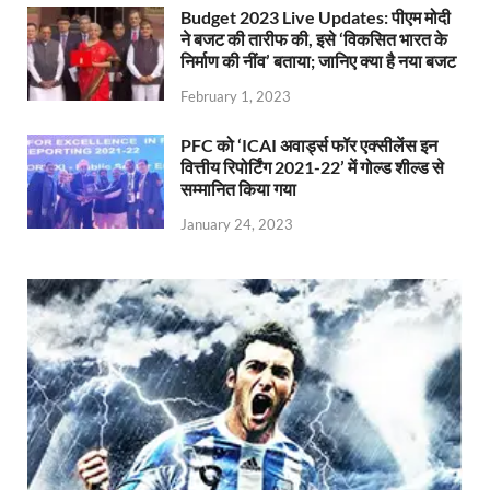
Budget 2023 Live Updates: पीएम मोदी
ने बजट की तारीफ की, इसे ‘विकसित भारत के
निर्माण की नींव’ बताया; जानिए क्या है नया बजट
February 1, 2023
PFC को ‘ICAI अवार्ड्स फॉर एक्सीलेंस इन
वित्तीय रिपोर्टिंग 2021-22’ में गोल्ड शील्ड से
सम्मानित किया गया
January 24, 2023