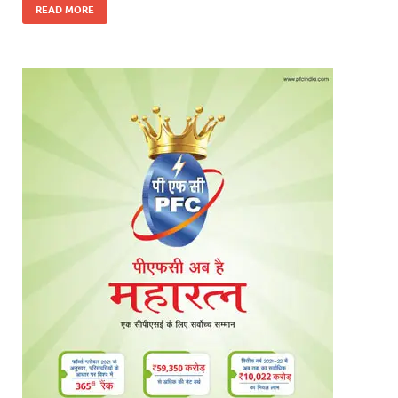
READ MORE