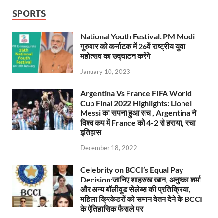
SPORTS
National Youth Festival: PM Modi
गुरुवार को कर्नाटक में 26वें राष्ट्रीय युवा
महोत्सव का उद्घाटन करेंगे
January 10, 2023
Argentina Vs France FIFA World
Cup Final 2022 Highlights: Lionel
Messi का सपना हुआ सच , Argentina ने
विश्व कप में France को 4-2 से हराया, रचा
इतिहास
December 18, 2022
Celebrity on BCCI’s Equal Pay
Decision:जानिए शाहरुख खान, अनुष्का शर्मा
और अन्य बॉलीवुड सेलेब्स की प्रतिक्रिया,
महिला क्रिकेटरों को समान वेतन देने के BCCI
के ऐतिहासिक फैसले पर