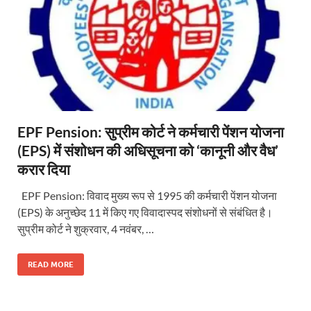
EPF Pension: सुप्रीम कोर्ट ने कर्मचारी पेंशन योजना
(EPS) में संशोधन की अधिसूचना को ‘कानूनी और वैध’
करार दिया
EPF Pension: विवाद मुख्य रूप से 1995 की कर्मचारी पेंशन योजना
(EPS) के अनुच्छेद 11 में किए गए विवादास्पद संशोधनों से संबंधित है।
सुप्रीम कोर्ट ने शुक्रवार, 4 नवंबर, …
READ MORE