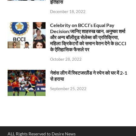
इतिहास
December 18, 2022
Celebrity on BCCI’s Equal Pay
Decision:जानिए शाहरुख खान, अनुष्का शर्मा
और अन्य बॉलीवुड सेलेब्स की प्रतिक्रिया,
महिला क्रिकेटरों को समान वेतन देने के BCCI
के ऐतिहासिक फैसले पर
October 28, 2022
नेशंस लीग में स्विटजरलैंड ने स्पेन को घर में 2-1
से हराया
September 25, 2022
ALL Rights Reserved to Desire News