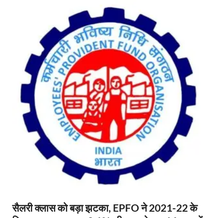
सैलरी क्लास को बड़ा झटका, EPFO ने 2021-22 के