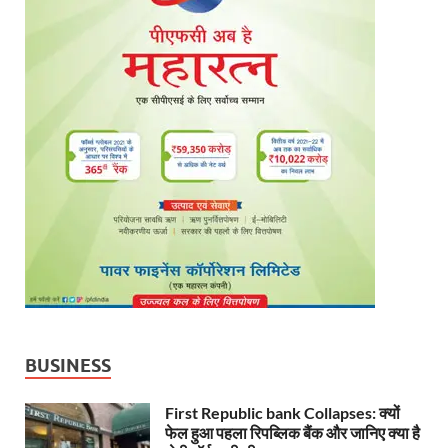
BUSINESS
First Republic bank Collapses: क्यों
फेल हुआ पहला रिपब्लिक बैंक और जानिए क्या है