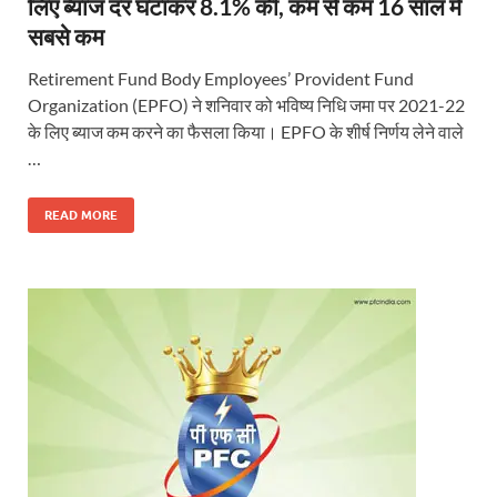
लिए ब्याज दर घटाकर 8.1% की, कम से कम 16 साल में
सबसे कम
Retirement Fund Body Employees’ Provident Fund
Organization (EPFO) ने शनिवार को भविष्य निधि जमा पर 2021-22
के लिए ब्याज कम करने का फैसला किया। EPFO के शीर्ष निर्णय लेने वाले
…
READ MORE