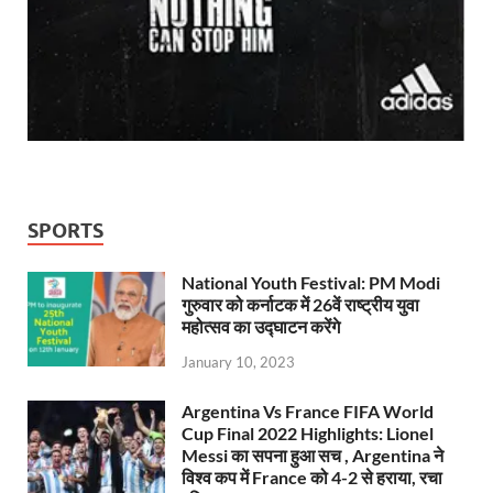
SPORTS
National Youth Festival: PM Modi
गुरुवार को कर्नाटक में 26वें राष्ट्रीय युवा
महोत्सव का उद्घाटन करेंगे
January 10, 2023
Argentina Vs France FIFA World
Cup Final 2022 Highlights: Lionel
Messi का सपना हुआ सच , Argentina ने
विश्व कप में France को 4-2 से हराया, रचा