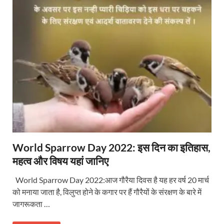
World Sparrow Day 2022: इस दिन का इतिहास,
महत्व और विषय यहां जानिए
World Sparrow Day 2022:आज गौरैया दिवस है यह हर वर्ष 20 मार्च
को मनाया जाता है, विलुप्त होने के कगार पर हैं गौरैयों के संरक्षण के बारे में
जागरूकता …