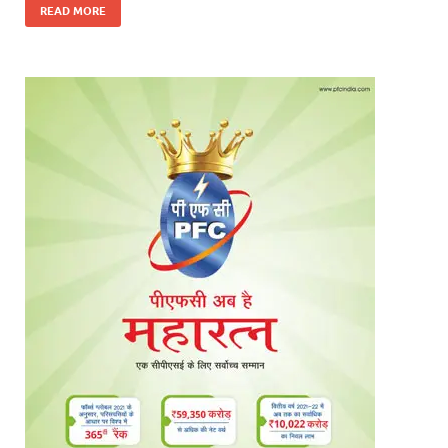
READ MORE