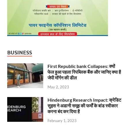
BUSINESS
First Republic bank Collapses: क्यों
फेल हुआ पहला रिपब्लिक बैंक और जानिए क्या है
जेपी मॉर्गन की डील
May 2, 2023
Hindenburg Research Impact: क्रेडिट
सुइस ने अडानी समूह की फर्मों के बांड स्वीकार
करना बंद कर दिया है
February 1, 2023