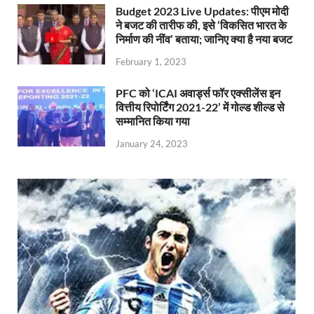
Budget 2023 Live Updates: पीएम मोदी
ने बजट की तारीफ की, इसे ‘विकसित भारत के
निर्माण की नींव’ बताया; जानिए क्या है नया बजट
February 1, 2023
PFC को ‘ICAI अवार्ड्स फॉर एक्सीलेंस इन
वित्तीय रिपोर्टिंग 2021-22’ में गोल्ड शील्ड से
सम्मानित किया गया
January 24, 2023