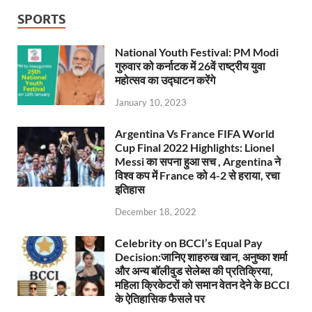
SPORTS
National Youth Festival: PM Modi
गुरुवार को कर्नाटक में 26वें राष्ट्रीय युवा
महोत्सव का उद्घाटन करेंगे
January 10, 2023
Argentina Vs France FIFA World
Cup Final 2022 Highlights: Lionel
Messi का सपना हुआ सच , Argentina ने
विश्व कप में France को 4-2 से हराया, रचा
इतिहास
December 18, 2022
Celebrity on BCCI’s Equal Pay
Decision:जानिए शाहरुख खान, अनुष्का शर्मा
और अन्य बॉलीवुड सेलेब्स की प्रतिक्रिया,
महिला क्रिकेटरों को समान वेतन देने के BCCI
के ऐतिहासिक फैसले पर