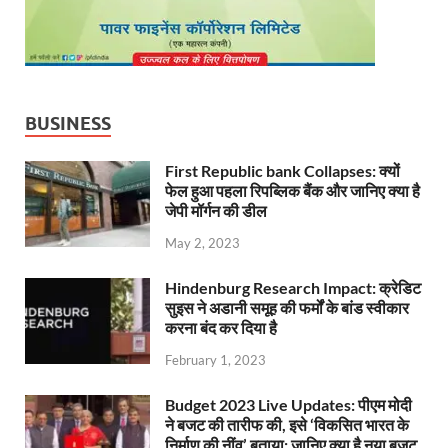
BUSINESS
First Republic bank Collapses: क्यों
फेल हुआ पहला रिपब्लिक बैंक और जानिए क्या है
जेपी मॉर्गन की डील
May 2, 2023
Hindenburg Research Impact: क्रेडिट
सुइस ने अडानी समूह की फर्मों के बांड स्वीकार
करना बंद कर दिया है
February 1, 2023
Budget 2023 Live Updates: पीएम मोदी
ने बजट की तारीफ की, इसे ‘विकसित भारत के
निर्माण की नींव’ बताया; जानिए क्या है नया बजट