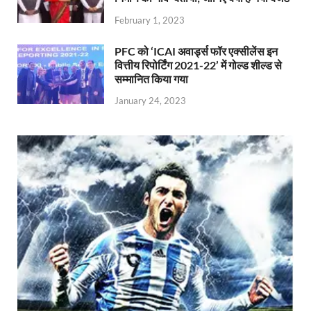
February 1, 2023
PFC को ‘ICAI अवार्ड्स फॉर एक्सीलेंस इन
वित्तीय रिपोर्टिंग 2021-22’ में गोल्ड शील्ड से
सम्मानित किया गया
January 24, 2023