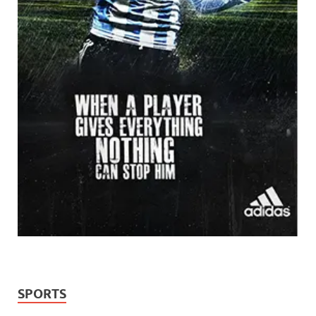
SPORTS