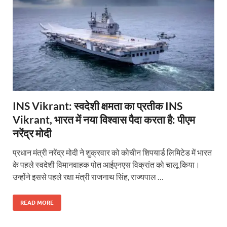
INS Vikrant: स्वदेशी क्षमता का प्रतीक INS
Vikrant, भारत में नया विश्वास पैदा करता है: पीएम
नरेंद्र मोदी
प्रधान मंत्री नरेंद्र मोदी ने शुक्रवार को कोचीन शिपयार्ड लिमिटेड में भारत
के पहले स्वदेशी विमानवाहक पोत आईएनएस विक्रांत को चालू किया।
उन्होंने इससे पहले रक्षा मंत्री राजनाथ सिंह, राज्यपाल …
READ MORE