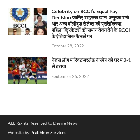
Celebrity on BCCI’s Equal Pay
Decision:जानिए शाहरुख खान, अनुष्का शर्मा
और अन्य बॉलीवुड सेलेब्स की प्रतिक्रिया,
महिला क्रिकेटरों को समान वेतन देने के BCCI
के ऐतिहासिक फैसले पर
October 28, 2022
नेशंस लीग में स्विटजरलैंड ने स्पेन को घर में 2-1
से हराया
September 25, 2022
ALL Rights Reserved to Desire News
Website by
Prabhkun Services