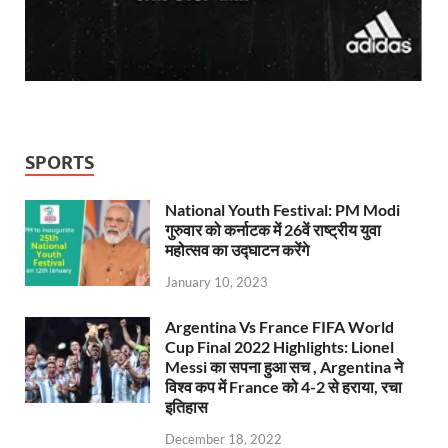
SPORTS
National Youth Festival: PM Modi
गुरुवार को कर्नाटक में 26वें राष्ट्रीय युवा
महोत्सव का उद्घाटन करेंगे
January 10, 2023
Argentina Vs France FIFA World
Cup Final 2022 Highlights: Lionel
Messi का सपना हुआ सच , Argentina ने
विश्व कप में France को 4-2 से हराया, रचा
इतिहास
December 18, 2022