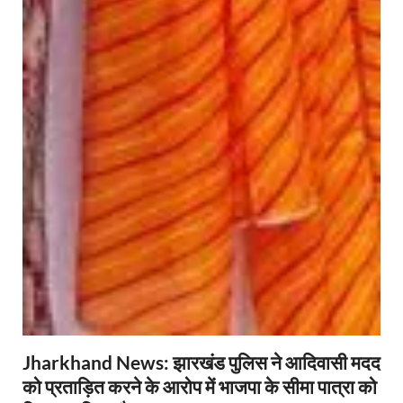
Jharkhand News: झारखंड पुलिस ने आदिवासी मदद
को प्रताड़ित करने के आरोप में भाजपा के सीमा पात्रा को