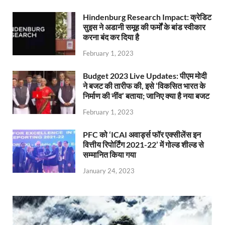
Hindenburg Research Impact: क्रेडिट
सुइस ने अडानी समूह की फर्मों के बांड स्वीकार
करना बंद कर दिया है
February 1, 2023
Budget 2023 Live Updates: पीएम मोदी
ने बजट की तारीफ की, इसे ‘विकसित भारत के
निर्माण की नींव’ बताया; जानिए क्या है नया बजट
February 1, 2023
PFC को ‘ICAI अवार्ड्स फॉर एक्सीलेंस इन
वित्तीय रिपोर्टिंग 2021-22’ में गोल्ड शील्ड से
सम्मानित किया गया
January 24, 2023