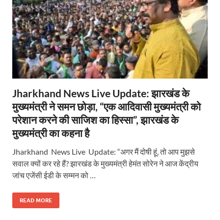
Jharkhand News Live Update: झारखंड के
मुख्यमंत्री ने समन छोड़ा, “एक आदिवासी मुख्यमंत्री को
परेशान करने की साजिश का हिस्सा”, झारखंड के
मुख्यमंत्री का कहना है
Jharkhand News Live Update: “अगर मैं दोषी हूं, तो आप मुझसे
सवाल क्यों कर रहे हैं? झारखंड के मुख्यमंत्री हेमंत सोरेन ने आज केंद्रीय
जांच एजेंसी ईडी के सम्मन को …
READ MORE