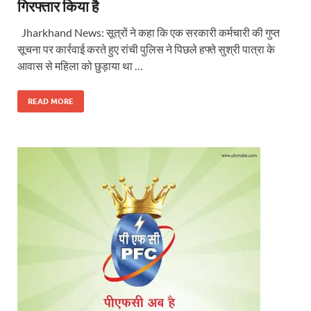
गिरफ्तार किया है
Jharkhand News: सूत्रों ने कहा कि एक सरकारी कर्मचारी की गुप्त
सूचना पर कार्रवाई करते हुए रांची पुलिस ने पिछले हफ्ते सुश्री पात्रा के
आवास से महिला को छुड़ाया था …
READ MORE