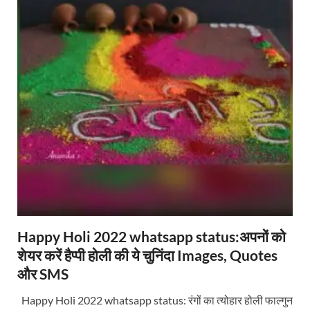
Happy Holi 2022 whatsapp status:अपनों को
शेयर करें हैप्पी होली की ये चुनिंदा Images, Quotes
और SMS
Happy Holi 2022 whatsapp status: रंगों का त्योहार होली फाल्गुन