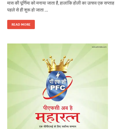
मास की पूर्णिमा को मनाया जाता है, हालांकि होली का उत्सव एक सप्ताह
पहले से ही शुरू हो जाता …
READ MORE