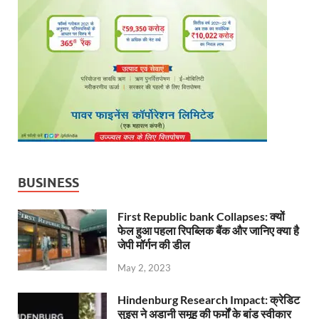
BUSINESS
First Republic bank Collapses: क्यों
फेल हुआ पहला रिपब्लिक बैंक और जानिए क्या है
जेपी मॉर्गन की डील
May 2, 2023
Hindenburg Research Impact: क्रेडिट
सुइस ने अडानी समूह की फर्मों के बांड स्वीकार