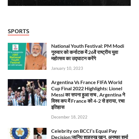
SPORTS
National Youth Festival: PM Modi
गुरुवार को कर्नाटक में 26वें राष्ट्रीय युवा
महोत्सव का उद्घाटन करेंगे
January 10, 2023
Argentina Vs France FIFA World
Cup Final 2022 Highlights: Lionel
Messi का सपना हुआ सच , Argentina ने
विश्व कप में France को 4-2 से हराया, रचा
इतिहास
December 18, 2022
Celebrity on BCCI’s Equal Pay
Decision:जानिए शाहरुख खान, अनुष्का शर्मा