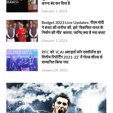
करना बंद कर दिया है
February 1, 2023
Budget 2023 Live Updates: पीएम मोदी
ने बजट की तारीफ की, इसे ‘विकसित भारत के
निर्माण की नींव’ बताया; जानिए क्या है नया बजट
February 1, 2023
PFC को ‘ICAI अवार्ड्स फॉर एक्सीलेंस इन
वित्तीय रिपोर्टिंग 2021-22’ में गोल्ड शील्ड से
सम्मानित किया गया
January 24, 2023