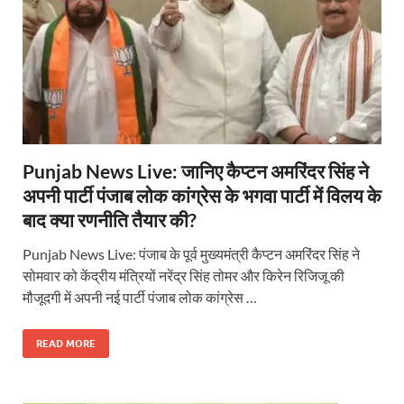
Punjab News Live: जानिए कैप्टन अमरिंदर सिंह ने
अपनी पार्टी पंजाब लोक कांग्रेस के भगवा पार्टी में विलय के
बाद क्या रणनीति तैयार की?
Punjab News Live: पंजाब के पूर्व मुख्यमंत्री कैप्टन अमरिंदर सिंह ने
सोमवार को केंद्रीय मंत्रियों नरेंद्र सिंह तोमर और किरेन रिजिजू की
मौजूदगी में अपनी नई पार्टी पंजाब लोक कांग्रेस …
READ MORE