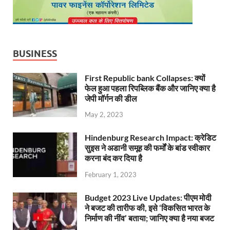
BUSINESS
First Republic bank Collapses: क्यों
फेल हुआ पहला रिपब्लिक बैंक और जानिए क्या है
जेपी मॉर्गन की डील
May 2, 2023
Hindenburg Research Impact: क्रेडिट
सुइस ने अडानी समूह की फर्मों के बांड स्वीकार
करना बंद कर दिया है
February 1, 2023
Budget 2023 Live Updates: पीएम मोदी
ने बजट की तारीफ की, इसे ‘विकसित भारत के
निर्माण की नींव’ बताया; जानिए क्या है नया बजट