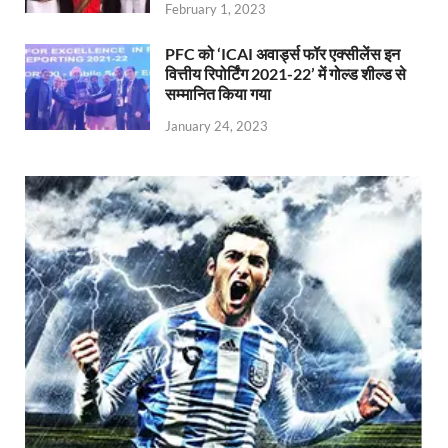
February 1, 2023
PFC को ‘ICAI अवार्ड्स फॉर एक्सीलेंस इन
वित्तीय रिपोर्टिंग 2021-22’ में गोल्ड शील्ड से
सम्मानित किया गया
January 24, 2023