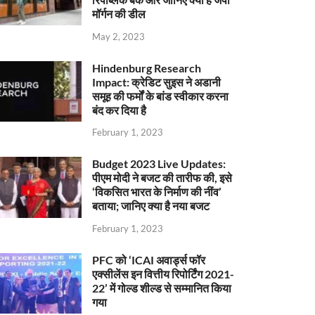
मॉर्गन की डील
May 2, 2023
Hindenburg Research
Impact: क्रेडिट सुइस ने अडानी
समूह की फर्मों के बांड स्वीकार करना
बंद कर दिया है
February 1, 2023
Budget 2023 Live Updates:
पीएम मोदी ने बजट की तारीफ की, इसे
‘विकसित भारत के निर्माण की नींव’
बताया; जानिए क्या है नया बजट
February 1, 2023
PFC को ‘ICAI अवार्ड्स फॉर
एक्सीलेंस इन वित्तीय रिपोर्टिंग 2021-
22’ में गोल्ड शील्ड से सम्मानित किया
गया