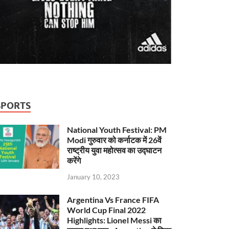
SPORTS
National Youth Festival: PM
Modi गुरुवार को कर्नाटक में 26वें
राष्ट्रीय युवा महोत्सव का उद्घाटन
करेंगे
January 10, 2023
Argentina Vs France FIFA
World Cup Final 2022
Highlights: Lionel Messi का