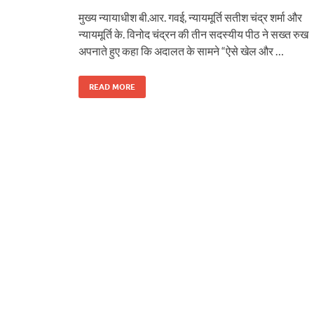
मुख्य न्यायाधीश बी.आर. गवई, न्यायमूर्ति सतीश चंद्र शर्मा और
न्यायमूर्ति के. विनोद चंद्रन की तीन सदस्यीय पीठ ने सख्त रुख
अपनाते हुए कहा कि अदालत के सामने “ऐसे खेल और …
READ MORE