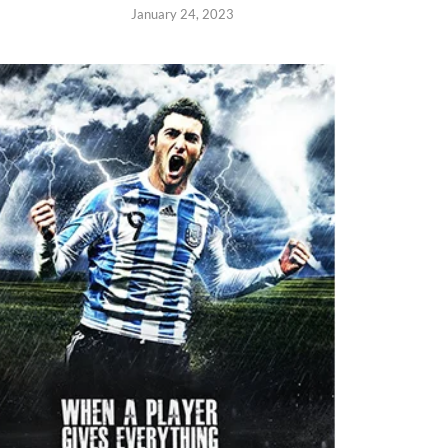
January 24, 2023