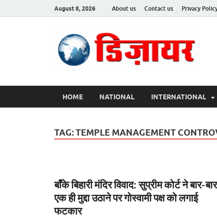
August 8, 2026
About us
Contact us
Privacy Polic
Des
HOME
NATIONAL
INTERNATIONAL
TAG:
TEMPLE MANAGEMENT CONTRO
बाँके बिहारी मंदिर विवाद: सुप्रीम कोर्ट ने बार-बार
एक ही मुद्दा उठाने पर गोस्वामी पक्ष को लगाई
फटकार