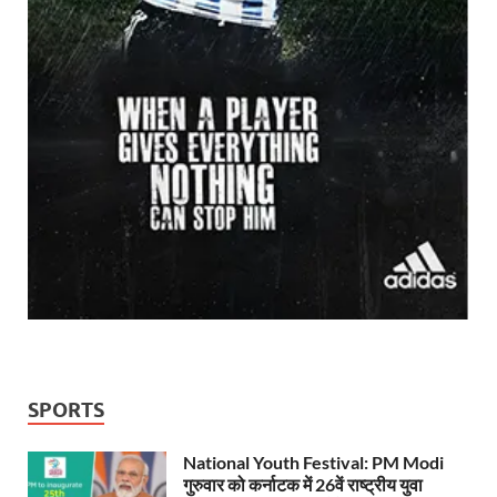
SPORTS
National Youth Festival: PM Modi
गुरुवार को कर्नाटक में 26वें राष्ट्रीय युवा