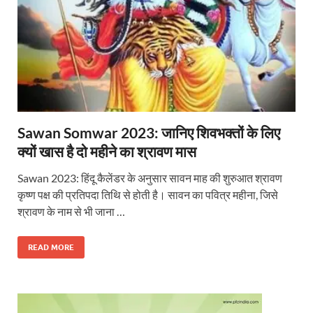
Sawan Somwar 2023: जानिए शिवभक्तों के लिए
क्यों खास है दो महीने का श्रावण मास
Sawan 2023: हिंदू कैलेंडर के अनुसार सावन माह की शुरुआत श्रावण
कृष्ण पक्ष की प्रतिपदा तिथि से होती है। सावन का पवित्र महीना, जिसे
श्रावण के नाम से भी जाना …
READ MORE