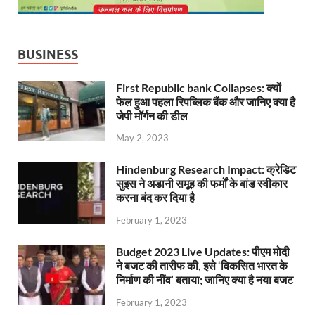
BUSINESS
First Republic bank Collapses: क्यों
फेल हुआ पहला रिपब्लिक बैंक और जानिए क्या है
जेपी मॉर्गन की डील
May 2, 2023
Hindenburg Research Impact: क्रेडिट
सुइस ने अडानी समूह की फर्मों के बांड स्वीकार
करना बंद कर दिया है
February 1, 2023
Budget 2023 Live Updates: पीएम मोदी
ने बजट की तारीफ की, इसे ‘विकसित भारत के
निर्माण की नींव’ बताया; जानिए क्या है नया बजट
February 1, 2023