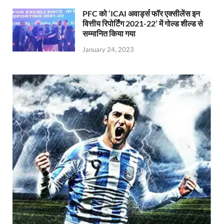
PFC को ‘ICAI अवार्ड्स फॉर एक्सीलेंस इन
वित्तीय रिपोर्टिंग 2021-22’ में गोल्ड शील्ड से
सम्मानित किया गया
January 24, 2023