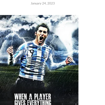
January 24, 2023