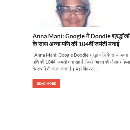
Anna Mani: Google ने Doodle श्रद्धांज
के साथ अन्ना मणि की 104वीं जयंती मनाई
Anna Mani: Google Doodle श्रद्धांजलि के साथ अन्ना
मणि की 104वीं जयंती मना रहा है, जिसे “भारत की मौसम महिल
के रूप में भी जाना जाता है। यहां विवरण …
READ MORE