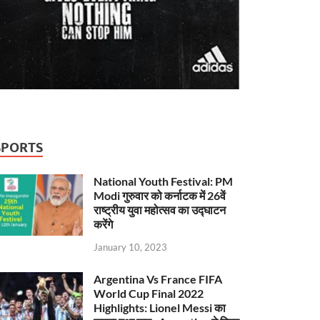
SPORTS
National Youth Festival: PM
Modi गुरुवार को कर्नाटक में 26वें
राष्ट्रीय युवा महोत्सव का उद्घाटन
करेंगे
January 10, 2023
Argentina Vs France FIFA
World Cup Final 2022
Highlights: Lionel Messi का