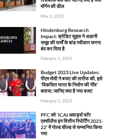
मॉर्गन की डील
May 2, 2023
Hindenburg Research
Impact: क्रेडिट सुइस ने अडानी
समूह की फर्मों के बांड स्वीकार करना
बंद कर दिया है
February 1, 2023
Budget 2023 Live Updates:
पीएम मोदी ने बजट की तारीफ की, इसे
‘विकसित भारत के निर्माण की नींव’
बताया; जानिए क्या है नया बजट
February 1, 2023
PFC को ‘ICAI अवार्ड्स फॉर
एक्सीलेंस इन वित्तीय रिपोर्टिंग 2021-
22’ में गोल्ड शील्ड से सम्मानित किया
गया