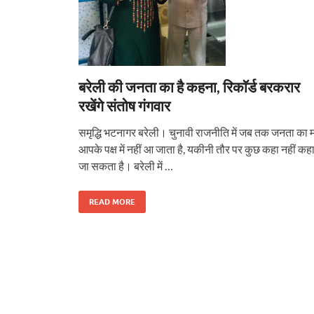
बरेली की जनता का है कहना, रिकाॅर्ड बरकरार
रखेंगे संतोष गंगवार
समृद्धि भटनागर बरेली। चुनावी राजनीति में जब तक जनता का 
आपके पक्ष में नहीं आ जाता है, यकीनी तौर पर कुछ कहा नहीं कह
जा सकता है। बरेली में …
READ MORE