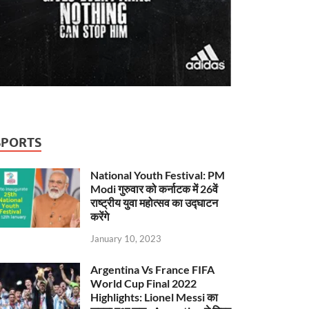
SPORTS
National Youth Festival: PM
Modi गुरुवार को कर्नाटक में 26वें
राष्ट्रीय युवा महोत्सव का उद्घाटन
करेंगे
January 10, 2023
Argentina Vs France FIFA
World Cup Final 2022
Highlights: Lionel Messi का