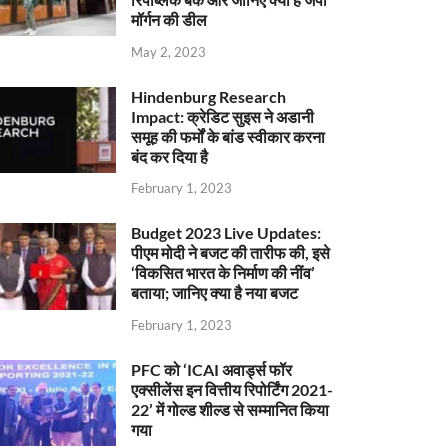
मॉर्गन की डील
May 2, 2023
Hindenburg Research
Impact: क्रेडिट सुइस ने अडानी
समूह की फर्मों के बांड स्वीकार करना
बंद कर दिया है
February 1, 2023
Budget 2023 Live Updates:
पीएम मोदी ने बजट की तारीफ की, इसे
‘विकसित भारत के निर्माण की नींव’
बताया; जानिए क्या है नया बजट
February 1, 2023
PFC को ‘ICAI अवार्ड्स फॉर
एक्सीलेंस इन वित्तीय रिपोर्टिंग 2021-
22’ में गोल्ड शील्ड से सम्मानित किया
गया