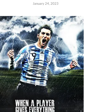
January 24, 2023