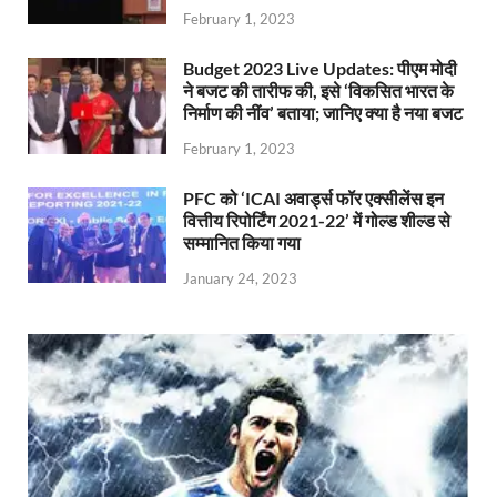
February 1, 2023
Budget 2023 Live Updates: पीएम मोदी
ने बजट की तारीफ की, इसे ‘विकसित भारत के
निर्माण की नींव’ बताया; जानिए क्या है नया बजट
February 1, 2023
PFC को ‘ICAI अवार्ड्स फॉर एक्सीलेंस इन
वित्तीय रिपोर्टिंग 2021-22’ में गोल्ड शील्ड से
सम्मानित किया गया
January 24, 2023