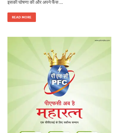
इसकी घोषणा की और अपने फैंस …
READ MORE