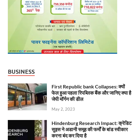
BUSINESS
First Republic bank Collapses: क्यों
फेल हुआ पहला रिपब्लिक बैंक और जानिए क्या है
जेपी मॉर्गन की डील
May 2, 2023
Hindenburg Research Impact: क्रेडिट
सुइस ने अडानी समूह की फर्मों के बांड स्वीकार
करना बंद कर दिया है