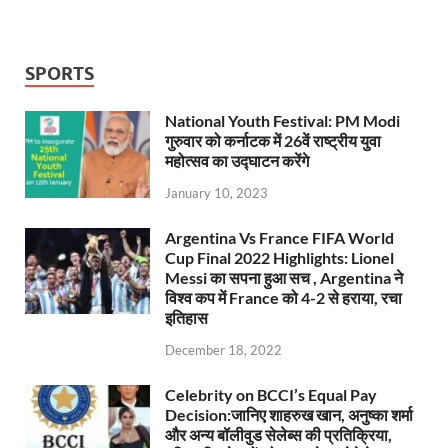
SPORTS
National Youth Festival: PM Modi
गुरुवार को कर्नाटक में 26वें राष्ट्रीय युवा
महोत्सव का उद्घाटन करेंगे
January 10, 2023
Argentina Vs France FIFA World
Cup Final 2022 Highlights: Lionel
Messi का सपना हुआ सच , Argentina ने
विश्व कप में France को 4-2 से हराया, रचा
इतिहास
December 18, 2022
Celebrity on BCCI’s Equal Pay
Decision:जानिए शाहरुख खान, अनुष्का शर्मा
और अन्य बॉलीवुड सेलेब्स की प्रतिक्रिया,