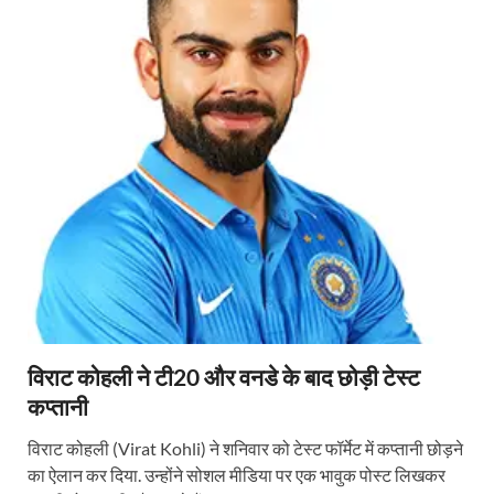
विराट कोहली ने टी20 और वनडे के बाद छोड़ी टेस्ट
कप्तानी
विराट कोहली (Virat Kohli) ने शनिवार को टेस्ट फॉर्मेट में कप्तानी छोड़ने
का ऐलान कर दिया. उन्होंने सोशल मीडिया पर एक भावुक पोस्ट लिखकर