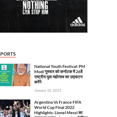
SPORTS
National Youth Festival: PM
Modi गुरुवार को कर्नाटक में 26वें
राष्ट्रीय युवा महोत्सव का उद्घाटन
करेंगे
January 10, 2023
Argentina Vs France FIFA
World Cup Final 2022
Highlights: Lionel Messi का