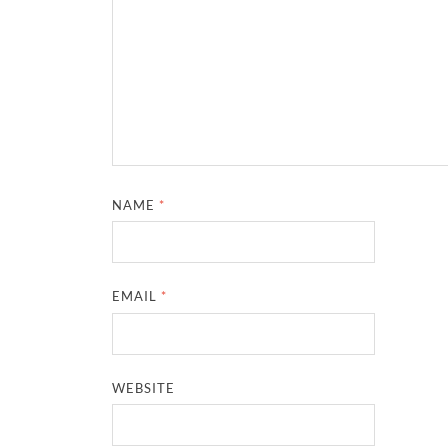
NAME
*
EMAIL
*
WEBSITE