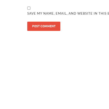
SAVE MY NAME, EMAIL, AND WEBSITE IN THIS