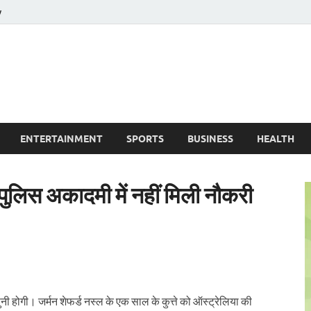
y
ire News No. 1 News Portal
ENTERTAINMENT
SPORTS
BUSINESS
HEALTH
ो पुलिस अकादमी में नहीं मिली नौकरी
ी होगी। जर्मन शेफर्ड नस्ल के एक साल के कुत्ते को ऑस्ट्रेलिया की