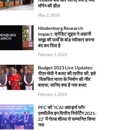
मॉर्गन की डील
May 2, 2023
Hindenburg Research
Impact: क्रेडिट सुइस ने अडानी
समूह की फर्मों के बांड स्वीकार करना
बंद कर दिया है
February 1, 2023
Budget 2023 Live Updates:
पीएम मोदी ने बजट की तारीफ की, इसे
‘विकसित भारत के निर्माण की नींव’
बताया; जानिए क्या है नया बजट
February 1, 2023
PFC को ‘ICAI अवार्ड्स फॉर
एक्सीलेंस इन वित्तीय रिपोर्टिंग 2021-
22’ में गोल्ड शील्ड से सम्मानित किया
गया