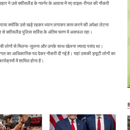
r
हार ने उसे क्वींसलैंड के गवर्नर के आवास में नए वाइस-रीगल की नौकरी
ो पाया क्योंकि उसे खड़े रहकर ध्यान लगाकर काम करने की अपेक्षा लेटना
से क्वींसलैंड पुलिस सर्विस के अंतिम चरण में असफल रहा।
अजनबी लोगों से मिलना-जुलना और उनके साथ खेलना ज्यादा पसंद था।
स-रीगल का आधिकारिक पद देकर नौकरी दी गई है। यहां उसकी ड्यूटी लोगों का
यक्रमों में शामिल होना है।
r