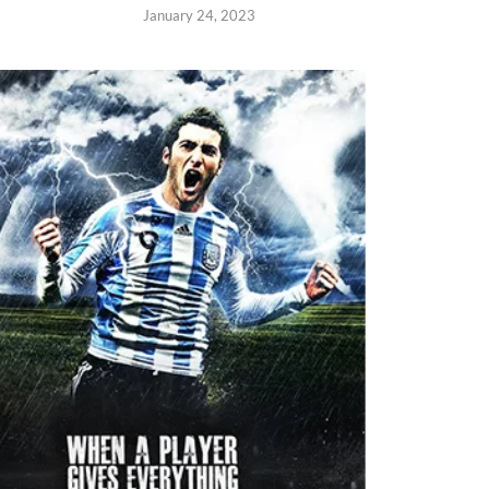
January 24, 2023