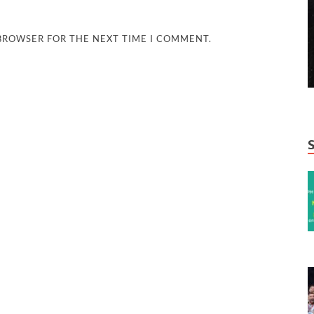
 BROWSER FOR THE NEXT TIME I COMMENT.