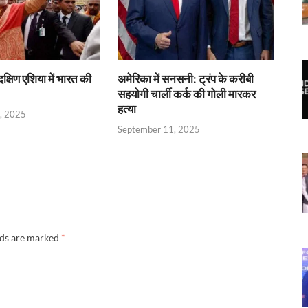
क्षिण एशिया में भारत की
अमेरिका में सनसनी: ट्रंप के करीबी
सहयोगी चार्ली कर्क की गोली मारकर
हत्या
, 2025
September 11, 2025
lds are marked
*