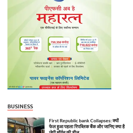
BUSINESS
First Republic bank Collapses: क्यों
फेल हुआ पहला रिपब्लिक बैंक और जानिए क्या है
जेपी मॉर्गन की डील