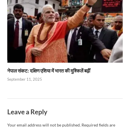
नेपाल संकट: दक्षिण एशिया में भारत की मुश्किलें बढ़ीं
September 11, 2025
Leave a Reply
Your email address will not be published.
Required fields are