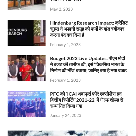
May 2, 2023
Hindenburg Research Impact: क्रेडिट
सुइस ने अडानी समूह की फर्मों के बांड स्वीकार
करना बंद कर दिया है
February 1, 2023
Budget 2023 Live Updates: पीएम मोदी
ने बजट की तारीफ की, इसे ‘विकसित भारत के
निर्माण की नींव’ बताया; जानिए क्या है नया बजट
February 1, 2023
PFC को ‘ICAI अवार्ड्स फॉर एक्सीलेंस इन
वित्तीय रिपोर्टिंग 2021-22’ में गोल्ड शील्ड से
सम्मानित किया गया
January 24, 2023