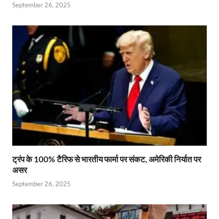
September 26, 2025
ट्रंप के 100% टैरिफ से भारतीय फार्मा पर संकट, अमेरिकी निर्यात पर
असर
September 26, 2025