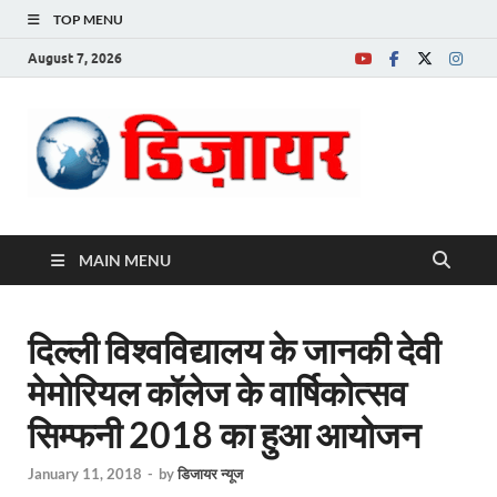
TOP MENU
August 7, 2026
Desire News No.
1 News Portal
MAIN MENU
दिल्ली विश्वविद्यालय के जानकी देवी
मेमोरियल कॉलेज के वार्षिकोत्सव
सिम्फनी 2018 का हुआ आयोजन
January 11, 2018
-
by
डिजायर न्यूज