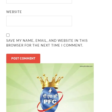
WEBSITE
SAVE MY NAME, EMAIL, AND WEBSITE IN THIS
BROWSER FOR THE NEXT TIME I COMMENT.