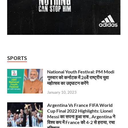
SPORTS
National Youth Festival: PM Modi
गुरुवार को कर्नाटक में 26वें राष्ट्रीय युवा
महोत्सव का उद्घाटन करेंगे
January 10, 2023
Argentina Vs France FIFA World
Cup Final 2022 Highlights: Lionel
Messi का सपना हुआ सच , Argentina ने
विश्व कप में France को 4-2 से हराया, रचा
इतिहास