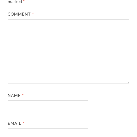
marked
*
COMMENT
*
NAME
*
EMAIL
*