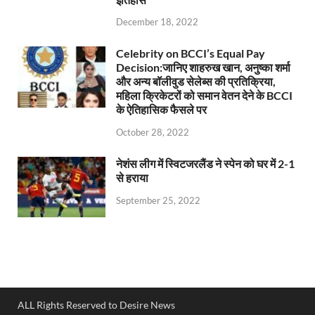
December 18, 2022
Celebrity on BCCI’s Equal Pay
Decision:जानिए शाहरुख खान, अनुष्का शर्मा
और अन्य बॉलीवुड सेलेब्स की प्रतिक्रिया,
महिला क्रिकेटरों को समान वेतन देने के BCCI
के ऐतिहासिक फैसले पर
October 28, 2022
नेशंस लीग में स्विटजरलैंड ने स्पेन को घर में 2-1
से हराया
September 25, 2022
ALL Rights Reserved to Desire News