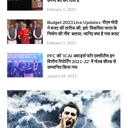
करना बंद कर दिया है
February 1, 2023
Budget 2023 Live Updates: पीएम मोदी
ने बजट की तारीफ की, इसे ‘विकसित भारत के
निर्माण की नींव’ बताया; जानिए क्या है नया बजट
February 1, 2023
PFC को ‘ICAI अवार्ड्स फॉर एक्सीलेंस इन
वित्तीय रिपोर्टिंग 2021-22’ में गोल्ड शील्ड से
सम्मानित किया गया
January 24, 2023