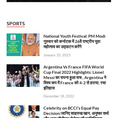
SPORTS
National Youth Festival: PM Modi
गुरुवार को कर्नाटक में 26वें राष्ट्रीय युवा
महोत्सव का उद्घाटन करेंगे
January 10, 2023
Argentina Vs France FIFA World
Cup Final 2022 Highlights: Lionel
Messi का सपना हुआ सच , Argentina ने
विश्व कप में France को 4-2 से हराया, रचा
इतिहास
December 18, 2022
Celebrity on BCCI’s Equal Pay
Decision:जानिए शाहरुख खान, अनुष्का शर्मा