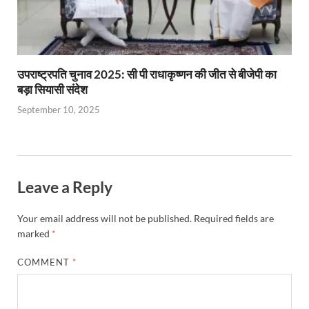
उपराष्ट्रपति चुनाव 2025: सी पी राधाकृष्णन की जीत से बीजेपी का
बड़ा सियासी संदेश
September 10, 2025
Leave a Reply
Your email address will not be published.
Required fields are
marked
*
COMMENT
*