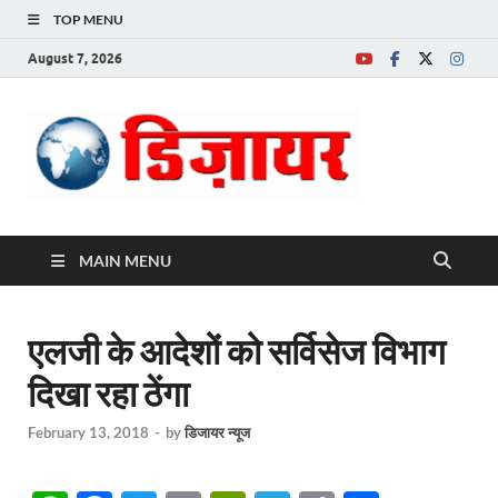
TOP MENU
August 7, 2026
Desire News No.
1 News Portal
MAIN MENU
एलजी के आदेशों को सर्विसेज विभाग
दिखा रहा ठेंगा
February 13, 2018
-
by
डिजायर न्यूज