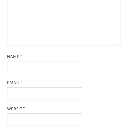
NAME
*
EMAIL
*
WEBSITE