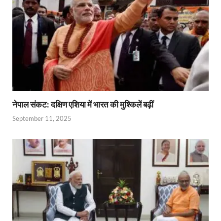
नेपाल संकट: दक्षिण एशिया में भारत की मुश्किलें बढ़ीं
September 11, 2025