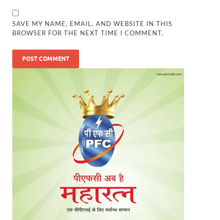
SAVE MY NAME, EMAIL, AND WEBSITE IN THIS
BROWSER FOR THE NEXT TIME I COMMENT.