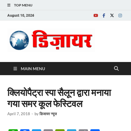
TOP MENU
August 10, 2026
Desire News No.
1 News Portal
MAIN MENU
क्लियोपैट्रा स्पा सैलून द्वारा मनाया
गया समर कूल फेस्टिवल
April 7, 2018
-
by
डिजायर न्यूज