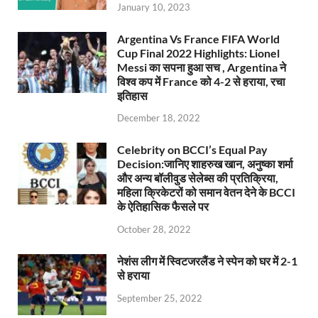
January 10, 2023
Argentina Vs France FIFA World
Cup Final 2022 Highlights: Lionel
Messi का सपना हुआ सच , Argentina ने
विश्व कप में France को 4-2 से हराया, रचा
इतिहास
December 18, 2022
Celebrity on BCCI’s Equal Pay
Decision:जानिए शाहरुख खान, अनुष्का शर्मा
और अन्य बॉलीवुड सेलेब्स की प्रतिक्रिया,
महिला क्रिकेटरों को समान वेतन देने के BCCI
के ऐतिहासिक फैसले पर
October 28, 2022
नेशंस लीग में स्विटजरलैंड ने स्पेन को घर में 2-1
से हराया
September 25, 2022