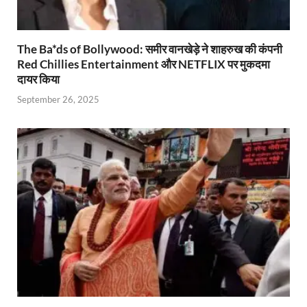
The Ba*ds of Bollywood: समीर वानखेड़े ने शाहरुख की कंपनी
Red Chillies Entertainment और NETFLIX पर मुकदमा
दायर किया
September 26, 2025