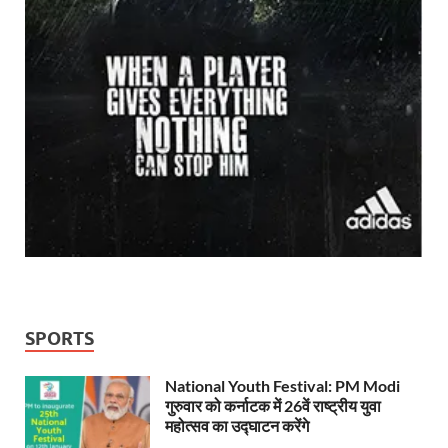
SPORTS
National Youth Festival: PM Modi
गुरुवार को कर्नाटक में 26वें राष्ट्रीय युवा
महोत्सव का उद्घाटन करेंगे