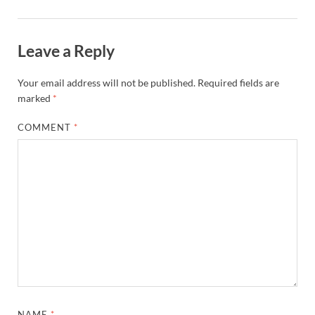
Leave a Reply
Your email address will not be published.
Required fields are
marked
*
COMMENT
*
NAME
*