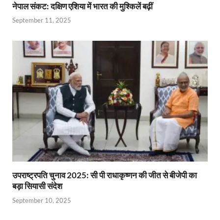
नेपाल संकट: दक्षिण एशिया में भारत की मुश्किलें बढ़ीं
September 11, 2025
उपराष्ट्रपति चुनाव 2025: सी पी राधाकृष्णन की जीत से बीजेपी का
बड़ा सियासी संदेश
September 10, 2025