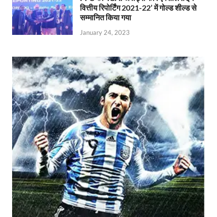
वित्तीय रिपोर्टिंग 2021-22’ में गोल्ड शील्ड से
सम्मानित किया गया
January 24, 2023