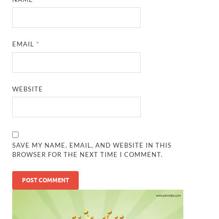
EMAIL
*
WEBSITE
SAVE MY NAME, EMAIL, AND WEBSITE IN THIS
BROWSER FOR THE NEXT TIME I COMMENT.