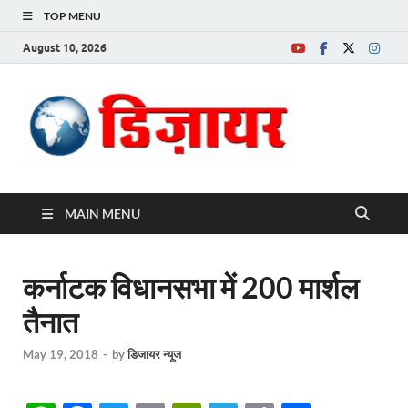
TOP MENU
August 10, 2026
Desire News No.
1 News Portal
MAIN MENU
कर्नाटक विधानसभा में 200 मार्शल
तैनात
May 19, 2018
-
by
डिजायर न्यूज