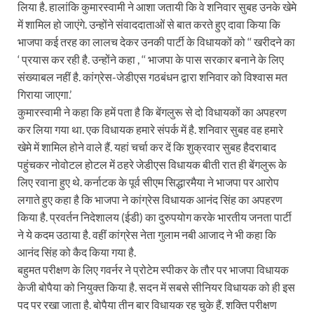
लिया है. हालांकि कुमारस्वामी ने आशा जतायी कि वे शनिवार सुबह उनके खेमे
में शामिल हो जाएंगे. उन्होंने संवाददाताओं से बात करते हुए दावा किया कि
भाजपा कई तरह का लालच देकर उनकी पार्टी के विधायकों को ‘‘ खरीदने का
‘ प्रयास कर रही है. उन्होंने कहा , ‘‘ भाजपा के पास सरकार बनाने के लिए
संख्याबल नहीं है. कांग्रेस-जेडीएस गठबंधन द्वारा शनिवार को विश्वास मत
गिराया जाएगा.’
कुमारस्वामी ने कहा कि हमें पता है कि बेंगलुरू से दो विधायकों का अपहरण
कर लिया गया था. एक विधायक हमारे संपर्क में है. शनिवार सुबह वह हमारे
खेमे में शामिल होने वाले हैं. यहां चर्चा कर दें कि शुक्रवार सुबह हैदराबाद
पहुंचकर नोवोटल होटल में ठहरे जेडीएस विधायक बीती रात ही बेंगलुरू के
लिए रवाना हुए थे. कर्नाटक के पूर्व सीएम सिद्धारमैया ने भाजपा पर आरोप
लगाते हुए कहा है कि भाजपा ने कांग्रेस विधायक आनंद सिंह का अपहरण
किया है. प्रवर्तन निदेशालय (ईडी) का दुरुपयोग करके भारतीय जनता पार्टी
ने ये कदम उठाया है. वहीं कांग्रेस नेता गुलाम नबी आजाद ने भी कहा कि
आनंद सिंह को कैद किया गया है.
बहुमत परीक्षण के लिए गवर्नर ने प्रोटेम स्पीकर के तौर पर भाजपा विधायक
केजी बोपैया को नियुक्त किया है. सदन में सबसे सीनियर विधायक को ही इस
पद पर रखा जाता है. बोपैया तीन बार विधायक रह चुके हैं. शक्ति परीक्षण