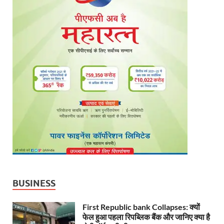
BUSINESS
First Republic bank Collapses: क्यों
फेल हुआ पहला रिपब्लिक बैंक और जानिए क्या है