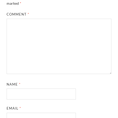
marked
*
COMMENT
*
NAME
*
EMAIL
*