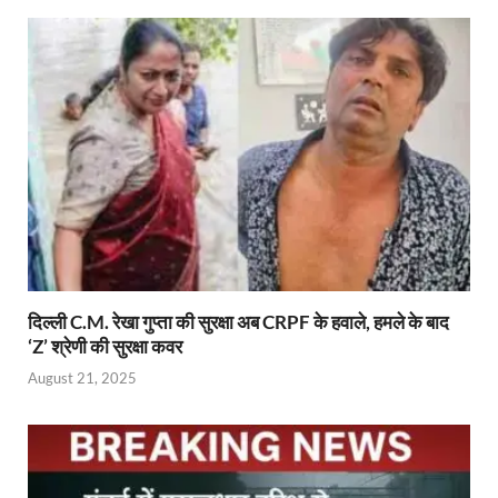
दिल्ली C.M. रेखा गुप्ता की सुरक्षा अब CRPF के हवाले, हमले के बाद
‘Z’ श्रेणी की सुरक्षा कवर
August 21, 2025