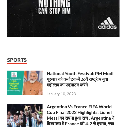
SPORTS
National Youth Festival: PM Modi
गुरुवार को कर्नाटक में 26वें राष्ट्रीय युवा
महोत्सव का उद्घाटन करेंगे
January 10, 2023
Argentina Vs France FIFA World
Cup Final 2022 Highlights: Lionel
Messi का सपना हुआ सच , Argentina ने
विश्व कप में France को 4-2 से हराया, रचा