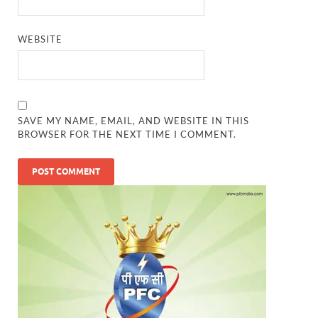
WEBSITE
SAVE MY NAME, EMAIL, AND WEBSITE IN THIS
BROWSER FOR THE NEXT TIME I COMMENT.