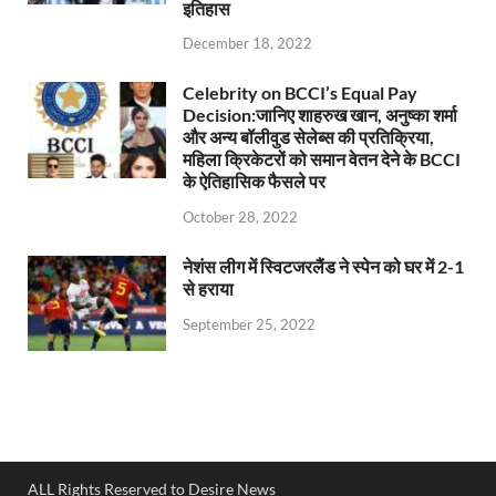
इतिहास
December 18, 2022
Celebrity on BCCI’s Equal Pay
Decision:जानिए शाहरुख खान, अनुष्का शर्मा
और अन्य बॉलीवुड सेलेब्स की प्रतिक्रिया,
महिला क्रिकेटरों को समान वेतन देने के BCCI
के ऐतिहासिक फैसले पर
October 28, 2022
नेशंस लीग में स्विटजरलैंड ने स्पेन को घर में 2-1
से हराया
September 25, 2022
ALL Rights Reserved to Desire News