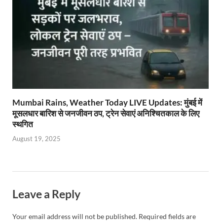
Mumbai Rains, Weather Today LIVE Updates: मुंबई में
मूसलधार बारिश से जनजीवन ठप, ट्रेन सेवाएं अनिश्चितकाल के लिए
स्थगित
August 19, 2025
Leave a Reply
Your email address will not be published.
Required fields are