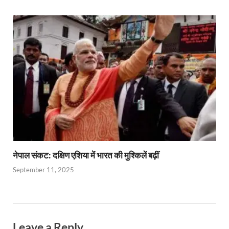
नेपाल संकट: दक्षिण एशिया में भारत की मुश्किलें बढ़ीं
September 11, 2025
Leave a Reply