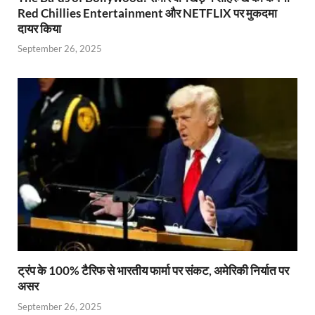
Red Chillies Entertainment और NETFLIX पर मुकदमा
दायर किया
September 26, 2025
ट्रंप के 100% टैरिफ से भारतीय फार्मा पर संकट, अमेरिकी निर्यात पर
असर
September 26, 2025