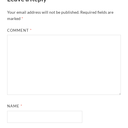
Your email address will not be published.
Required fields are
marked
*
COMMENT
*
NAME
*