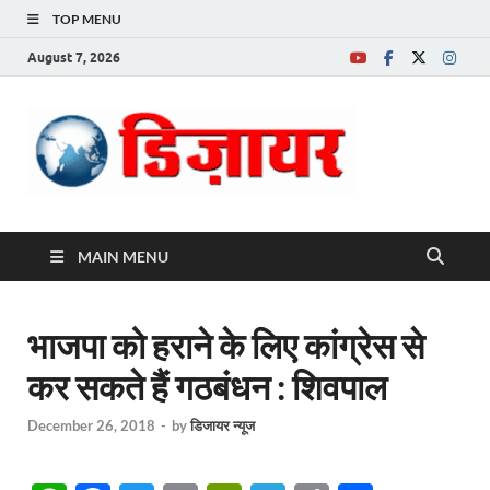
TOP MENU
August 7, 2026
Desire News No.
1 News Portal
MAIN MENU
भाजपा को हराने के लिए कांग्रेस से
कर सकते हैं गठबंधन : शिवपाल
December 26, 2018
-
by
डिजायर न्यूज