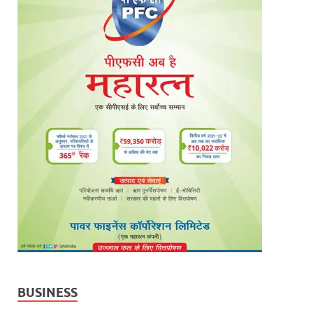
BUSINESS