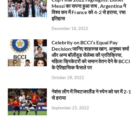
Messi का सपना हुआ सच , Argentina ने
विश्व कप में France को 4-2 से हराया, रचा
इतिहास
December 18, 2022
Celebrity on BCCI’s Equal Pay
Decision:जानिए शाहरुख खान, अनुष्का शर्मा
और अन्य बॉलीवुड सेलेब्स की प्रतिक्रिया,
महिला क्रिकेटरों को समान वेतन देने के BCCI
के ऐतिहासिक फैसले पर
October 28, 2022
नेशंस लीग में स्विटजरलैंड ने स्पेन को घर में 2-1
से हराया
September 25, 2022