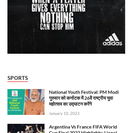
SPORTS
National Youth Festival: PM Modi
गुरुवार को कर्नाटक में 26वें राष्ट्रीय युवा
महोत्सव का उद्घाटन करेंगे
January 10, 2023
Argentina Vs France FIFA World
Cup Final 2022 Highlights: Lionel