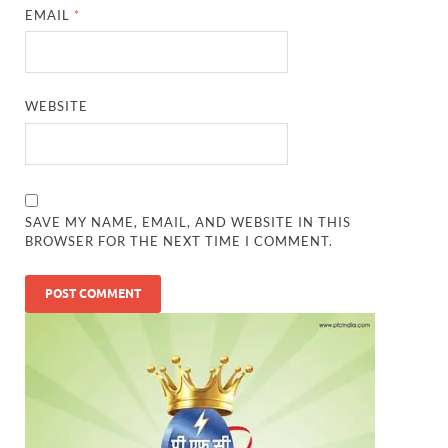
EMAIL
*
WEBSITE
SAVE MY NAME, EMAIL, AND WEBSITE IN THIS
BROWSER FOR THE NEXT TIME I COMMENT.