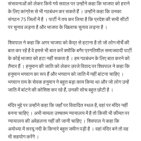
संभावनाओं को लेकर किये गये सवाल पर उन्होंने कहा कि भाजपा को हराने
के लिए कांग्रेस से भी गठबंधन कर सकते हैं । उन्होंने कहा कि उनका
संगठन 75 जिलों में है । पार्टी ने तय कर लिया है कि प्रदेश की सभी सीटों
पर चुनाव लड़ना है और भाजपा के खिलाफ चुनाव लड़ना है ।
शिवपाल ने कहा कि अगर भाजपा को केंद्र से हटाना है तो जो लोग मोर्चे की
बात कर रहें है वे हमसे भी बात करें क्योंकि बगैर प्रगतिशील समाजवादी पार्टी
के कोई भाजपा को हटा नहीं सकता है । हम गठबंधन के लिए बात करने को
तैयार हैं । हनुमान की जाति को लेकर उपजे विवाद पर शिवपाल ने कहा कि
हनुमान भगवान का रूप हैं और भगवान को जाति में नहीं बांटना चाहिए ।
भगवान राम के सेवक हनुमान ने बहुत बड़ा काम किया था और जो लोग उन्हें
जाति में बांटने की कोशिश कर रहे हैं, उनकी सोच बहुत छोटी है ।
मंदिर मुद्दे पर उन्होंने कहा कि जहाँ पर विवादित स्थल है, वहां पर मंदिर नहीं
बनना चाहिए । अभी मामला उच्चतम न्यायालय में है तो किसी भी कीमत पर
न्यायालय की अवेहलना नहीं की जानी चाहिए । शिवपाल ने कहा कि
अयोध्या में सरयू नदी के किनारे बहुत जमीन पड़ी है । वहां मंदिर बने तो वह
भी सहयोग करेंगे ।