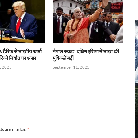
 टैरिफ से भारतीय फार्मा
नेपाल संकट: दक्षिण एशिया में भारत की
रिकी निर्यात पर असर
मुश्किलें बढ़ीं
, 2025
September 11, 2025
lds are marked
*