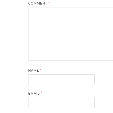
COMMENT
*
NAME
*
EMAIL
*