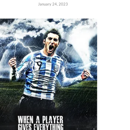
January 24, 2023