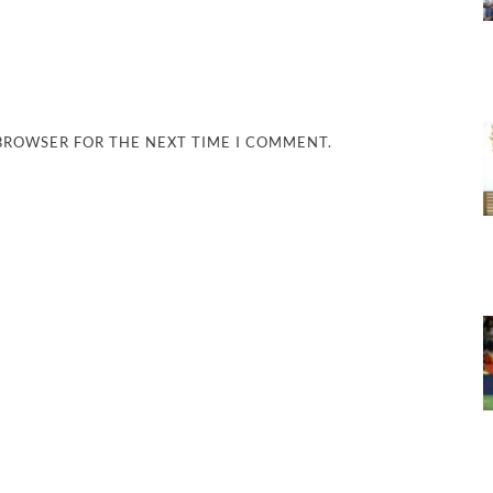
 BROWSER FOR THE NEXT TIME I COMMENT.