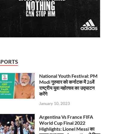
SPORTS
National Youth Festival: PM
Modi गुरुवार को कर्नाटक में 26वें
राष्ट्रीय युवा महोत्सव का उद्घाटन
करेंगे
January 10, 2023
Argentina Vs France FIFA
World Cup Final 2022
Highlights: Lionel Messi का