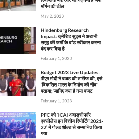
मॉर्गन की डील
May 2, 2023
Hindenburg Research
Impact: क्रेडिट सुइस ने अडानी
समूह की फर्मों के बांड स्वीकार करना
बंद कर दिया है
February 1, 2023
Budget 2023 Live Updates:
पीएम मोदी ने बजट की तारीफ की, इसे
‘विकसित भारत के निर्माण की नींव’
बताया; जानिए क्या है नया बजट
February 1, 2023
PFC को ‘ICAI अवार्ड्स फॉर
एक्सीलेंस इन वित्तीय रिपोर्टिंग 2021-
22’ में गोल्ड शील्ड से सम्मानित किया
गया