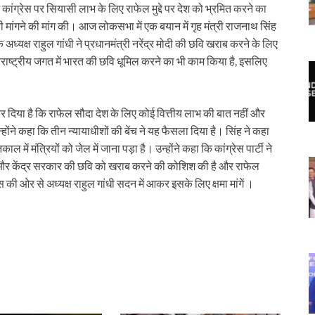
 कांग्रेस पर सियासी लाभ के लिए राफेल मुद्दे पर देश को भ्रमित करने का
ाफी मांगने की मांग की। आज लोकसभा में एक बयान में गृह मंत्री राजनाथ सिंह
ध्यक्ष राहुल गांधी ने प्रधानमंत्री नरेंद्र मोदी की छवि खराब करने के लिए
रराष्ट्रीय जगत में भारत की छवि धूमिल करने का भी काम किया है, इसलिए
फ कर दिया है कि राफेल सौदा देश के लिए कोई वित्तीय लाभ की बात नहीं और
्होंने कहा कि तीन न्यायाधीशों की बेंच ने यह फैसला दिया है। सिंह ने कहा
ें मंत्रियों को जेल में जाना पड़ा है। उन्होंने कहा कि कांग्रेस पार्टी ने
या है और केंद्र सरकार की छवि को खराब करने की कोशिश की है और राफेल
की ओर से अध्यक्ष राहुल गांधी सदन में आकर इसके लिए क्षमा मांगें ।
r