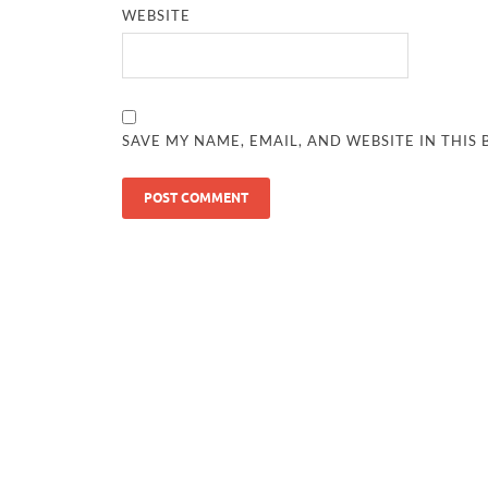
WEBSITE
SAVE MY NAME, EMAIL, AND WEBSITE IN THIS