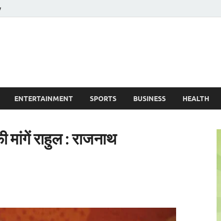
y
ire News No. 1 News Portal
ENTERTAINMENT
SPORTS
BUSINESS
HEALTH
 मांगें राहुल : राजनाथ