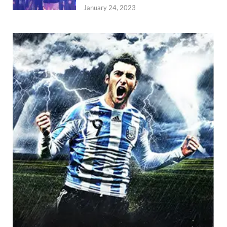
January 24, 2023