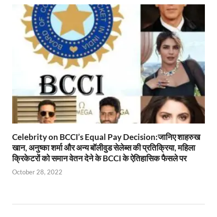
Celebrity on BCCI’s Equal Pay Decision:जानिए शाहरुख
खान, अनुष्का शर्मा और अन्य बॉलीवुड सेलेब्स की प्रतिक्रिया, महिला
क्रिकेटरों को समान वेतन देने के BCCI के ऐतिहासिक फैसले पर
October 28, 2022