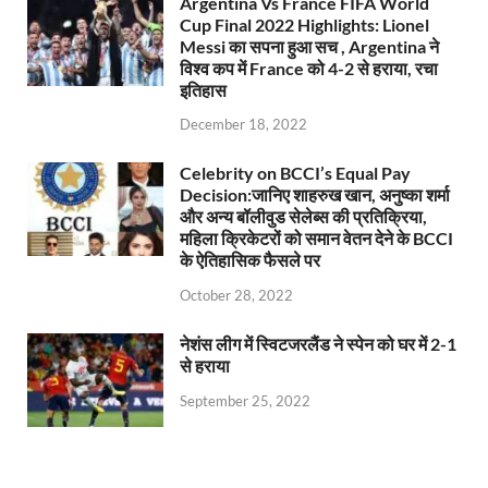
Argentina Vs France FIFA World
Cup Final 2022 Highlights: Lionel
Messi का सपना हुआ सच , Argentina ने
विश्व कप में France को 4-2 से हराया, रचा
इतिहास
December 18, 2022
Celebrity on BCCI’s Equal Pay
Decision:जानिए शाहरुख खान, अनुष्का शर्मा
और अन्य बॉलीवुड सेलेब्स की प्रतिक्रिया,
महिला क्रिकेटरों को समान वेतन देने के BCCI
के ऐतिहासिक फैसले पर
October 28, 2022
नेशंस लीग में स्विटजरलैंड ने स्पेन को घर में 2-1
से हराया
September 25, 2022