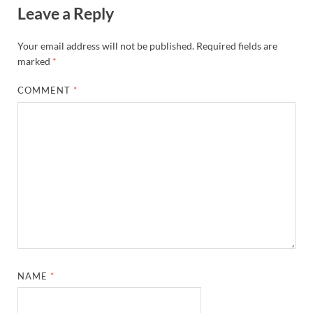
Leave a Reply
Your email address will not be published.
Required fields are
marked
*
COMMENT
*
NAME
*