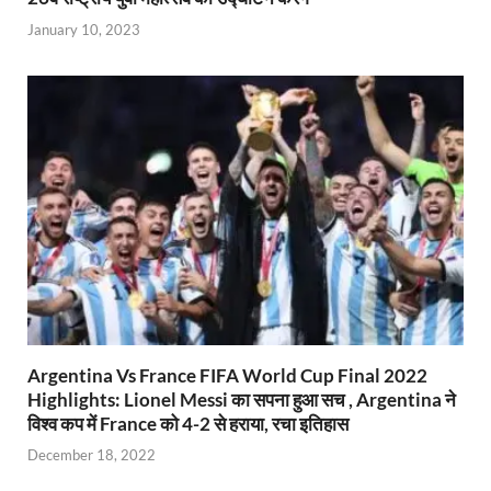
January 10, 2023
Argentina Vs France FIFA World Cup Final 2022
Highlights: Lionel Messi का सपना हुआ सच , Argentina ने
विश्व कप में France को 4-2 से हराया, रचा इतिहास
December 18, 2022