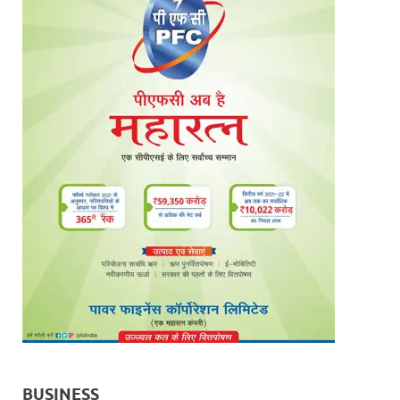
BUSINESS