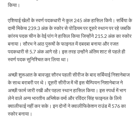
किया।
एशियाई खेलों के स्वर्ण पदकधारी ने कुल 245 अंक हासिल किये। सर्बिया के
दामी मिकेच 239.3 अंक के स्कोर से पोडियम पर दूसरे स्थान पर रहे जबकि
कांस्य पदक चीन के वेई पांग ने हासिल किया जिन्होंने 215.2 अंक का स्कोर
बनाया। सौरभ ने आठ पुरूषों के फाइनल में दबदबा बनाया और रजत
पदकधारी से 5.7 अंक आगे रहे। इस तरह उन्होंने अंतिम शाट से पहले ही
स्वर्ण पदक सुनिश्चित कर लिया था।
अच्छी शुरूआत के बावजूद सौरभ पहली सीरीज के बाद सर्बियाई निशानेबाज
के साथ बराबरी पर थे। दूसरी सीरीज में भी इस चैम्पियन निशानेबाज ने
अच्छी फार्म जारी रखी और पहला स्थान हासिल किया। इस स्पर्धा में भाग
लेने वाले अन्य भारतीय अभिषेक वर्मा और रविंदर सिंह फाइनल के लिये
क्वालीफाई नहीं कर सके। इन दोनों ने क्वालीफिकेशन राउंड में 576 का
स्कोर बनाया।