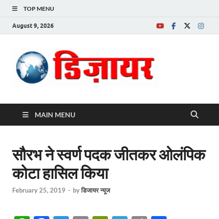
TOP MENU
August 9, 2026
Desire News No.
1 News Portal
MAIN MENU
सौरभ ने स्वर्ण पदक जीतकर ओलंपिक
कोटा हासिल किया
February 25, 2019
-
by
डिजायर न्यूज