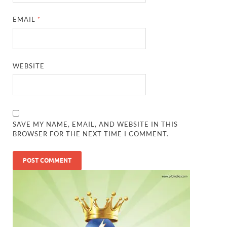
EMAIL
*
WEBSITE
SAVE MY NAME, EMAIL, AND WEBSITE IN THIS
BROWSER FOR THE NEXT TIME I COMMENT.