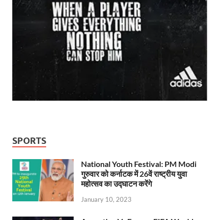
SPORTS
National Youth Festival: PM Modi
गुरुवार को कर्नाटक में 26वें राष्ट्रीय युवा
महोत्सव का उद्घाटन करेंगे
January 10, 2023