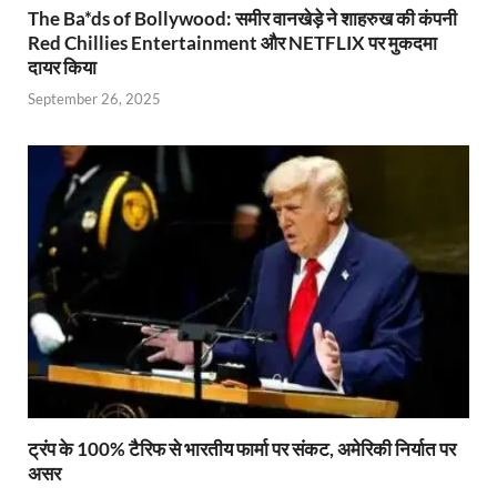
The Ba*ds of Bollywood: समीर वानखेड़े ने शाहरुख की कंपनी
Red Chillies Entertainment और NETFLIX पर मुकदमा
दायर किया
September 26, 2025
ट्रंप के 100% टैरिफ से भारतीय फार्मा पर संकट, अमेरिकी निर्यात पर
असर