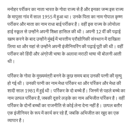
मनोहर पर्रीकर का नाता भारत के गोवा राज्य से है और इनका जन्म इस राज्य
के मापुसा गांव में साल 1955 में हुआ था। उनके पिता का नाम गोपाल कृष्ण
पर्रीकर और माता का नाम राधा बाई पर्रीकर है। वहीं इस राज्य के लोयोला
हाई स्कूल से उन्होंने अपनी शिक्षा हासिल की थी। अपनी 12 वीं की पढ़ाई
खत्म करने के बाद उन्होंने मुंबई में भारतीय प्रौद्योगिकी संस्थान में दाखिला
लिया था और यहां से उन्होंने अपनी इंजीनियरिंग की पढ़ाई पूरी की थी। वहीं
पर्रीकर को हिंदी और अंग्रेजी भाषा के अलावा मराठी भाषा भी बोलनी आती
थी।
पर्रिकर के गोवा के मुख्यमंत्री बनने के कुछ समय बाद उनकी पत्नी की मृत्यु
हो गई थी। उनकी पत्नी का नाम मेधा पर्रिकर था और पर्रिकर और मेधा की
शादी साल 1981 में हुई थी। पर्रिकर के दो बच्चे हैं। जिनमें से पहले बच्चे का
नाम उत्पल पर्रिकर है, जबकी दूसरे लड़के का नाम अभिजीत पर्रिकर है। वहीं
पर्रिकर के दोनों बच्चों का राजनीति से कोई लेना देना नहीं है। उत्पल बतौर
एक इंजीनियर के रूप में कार्य कर रहे हैं, जबकि अभिजीत का खुद का एक
व्यापार है।