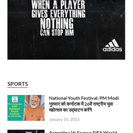
SPORTS
National Youth Festival: PM Modi
गुरुवार को कर्नाटक में 26वें राष्ट्रीय युवा
महोत्सव का उद्घाटन करेंगे
January 10, 2023
Argentina Vs France FIFA World