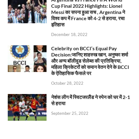
Cup Final 2022 Highlights: Lionel
Messi का सपना हुआ सच , Argentina ने
विश्व कप में France को 4-2 से हराया, रचा
इतिहास
December 18, 2022
Celebrity on BCCI’s Equal Pay
Decision:जानिए शाहरुख खान, अनुष्का शर्मा
और अन्य बॉलीवुड सेलेब्स की प्रतिक्रिया,
महिला क्रिकेटरों को समान वेतन देने के BCCI
के ऐतिहासिक फैसले पर
October 28, 2022
नेशंस लीग में स्विटजरलैंड ने स्पेन को घर में 2-1
से हराया
September 25, 2022