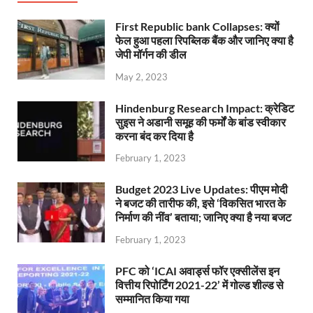
First Republic bank Collapses: क्यों
फेल हुआ पहला रिपब्लिक बैंक और जानिए क्या है
जेपी मॉर्गन की डील
May 2, 2023
Hindenburg Research Impact: क्रेडिट
सुइस ने अडानी समूह की फर्मों के बांड स्वीकार
करना बंद कर दिया है
February 1, 2023
Budget 2023 Live Updates: पीएम मोदी
ने बजट की तारीफ की, इसे ‘विकसित भारत के
निर्माण की नींव’ बताया; जानिए क्या है नया बजट
February 1, 2023
PFC को ‘ICAI अवार्ड्स फॉर एक्सीलेंस इन
वित्तीय रिपोर्टिंग 2021-22’ में गोल्ड शील्ड से
सम्मानित किया गया