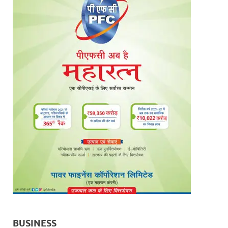
BUSINESS