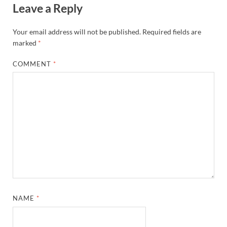
Leave a Reply
Your email address will not be published.
Required fields are
marked
*
COMMENT
*
NAME
*