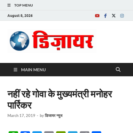
TOP MENU
August 8, 2026
Desire News No.
1 News Portal
MAIN MENU
नहीं रहे गोवा के मुख्यमंत्री मनोहर
पार्रिकर
March 17, 2019
-
by
डिजायर न्यूज