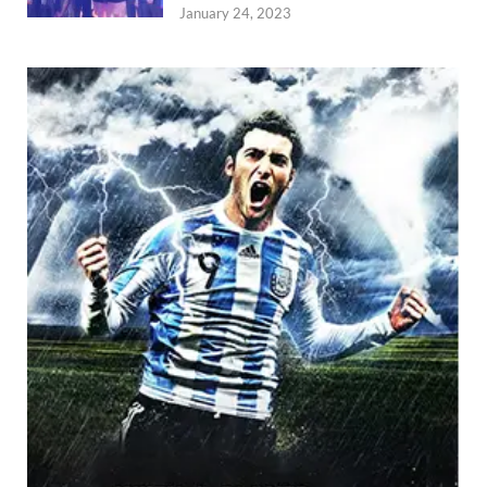
January 24, 2023