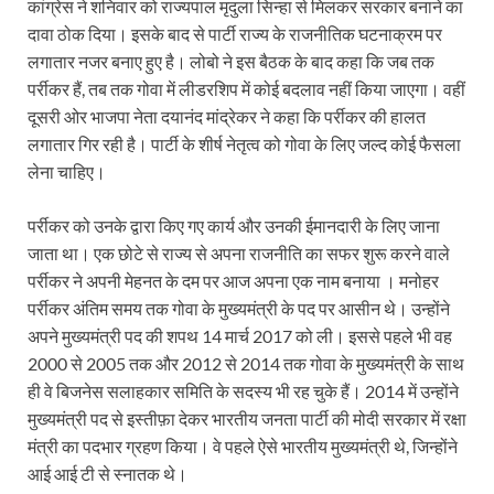
कांग्रेस ने शनिवार को राज्यपाल मृदुला सिन्हा से मिलकर सरकार बनाने का
दावा ठोक दिया। इसके बाद से पार्टी राज्य के राजनीतिक घटनाक्रम पर
लगातार नजर बनाए हुए है। लोबो ने इस बैठक के बाद कहा कि जब तक
पर्रीकर हैं, तब तक गोवा में लीडरशिप में कोई बदलाव नहीं किया जाएगा। वहीं
दूसरी ओर भाजपा नेता दयानंद मांद्रेकर ने कहा कि पर्रीकर की हालत
लगातार गिर रही है। पार्टी के शीर्ष नेतृत्व को गोवा के लिए जल्द कोई फैसला
लेना चाहिए।
पर्रीकर को उनके द्वारा किए गए कार्य और उनकी ईमानदारी के लिए जाना
जाता था। एक छोटे से राज्य से अपना राजनीति का सफर शुरू करने वाले
पर्रीकर ने अपनी मेहनत के दम पर आज अपना एक नाम बनाया । मनोहर
पर्रीकर अंतिम समय तक गोवा के मुख्यमंत्री के पद पर आसीन थे। उन्होंने
अपने मुख्यमंत्री पद की शपथ 14 मार्च 2017 को ली। इससे पहले भी वह
2000 से 2005 तक और 2012 से 2014 तक गोवा के मुख्यमंत्री के साथ
ही वे बिजनेस सलाहकार समिति के सदस्य भी रह चुके हैं। 2014 में उन्होंने
मुख्यमंत्री पद से इस्तीफ़ा देकर भारतीय जनता पार्टी की मोदी सरकार में रक्षा
मंत्री का पदभार ग्रहण किया। वे पहले ऐसे भारतीय मुख्यमंत्री थे, जिन्होंने
आई आई टी से स्नातक थे।