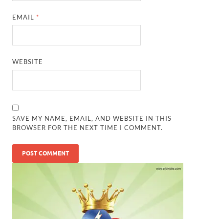
EMAIL
*
WEBSITE
SAVE MY NAME, EMAIL, AND WEBSITE IN THIS
BROWSER FOR THE NEXT TIME I COMMENT.