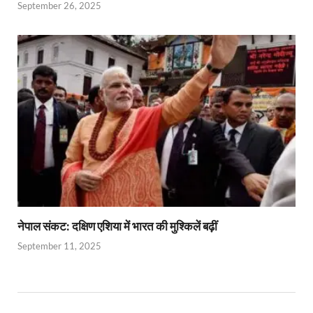
September 26, 2025
नेपाल संकट: दक्षिण एशिया में भारत की मुश्किलें बढ़ीं
September 11, 2025