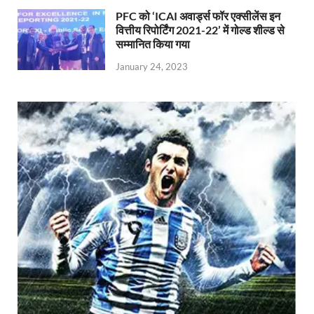
PFC को ‘ICAI अवार्ड्स फॉर एक्सीलेंस इन
वित्तीय रिपोर्टिंग 2021-22’ में गोल्ड शील्ड से
सम्मानित किया गया
January 24, 2023