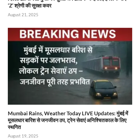
‘Z’ श्रेणी की सुरक्षा कवर
August 21, 2025
Mumbai Rains, Weather Today LIVE Updates: मुंबई में
मूसलधार बारिश से जनजीवन ठप, ट्रेन सेवाएं अनिश्चितकाल के लिए
स्थगित
August 19, 2025