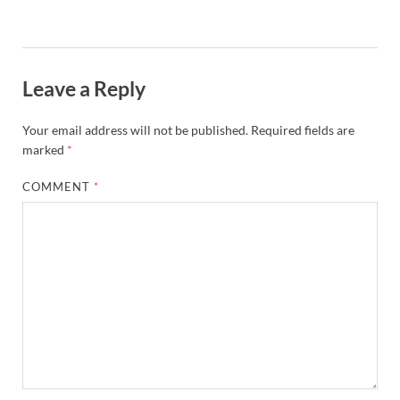
Leave a Reply
Your email address will not be published.
Required fields are
marked
*
COMMENT
*