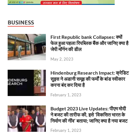
BUSINESS
First Republic bank Collapses: क्यों
फेल हुआ पहला रिपब्लिक बैंक और जानिए क्या है
जेपी मॉर्गन की डील
May 2, 2023
Hindenburg Research Impact: क्रेडिट
सुइस ने अडानी समूह की फर्मों के बांड स्वीकार
करना बंद कर दिया है
February 1, 2023
Budget 2023 Live Updates: पीएम मोदी
ने बजट की तारीफ की, इसे ‘विकसित भारत के
निर्माण की नींव’ बताया; जानिए क्या है नया बजट
February 1, 2023