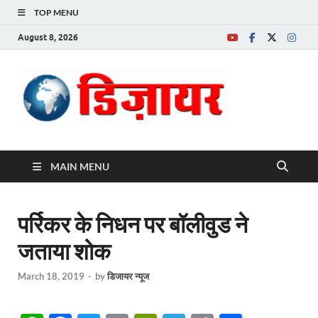
TOP MENU
August 8, 2026
Desire News No.
1 News Portal
MAIN MENU
पर्रिकर के निधन पर बॉलीवुड ने
जताया शोक
March 18, 2019
-
by
डिजायर न्यूज