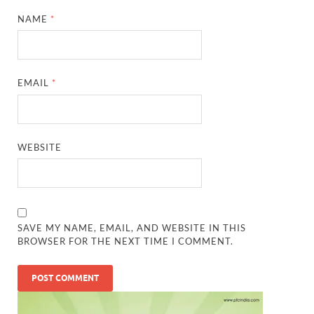
NAME
*
EMAIL
*
WEBSITE
SAVE MY NAME, EMAIL, AND WEBSITE IN THIS
BROWSER FOR THE NEXT TIME I COMMENT.