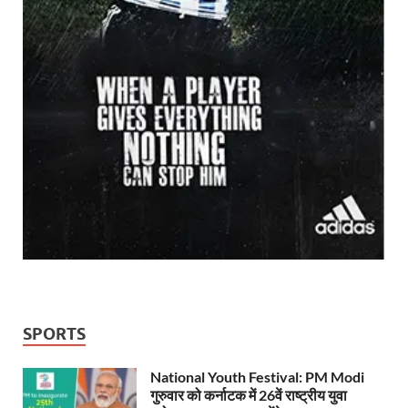
SPORTS
National Youth Festival: PM Modi
गुरुवार को कर्नाटक में 26वें राष्ट्रीय युवा