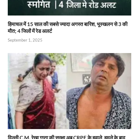
हिमाचल में 15 साल की सबसे ज्यादा अगस्त बारिश, भूस्खलन से 3 की
मौत; 4 जिलों में रेड अलर्ट
September 1, 2025
दिल्ली C.M. रेखा गुप्ता की सुरक्षा अब CRPF के हवाले, हमले के बाद