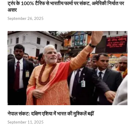
ट्रंप के 100% टैरिफ से भारतीय फार्मा पर संकट, अमेरिकी निर्यात पर
असर
September 26, 2025
नेपाल संकट: दक्षिण एशिया में भारत की मुश्किलें बढ़ीं
September 11, 2025