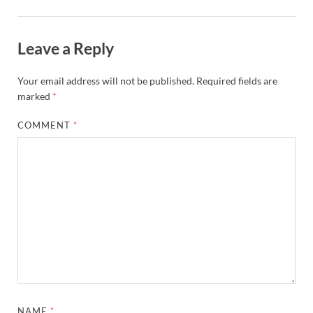
Leave a Reply
Your email address will not be published.
Required fields are
marked
*
COMMENT
*
NAME
*