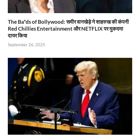
The Ba*ds of Bollywood: समीर वानखेड़े ने शाहरुख की कंपनी
Red Chillies Entertainment और NETFLIX पर मुकदमा
दायर किया
September 26, 2025