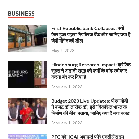
BUSINESS
First Republic bank Collapses: क्यों
फेल हुआ पहला रिपब्लिक बैंक और जानिए क्या है
जेपी मॉर्गन की डील
May 2, 2023
Hindenburg Research Impact: क्रेडिट
सुइस ने अडानी समूह की फर्मों के बांड स्वीकार
करना बंद कर दिया है
February 1, 2023
Budget 2023 Live Updates: पीएम मोदी
ने बजट की तारीफ की, इसे ‘विकसित भारत के
निर्माण की नींव’ बताया; जानिए क्या है नया बजट
February 1, 2023
PFC को ‘ICAI अवार्ड्स फॉर एक्सीलेंस इन