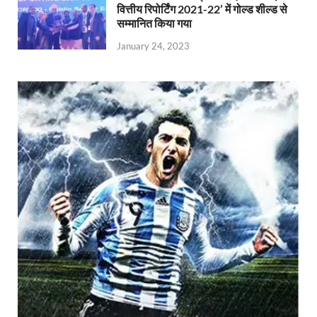
वित्तीय रिपोर्टिंग 2021-22’ में गोल्ड शील्ड से
सम्मानित किया गया
January 24, 2023