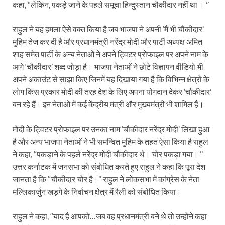
कहा, ‘‘लेकिन, पकड़े जाने के पहले समूचा हिन्दुस्तान चौकीदार नहीं था । ’’
राहुल ने यह हमला ऐसे वक्त किया है जब भाजपा ने अपनी ‘मैं भी चौकीदार’
मुहिम तेज कर दी है और प्रधानमंत्री नरेंद्र मोदी और पार्टी अध्यक्ष अमित
शाह समेत पार्टी के अन्य नेताओं ने अपने ट्विटर प्रोफाइल पर अपने नाम के
आगे ‘चौकीदार’ शब्द जोड़ा है। भाजपा नेताओं ने छोटे विज्ञापन वीडियो भी
अपने अकाउंट से साझा किए जिनमें यह दिखाया गया है कि विभिन्न क्षेत्रों के
लोग किस प्रकार मोदी की तरह देश के लिए अपना योगदान देकर ‘चौकीदार’
बन रहे हैं। इन नेताओं में कई केंद्रीय मंत्री और मुख्यमंत्री भी शामिल हैं।
मोदी के ट्विटर प्रोफाइल पर उनका नाम ‘चौकीदार नरेंद्र मोदी’ लिखा हुआ
है और अन्य भाजपा नेताओं ने भी समन्वित मुहिम के तहत ऐसा किया है राहुल
ने कहा, ‘‘पकड़ाने के पहले नरेंद्र मोदी चौकीदार थे। चोर पकड़ा गया। ’’
उत्तर कर्नाटक में जनसभा को संबोधित करते हुए राहुल ने कहा कि पूरा देश
जानता है कि ‘‘चौकीदार चोर है।’’ राहुल ने लोकसभा में कांग्रेस के नेता
मल्लिकार्जुन खड़गे के निर्वाचन क्षेत्र में रैली को संबोधित किया।
राहुल ने कहा, ‘‘याद है आपको…जब वह प्रधानमंत्री बने थे तो उन्होंने कहा