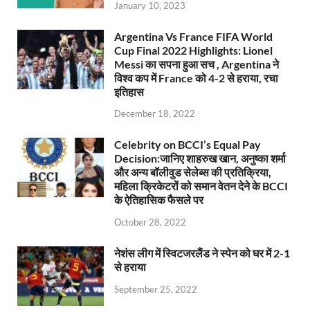
January 10, 2023
Argentina Vs France FIFA World
Cup Final 2022 Highlights: Lionel
Messi का सपना हुआ सच , Argentina ने
विश्व कप में France को 4-2 से हराया, रचा
इतिहास
December 18, 2022
Celebrity on BCCI’s Equal Pay
Decision:जानिए शाहरुख खान, अनुष्का शर्मा
और अन्य बॉलीवुड सेलेब्स की प्रतिक्रिया,
महिला क्रिकेटरों को समान वेतन देने के BCCI
के ऐतिहासिक फैसले पर
October 28, 2022
नेशंस लीग में स्विटजरलैंड ने स्पेन को घर में 2-1
से हराया
September 25, 2022