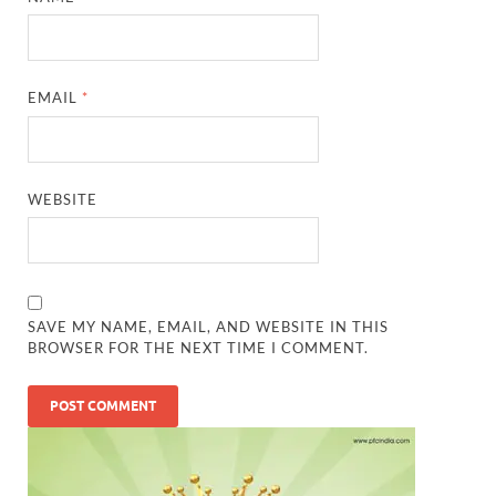
EMAIL
*
WEBSITE
SAVE MY NAME, EMAIL, AND WEBSITE IN THIS
BROWSER FOR THE NEXT TIME I COMMENT.