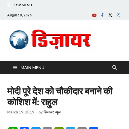
TOP MENU
August 9, 2026
Desire News No.
1 News Portal
MAIN MENU
मोदी पूरे देश को चौकीदार बनाने की
कोशिश में: राहुल
March 19, 2019
-
by
डिजायर न्यूज