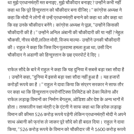
था मुझे प्रधानमंत्री मत बनाइए , मुझे चौकीदार बनाइए ? उन्होंने कभी नहीं
कहा था कि पूरे हिन्दुस्तान को चौकीदार बना दीजिए।’’ कांग्रेस अध्यक्ष ने
कहा कि मोदी ने लोगों से उन्हें प्रधानमंत्री बनाने को कहा था और कहा था
कि वह उनके चौकीदार बनेंगे। कांग्रेस अध्यक्ष ने पूछा, ‘‘उन्होंने किसकी
चौकीदारी की है।’’ उन्होंने अनिल अंबानी की चौकीदारी की या नहीं ? मेहुल
चौकसी, नीरव मोदी,ललित मोदी, विजय माल्या- उन्होंने उनकी चौकीदारी
की। राहुल ने कहा कि जिस दिन पुलवामा हमला हुआ था, उसी दिन
चौकीदार ने अडाणी को हिन्दुस्तान के छह एयरपोर्ट दे दिए ।
राफेल सौदे के बारे में राहुल ने कहा कि यह दुनिया में सबसे बड़ा रक्षा सौदा है
। उन्होंने कहा, ‘‘दुनिया में इससे बड़ा रक्षा सौदा नहीं हुआ है । यह हजारों
करोड़ों रूपये का है ।’’ राहुल ने दावा किया कि संप्रग सरकार ने साफ तौर
पर कहा था कि हिन्दुस्तान एयरोनॉटिक्स लिमिटेड को ठेका मिलेगा और
राफेल लड़ाकू विमानों का निर्माण बेंगलुरू, ओडिशा और देश के अन्य भागों में
होता। तत्कालीन रक्षा मंत्री ए के एंटनी ने साफ कहा था कि हरेक लड़ाकू
विमान की कीमत 526 करोड़ रूपये पड़ेगी लेकिन प्रधानमंत्री मोदी ने अपने
साथ अंबानी को फ्रांस ले जाकर पूरे सौदे को ही बदल दिया। राहुल ने दावा
किया, ‘‘526 करोड़ रूपये के विमान को चौकीदार जी ने 1600 करोड़ रूपये