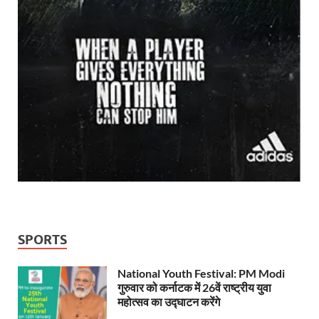
SPORTS
National Youth Festival: PM Modi
गुरुवार को कर्नाटक में 26वें राष्ट्रीय युवा
महोत्सव का उद्घाटन करेंगे