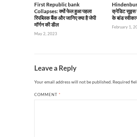
First Republic bank
Hindenbur
Collapses: क्यों फेल हुआ पहला
क्रेडिट सुइस 
रिपब्लिक बैंक और जानिए क्या है जेपी
के बांड स्वीका
मॉर्गन की डील
February 1, 2
May 2, 2023
Leave a Reply
Your email address will not be published.
Required fie
COMMENT
*