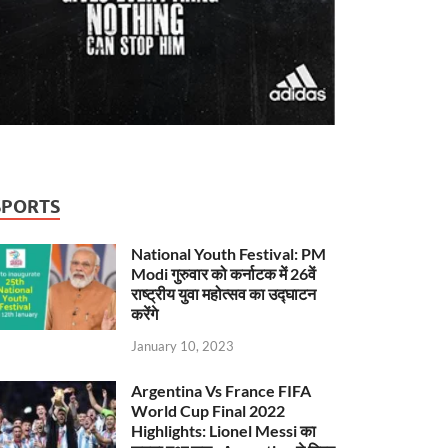
SPORTS
National Youth Festival: PM
Modi गुरुवार को कर्नाटक में 26वें
राष्ट्रीय युवा महोत्सव का उद्घाटन
करेंगे
January 10, 2023
Argentina Vs France FIFA
World Cup Final 2022
Highlights: Lionel Messi का