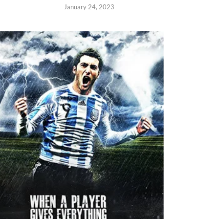
January 24, 2023