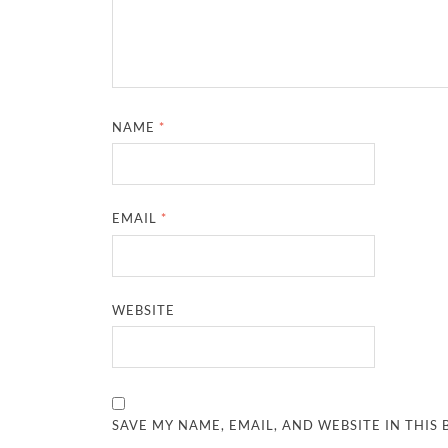
NAME
*
EMAIL
*
WEBSITE
SAVE MY NAME, EMAIL, AND WEBSITE IN THIS