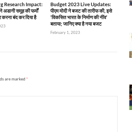
g Research Impact:
Budget 2023 Live Updates:
ने अडानी समूह की फर्मों
पीएम मोदी ने बजट की तारीफ की, इसे
र करना बंद कर दिया है
‘विकसित भारत के निर्माण की नींव’
बताया; जानिए क्या है नया बजट
023
February 1, 2023
lds are marked
*