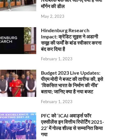
मॉर्गन की डील
May 2, 2023
Hindenburg Research
Impact: क्रेडिट सुइस ने अडानी
समूह की फर्मों के बांड स्वीकार करना
बंद कर दिया है
February 1, 2023
Budget 2023 Live Updates:
पीएम मोदी ने बजट की तारीफ की, इसे
‘विकसित भारत के निर्माण की नींव’
बताया; जानिए क्या है नया बजट
February 1, 2023
PFC को ‘ICAI अवार्ड्स फॉर
एक्सीलेंस इन वित्तीय रिपोर्टिंग 2021-
22’ में गोल्ड शील्ड से सम्मानित किया
गया