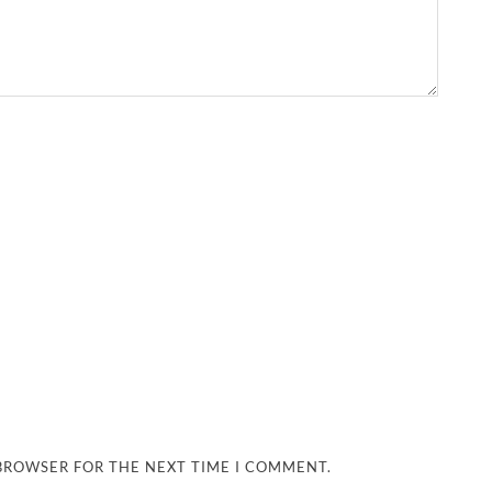
 BROWSER FOR THE NEXT TIME I COMMENT.