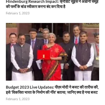
Hindenburg Research Impact: क्रेडिट सुइस ने अडानी समूह
की फर्मों के बांड स्वीकार करना बंद कर दिया है
February 1, 2023
Budget 2023 Live Updates: पीएम मोदी ने बजट की तारीफ की,
इसे ‘विकसित भारत के निर्माण की नींव’ बताया; जानिए क्या है नया बजट
February 1, 2023