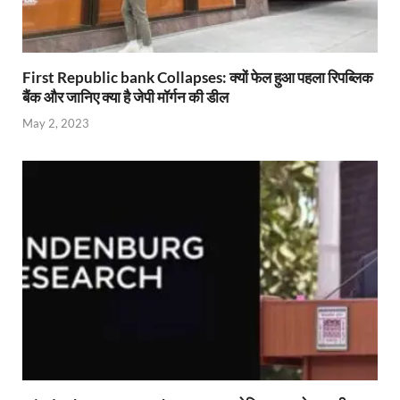
First Republic bank Collapses: क्यों फेल हुआ पहला रिपब्लिक
बैंक और जानिए क्या है जेपी मॉर्गन की डील
May 2, 2023