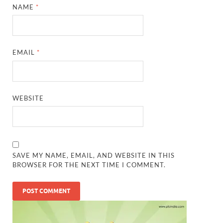
NAME
*
EMAIL
*
WEBSITE
SAVE MY NAME, EMAIL, AND WEBSITE IN THIS
BROWSER FOR THE NEXT TIME I COMMENT.