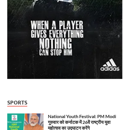
SPORTS
National Youth Festival: PM Modi
गुरुवार को कर्नाटक में 26वें राष्ट्रीय युवा
महोत्सव का उद्घाटन करेंगे