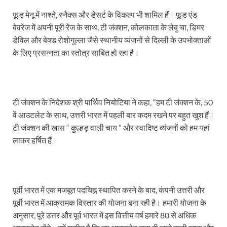
फूड मेनू में नाश्ते, स्नैक्स और डेसर्ट के विकल्प भी शामिल हैं। फूड एंड
बेवरेज में अपनी पूरी रेंज के साथ, टी जंक्शन, कोलकाता के लेबु चा, डिमर
डेविल और बेक्ड रोशोगुल्ला जैसे स्थानीय व्यंजनों से दिल्ली के उपभोक्ताओं
के लिए प्रसन्नता का स्तोत्र साबित हो रहा है।
टी जंक्शन के निदेशक श्री पार्थिव नियोटिया ने कहा, “हम टी जंक्शन के, 50
वें आउटलेट के साथ, उत्तरी भारत में पहली बार कदम रखने पर बहुत खुश हैं।
टी जंक्शन की खास “ कुल्हड़ वाली चाय ” और स्वादिष्ट व्यंजनों को हम यहां
लाकर हर्षित हैं।
पूर्वी भारत में एक मजबूत पदचिह्न स्थापित करने के बाद, कंपनी उत्तरी और
पूर्वी भारत में आक्रामक विस्तार की योजना बना रही है। हमारी योजना के
अनुसार, पूरे उत्तर और पूर्व भारत में इस वित्तीय वर्ष हमारे 80 से अधिक