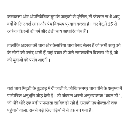
कलकत्ता और औपनिवेशिक युग के जाएको से प्रेरित, टी जंक्शन सभी आयु
वर्गो के लिए कई खाद्य और पेय विकल्प प्रदान करता है। नए मेनू में 15 से
अधिक किस्मों की गर्म और ठंडी चाय आधारित पेय हैं।
हालांकि अदरक की चाय और केसरिया चाय बेस्ट सेलर हैं जो सभी आयु वर्ग
के लोगों को पसंद आती हैं, यहां बबल टी जैसे समकालीन विकल्प भी हैं, जो
की युवाओं को पसंद आएगी।
यहां चाय मिट्टी के कुल्हड़ में दी जाती है, जोकि समग्र चाय पीने के अनुभव में
पारंपरिक अनुभूति जोड़ देती है। टी जंक्शन अपनी अनुभवात्मक ‘ बबल टी ‘ ,
जो धीरे धीरे एक बड़ी सफलता साबित हो रही है, उसको उपभोक्ताओं तक
पहुंचाने वाला, सबसे बड़े खिलाड़ियों में से एक बन गया है।