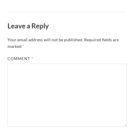
Leave a Reply
Your email address will not be published.
Required fields are
marked
*
COMMENT
*