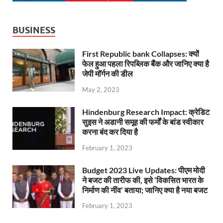
BUSINESS
First Republic bank Collapses: क्यों
फेल हुआ पहला रिपब्लिक बैंक और जानिए क्या है
जेपी मॉर्गन की डील
May 2, 2023
Hindenburg Research Impact: क्रेडिट
सुइस ने अडानी समूह की फर्मों के बांड स्वीकार
करना बंद कर दिया है
February 1, 2023
Budget 2023 Live Updates: पीएम मोदी
ने बजट की तारीफ की, इसे ‘विकसित भारत के
निर्माण की नींव’ बताया; जानिए क्या है नया बजट
February 1, 2023