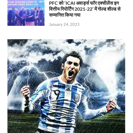
PFC को ‘ICAI अवार्ड्स फॉर एक्सीलेंस इन
वित्तीय रिपोर्टिंग 2021-22’ में गोल्ड शील्ड से
सम्मानित किया गया
January 24, 2023