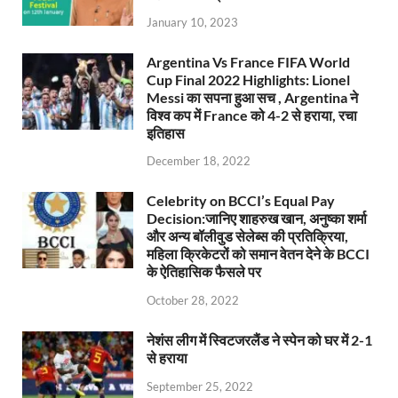
January 10, 2023
Argentina Vs France FIFA World
Cup Final 2022 Highlights: Lionel
Messi का सपना हुआ सच , Argentina ने
विश्व कप में France को 4-2 से हराया, रचा
इतिहास
December 18, 2022
Celebrity on BCCI’s Equal Pay
Decision:जानिए शाहरुख खान, अनुष्का शर्मा
और अन्य बॉलीवुड सेलेब्स की प्रतिक्रिया,
महिला क्रिकेटरों को समान वेतन देने के BCCI
के ऐतिहासिक फैसले पर
October 28, 2022
नेशंस लीग में स्विटजरलैंड ने स्पेन को घर में 2-1
से हराया
September 25, 2022