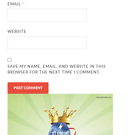
EMAIL
*
WEBSITE
SAVE MY NAME, EMAIL, AND WEBSITE IN THIS
BROWSER FOR THE NEXT TIME I COMMENT.