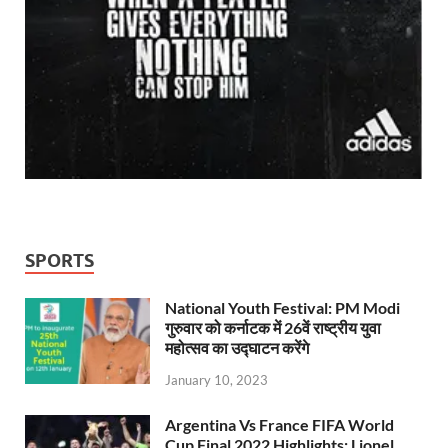
SPORTS
National Youth Festival: PM Modi
गुरुवार को कर्नाटक में 26वें राष्ट्रीय युवा
महोत्सव का उद्घाटन करेंगे
January 10, 2023
Argentina Vs France FIFA World
Cup Final 2022 Highlights: Lionel