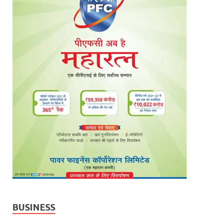
BUSINESS