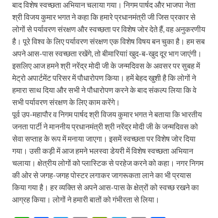
बाद विशेष स्वच्छता अभियान चलाया गया। निगम पार्षद और भाजपा नेता
श्री विजय कुमार भगत ने कहा कि हमारे प्रधानमंत्री जी जिस प्रकार से
लोगों से पर्यावरण संरक्षण और स्वच्छता पर विशेष जोर देते हैं, वह अनुकरणीय
है। पूरे विश्व के लिए पर्यावरण संरक्षण एक विशेष विषय बन चुका है। हम सब
अपने आस-पास स्वच्छता रखेंगे, तो बीमारियाां खुद-ब-खुद दूर भाग जाएंगी।
इसलिए आज हमने श्री नरेंद्र मोदी जी के जन्मदिवस के अवसर पर सुबह में
मेट्रो अपार्टमेंट परिसर में पौधारोपण किया। हमें बेहद खुशी है कि लोगों ने
हमारा साथ दिया और सभी ने पौधारोपण करने के बाद संकल्प लिया कि वे
सभी पर्यावरण संरक्षण के लिए काम करेंगे।
पूर्व उप-महापौर व निगम पार्षद श्री विजय कुमार भगत ने बताया कि भारतीय
जनता पार्टी ने माननीय प्रधानमंत्री श्री नरेंद्र मोदी जी के जन्मदिवस को
सेवा सप्ताह के रूप में मनाया जाएगा। इसमें स्वच्छता पर विशेष जोर दिया
गया। उसी कड़ी में आज हमने भलस्वा डेयरी में विशेष स्वच्छता अभियान
चलाया। क्षेत्रीय लोगों को प्लास्टिक से परहेज करने को कहा। नगर निगम
की ओर से जगह-जगह पोस्टर लगाकर जागरूकता लाने का भी प्रयास
किया गया है। हर व्यक्ति से अपने आस-पास के क्षेत्रों को स्वच्छ रखने का
आग्रह किया। लोगों ने हमारी बातों को गंभीरता से लिया।