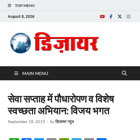
TOP MENU
August 8, 2026
Desire News No.
1 News Portal
MAIN MENU
सेवा सप्ताह में पौधारोपण व विशेष
स्वच्छता अभियान: विजय भगत
September 18, 2019
-
by
डिजायर न्यूज