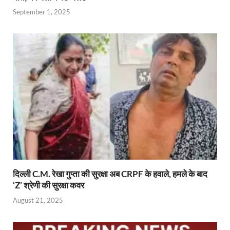
September 1, 2025
दिल्ली C.M. रेखा गुप्ता की सुरक्षा अब CRPF के हवाले, हमले के बाद
‘Z’ श्रेणी की सुरक्षा कवर
August 21, 2025