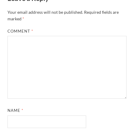
Your email address will not be published.
Required fields are
marked
*
COMMENT
*
NAME
*