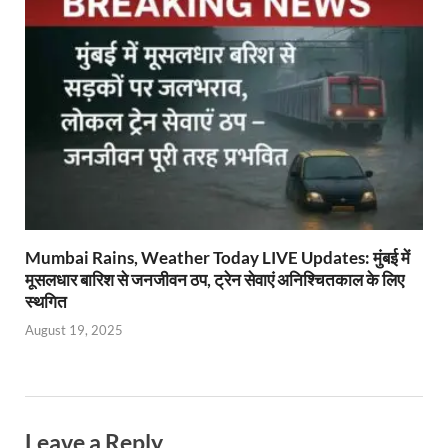
Mumbai Rains, Weather Today LIVE Updates: मुंबई में
मूसलधार बारिश से जनजीवन ठप, ट्रेन सेवाएं अनिश्चितकाल के लिए
स्थगित
August 19, 2025
Leave a Reply