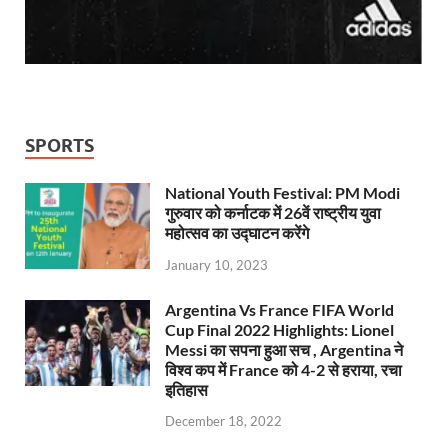
SPORTS
National Youth Festival: PM Modi
गुरुवार को कर्नाटक में 26वें राष्ट्रीय युवा
महोत्सव का उद्घाटन करेंगे
January 10, 2023
Argentina Vs France FIFA World
Cup Final 2022 Highlights: Lionel
Messi का सपना हुआ सच , Argentina ने
विश्व कप में France को 4-2 से हराया, रचा
इतिहास
December 18, 2022