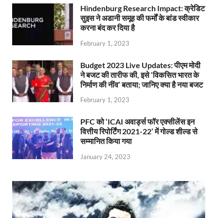
Hindenburg Research Impact: क्रेडिट
सुइस ने अडानी समूह की फर्मों के बांड स्वीकार
करना बंद कर दिया है
February 1, 2023
Budget 2023 Live Updates: पीएम मोदी
ने बजट की तारीफ की, इसे ‘विकसित भारत के
निर्माण की नींव’ बताया; जानिए क्या है नया बजट
February 1, 2023
PFC को ‘ICAI अवार्ड्स फॉर एक्सीलेंस इन
वित्तीय रिपोर्टिंग 2021-22’ में गोल्ड शील्ड से
सम्मानित किया गया
January 24, 2023