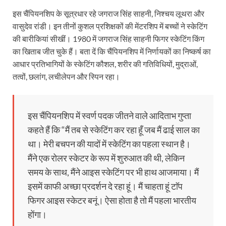
इस चैंपियनशिप के सूत्रधार रहे जगराज सिंह साहनी, निश्चय लूथरा और
वासुदेव रांडी। इन तीनों कुशल प्रशिक्षकों की मेंटरशिप में बच्चों ने स्केटिंग
की बारीकियां सीखीं। 1980 में जगराज सिंह साहनी फिगर स्केटिंग किंग
का खिताब जीत चुके हैं। बता दें कि चैंपियनशिप में निर्णायकों का निष्कर्ष का
आधार प्रतिभागियों के स्केटिंग कौशल, शरीर की गतिविधियों, मुद्राओं,
तत्वों, छलांग, लचीलेपन और स्पिन रहा।
इस चैंपियनशिप में स्वर्ण पदक जीतने वाले आदिताभ गुप्ता
कहते हैं कि “मैं तब से स्केटिंग कर रहा हूँ जब मैं ढाई साल का
था। मेरी बचपन की यादों में स्केटिंग का पहला स्थान है।
मैंने एक रोलर स्केटर के रूप में शुरुआत की थी, लेकिन
समय के साथ, मैंने आइस स्केटिंग पर भी हाथ आजमाया। मैं
इसमें काफी अच्छा प्रदर्शन दे रहा हूं। मैं चाहता हूं टाॅप
फिगर आइस स्केटर बनूं। ऐसा होता है तो मैं पहला भारतीय
होंगा।