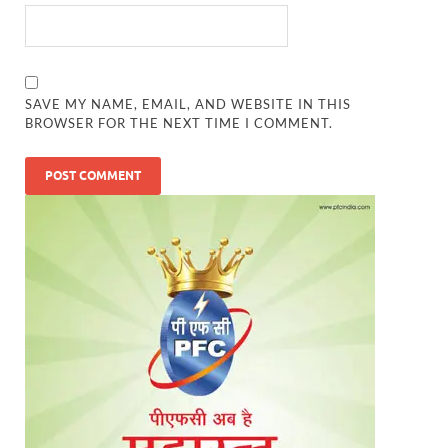
SAVE MY NAME, EMAIL, AND WEBSITE IN THIS
BROWSER FOR THE NEXT TIME I COMMENT.