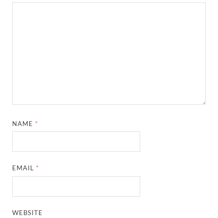
NAME
*
EMAIL
*
WEBSITE