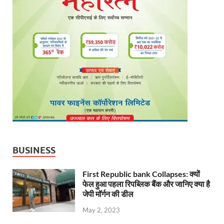
BUSINESS
First Republic bank Collapses: क्यों
फेल हुआ पहला रिपब्लिक बैंक और जानिए क्या है
जेपी मॉर्गन की डील
May 2, 2023