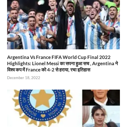
Argentina Vs France FIFA World Cup Final 2022
Highlights: Lionel Messi का सपना हुआ सच , Argentina ने
विश्व कप में France को 4-2 से हराया, रचा इतिहास
December 18, 2022