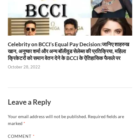
Celebrity on BCCI’s Equal Pay Decision:जानिए शाहरुख
खान, अनुष्का शर्मा और अन्य बॉलीवुड सेलेब्स की प्रतिक्रिया, महिला
क्रिकेटरों को समान वेतन देने के BCCI के ऐतिहासिक फैसले पर
October 28, 2022
Leave a Reply
Your email address will not be published.
Required fields are
marked
*
COMMENT
*