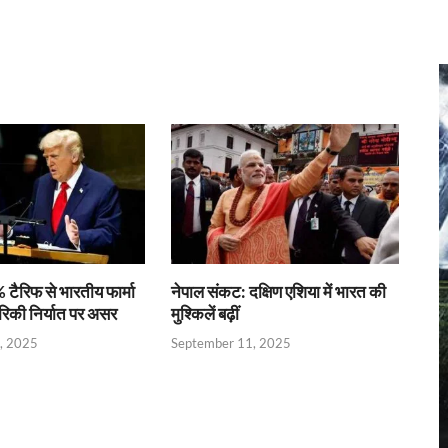
r
 टैरिफ से भारतीय फार्मा
नेपाल संकट: दक्षिण एशिया में भारत की
रिकी निर्यात पर असर
मुश्किलें बढ़ीं
, 2025
September 11, 2025