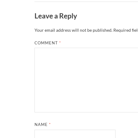
Leave a Reply
Your email address will not be published.
Required fie
COMMENT
*
NAME
*