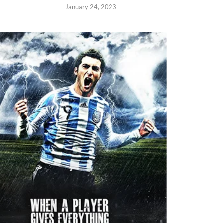
January 24, 2023