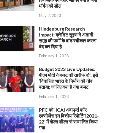
मॉर्गन की डील
May 2, 2023
Hindenburg Research
Impact: क्रेडिट सुइस ने अडानी
समूह की फर्मों के बांड स्वीकार करना
बंद कर दिया है
February 1, 2023
Budget 2023 Live Updates:
पीएम मोदी ने बजट की तारीफ की, इसे
‘विकसित भारत के निर्माण की नींव’
बताया; जानिए क्या है नया बजट
February 1, 2023
PFC को ‘ICAI अवार्ड्स फॉर
एक्सीलेंस इन वित्तीय रिपोर्टिंग 2021-
22’ में गोल्ड शील्ड से सम्मानित किया
गया