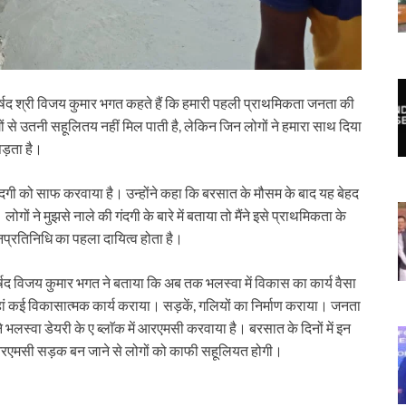
ार्षद श्री विजय कुमार भगत कहते हैं कि हमारी पहली प्राथमिकता जनता की
 से उतनी सहूलितय नहीं मिल पाती है, लेकिन जिन लोगों ने हमारा साथ दिया
पड़ता है।
गंदगी को साफ करवाया है। उन्होंने कहा कि बरसात के मौसम के बाद यह बेहद
ं ने मुझसे नाले की गंदगी के बारे में बताया तो मैंने इसे प्राथमिकता के
प्रतिनिधि का पहला दायित्व होता है।
ार्षद विजय कुमार भगत ने बताया कि अब तक भलस्वा में विकास का कार्य वैसा
 वहां कई विकासात्मक कार्य कराया। सड़कें, गलियों का निर्माण कराया। जनता
ने भलस्वा डेयरी के ए ब्लाॅक में आरएमसी करवाया है। बरसात के दिनों में इन
 आरएमसी सड़क बन जाने से लोगों को काफी सहूलियत होगी।