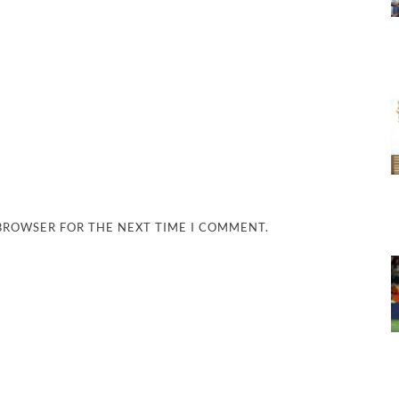
 BROWSER FOR THE NEXT TIME I COMMENT.