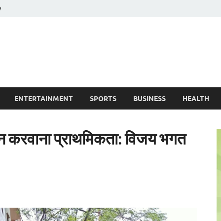
y
ire News No. 1 News Portal
ENTERTAINMENT
SPORTS
BUSINESS
HEALTH
न करवाना प्राथमिकता: विजय भगत