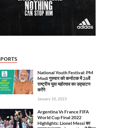
SPORTS
National Youth Festival: PM
Modi गुरुवार को कर्नाटक में 26वें
राष्ट्रीय युवा महोत्सव का उद्घाटन
करेंगे
January 10, 2023
Argentina Vs France FIFA
World Cup Final 2022
Highlights: Lionel Messi का