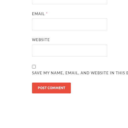
EMAIL
*
WEBSITE
SAVE MY NAME, EMAIL, AND WEBSITE IN THIS