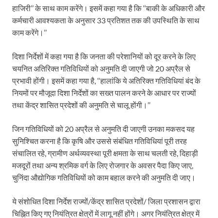
हाजिरी’’ के साथ काम करेंगे। इसमें कहा गया है कि ‘‘बाकी के अधिकारी और
कर्मचारी आवश्यकता के अनुसार 33 प्रतिशत तक की उपस्थिति के साथ
काम करेंगे।’’
दिशा निर्देशों में कहा गया है कि जनता की परेशानियों को दूर करने के लिए
चयनित अतिरिक्त गतिविधियों को अनुमति दी जाएगी जो 20 अप्रैल से
प्रभावी होंगी। इसमें कहा गया है, ‘‘हालांकि ये अतिरिक्त गतिविधियां बंद के
नियमों पर मौजूदा दिशा निर्देशों का सख्त पालन करने के आधार पर राज्यों
तथा केंद्र शासित प्रदेशों की अनुमति से चालू होंगी।’’
जिन गतिविधियों को 20 अप्रैल से अनुमति दी जाएगी उनका मकसद यह
सुनिश्चित करना है कि कृषि और उससे संबंधित गतिविधियां पूरी तरह
संचालित रहे, ग्रामीण अर्थव्यवस्था पूरी क्षमता के साथ चलती रहे, दिहाड़ी
मजदूरों तथा अन्य श्रमिक वर्ग के लिए रोजगार के अवसर पैदा किए जाए,
चुनिंदा औद्योगिक गतिविधियों को काम बहाल करने की अनुमति दी जाए।
ये संशोधित दिशा निर्देश राज्यों/केंद्र शासित प्रदेशों/ जिला प्रशासन द्वारा
चिह्नित किए गए नियंत्रित क्षेत्रों में लागू नहीं होंगे। अगर नियंत्रित क्षेत्र में