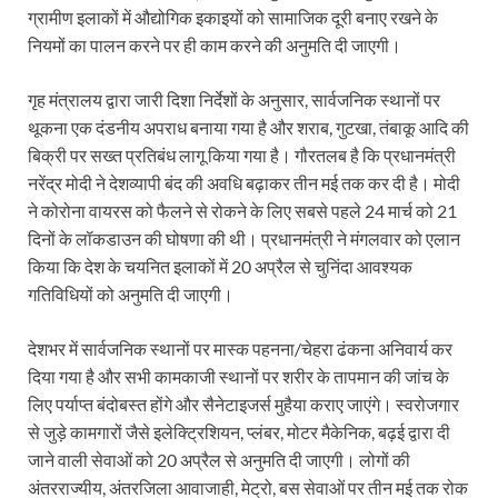
ग्रामीण इलाकों में औद्योगिक इकाइयों को सामाजिक दूरी बनाए रखने के
नियमों का पालन करने पर ही काम करने की अनुमति दी जाएगी।
गृह मंत्रालय द्वारा जारी दिशा निर्देशों के अनुसार, सार्वजनिक स्थानों पर
थूकना एक दंडनीय अपराध बनाया गया है और शराब, गुटखा, तंबाकू आदि की
बिक्री पर सख्त प्रतिबंध लागू किया गया है। गौरतलब है कि प्रधानमंत्री
नरेंद्र मोदी ने देशव्यापी बंद की अवधि बढ़ाकर तीन मई तक कर दी है। मोदी
ने कोरोना वायरस को फैलने से रोकने के लिए सबसे पहले 24 मार्च को 21
दिनों के लॉकडाउन की घोषणा की थी। प्रधानमंत्री ने मंगलवार को एलान
किया कि देश के चयनित इलाकों में 20 अप्रैल से चुनिंदा आवश्यक
गतिविधियों को अनुमति दी जाएगी।
देशभर में सार्वजनिक स्थानों पर मास्क पहनना/चेहरा ढंकना अनिवार्य कर
दिया गया है और सभी कामकाजी स्थानों पर शरीर के तापमान की जांच के
लिए पर्याप्त बंदोबस्त होंगे और सैनेटाइजर्स मुहैया कराए जाएंगे। स्वरोजगार
से जुड़े कामगारों जैसे इलेक्ट्रिशियन, प्लंबर, मोटर मैकेनिक, बढ़ई द्वारा दी
जाने वाली सेवाओं को 20 अप्रैल से अनुमति दी जाएगी। लोगों की
अंतरराज्यीय, अंतरजिला आवाजाही, मेट्रो, बस सेवाओं पर तीन मई तक रोक