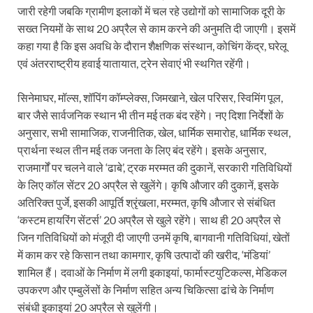
जारी रहेगी जबकि ग्रामीण इलाकों में चल रहे उद्योगों को सामाजिक दूरी के
सख्त नियमों के साथ 20 अप्रैल से काम करने की अनुमति दी जाएगी। इसमें
कहा गया है कि इस अवधि के दौरान शैक्षणिक संस्थान, कोचिंग केंद्र, घरेलू
एवं अंतरराष्ट्रीय हवाई यातायात, ट्रेन सेवाएं भी स्थगित रहेंगी।
सिनेमाघर, मॉल्स, शॉपिंग कॉम्प्लेक्स, जिमखाने, खेल परिसर, स्विमिंग पूल,
बार जैसे सार्वजनिक स्थान भी तीन मई तक बंद रहेंगे। नए दिशा निर्देशों के
अनुसार, सभी सामाजिक, राजनीतिक, खेल, धार्मिक समारोह, धार्मिक स्थल,
प्रार्थना स्थल तीन मई तक जनता के लिए बंद रहेंगे। इसके अनुसार,
राजमार्गों पर चलने वाले ‘ढाबे’, ट्रक मरम्मत की दुकानें, सरकारी गतिविधियों
के लिए कॉल सेंटर 20 अप्रैल से खुलेंगे। कृषि औजार की दुकानें, इसके
अतिरिक्त पुर्जे, इसकी आपूर्ति श्रृंखला, मरम्मत, कृषि औजार से संबंधित
‘कस्टम हायरिंग सेंटर्स’ 20 अप्रैल से खुले रहेंगे। साथ ही 20 अप्रैल से
जिन गतिविधियों को मंजूरी दी जाएगी उनमें कृषि, बागवानी गतिविधियां, खेतों
में काम कर रहे किसान तथा कामगार, कृषि उत्पादों की खरीद, ‘मंडियां’
शामिल हैं। दवाओं के निर्माण में लगी इकाइयां, फार्मास्टयुटिकल्स, मेडिकल
उपकरण और एम्बुलेंसों के निर्माण सहित अन्य चिकित्सा ढांचे के निर्माण
संबंधी इकाइयां 20 अप्रैल से खुलेंगी।