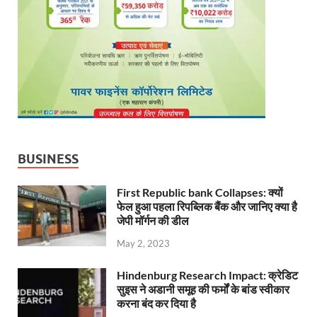
BUSINESS
First Republic bank Collapses: क्यों
फेल हुआ पहला रिपब्लिक बैंक और जानिए क्या है
जेपी मॉर्गन की डील
May 2, 2023
Hindenburg Research Impact: क्रेडिट
सुइस ने अडानी समूह की फर्मों के बांड स्वीकार
करना बंद कर दिया है