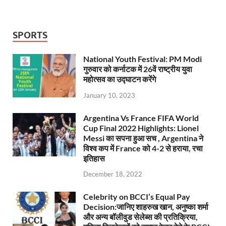
SPORTS
National Youth Festival: PM Modi
गुरुवार को कर्नाटक में 26वें राष्ट्रीय युवा
महोत्सव का उद्घाटन करेंगे
January 10, 2023
Argentina Vs France FIFA World
Cup Final 2022 Highlights: Lionel
Messi का सपना हुआ सच , Argentina ने
विश्व कप में France को 4-2 से हराया, रचा
इतिहास
December 18, 2022
Celebrity on BCCI’s Equal Pay
Decision:जानिए शाहरुख खान, अनुष्का शर्मा
और अन्य बॉलीवुड सेलेब्स की प्रतिक्रिया,