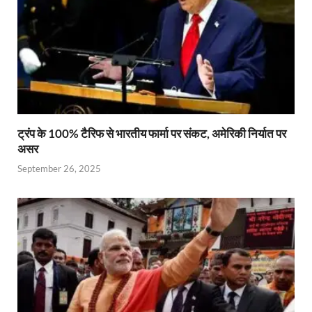
ट्रंप के 100% टैरिफ से भारतीय फार्मा पर संकट, अमेरिकी निर्यात पर
असर
September 26, 2025