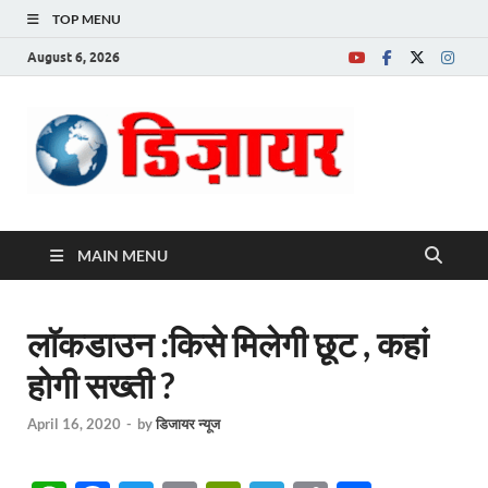
TOP MENU
August 6, 2026
Desire News No.
1 News Portal
MAIN MENU
लाॅकडाउन :किसे मिलेगी छूट , कहां
होगी सख्ती ?
April 16, 2020
-
by
डिजायर न्यूज