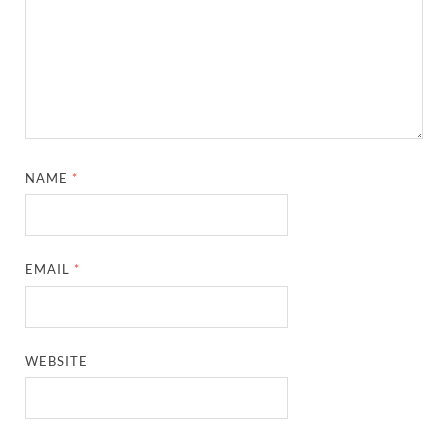
NAME
*
EMAIL
*
WEBSITE