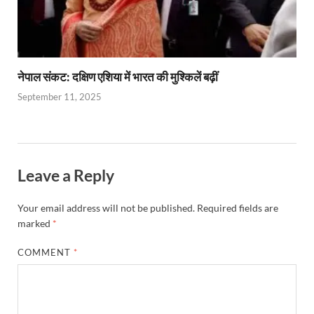
नेपाल संकट: दक्षिण एशिया में भारत की मुश्किलें बढ़ीं
September 11, 2025
Leave a Reply
Your email address will not be published.
Required fields are
marked
*
COMMENT
*