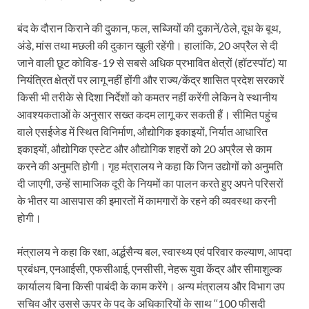
बंद के दौरान किराने की दुकान, फल, सब्जियों की दुकानें/ठेले, दूध के बूथ,
अंडे, मांस तथा मछली की दुकान खुली रहेंगी। हालांकि, 20 अप्रैल से दी
जाने वाली छूट कोविड-19 से सबसे अधिक प्रभावित क्षेत्रों (हॉटस्पॉट) या
नियंत्रित क्षेत्रों पर लागू नहीं होंगी और राज्य/केंद्र शासित प्रदेश सरकारें
किसी भी तरीके से दिशा निर्देशों को कमतर नहीं करेंगी लेकिन वे स्थानीय
आवश्यकताओं के अनुसार सख्त कदम लागू कर सकती हैं। सीमित पहुंच
वाले एसईजेड में स्थित विनिर्माण, औद्योगिक इकाइयों, निर्यात आधारित
इकाइयों, औद्योगिक एस्टेट और औद्योगिक शहरों को 20 अप्रैल से काम
करने की अनुमति होगी। गृह मंत्रालय ने कहा कि जिन उद्योगों को अनुमति
दी जाएगी, उन्हें सामाजिक दूरी के नियमों का पालन करते हुए अपने परिसरों
के भीतर या आसपास की इमारतों में कामगारों के रहने की व्यवस्था करनी
होगी।
मंत्रालय ने कहा कि रक्षा, अर्द्धसैन्य बल, स्वास्थ्य एवं परिवार कल्याण, आपदा
प्रबंधन, एनआईसी, एफसीआई, एनसीसी, नेहरू युवा केंद्र और सीमाशुल्क
कार्यालय बिना किसी पाबंदी के काम करेंगे। अन्य मंत्रालय और विभाग उप
सचिव और उससे ऊपर के पद के अधिकारियों के साथ ‘‘100 फीसदी