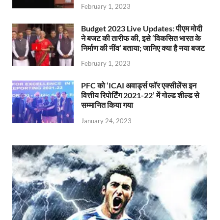
February 1, 2023
Budget 2023 Live Updates: पीएम मोदी
ने बजट की तारीफ की, इसे ‘विकसित भारत के
निर्माण की नींव’ बताया; जानिए क्या है नया बजट
February 1, 2023
PFC को ‘ICAI अवार्ड्स फॉर एक्सीलेंस इन
वित्तीय रिपोर्टिंग 2021-22’ में गोल्ड शील्ड से
सम्मानित किया गया
January 24, 2023