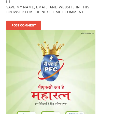
SAVE MY NAME, EMAIL, AND WEBSITE IN THIS
BROWSER FOR THE NEXT TIME I COMMENT.