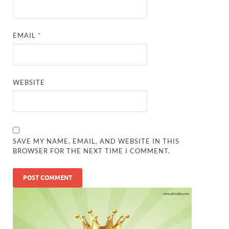
EMAIL
*
WEBSITE
SAVE MY NAME, EMAIL, AND WEBSITE IN THIS
BROWSER FOR THE NEXT TIME I COMMENT.