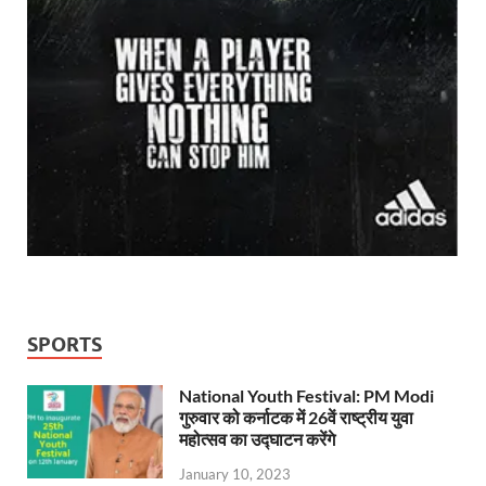
SPORTS
National Youth Festival: PM Modi
गुरुवार को कर्नाटक में 26वें राष्ट्रीय युवा
महोत्सव का उद्घाटन करेंगे
January 10, 2023