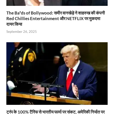
The Ba*ds of Bollywood: समीर वानखेड़े ने शाहरुख की कंपनी
Red Chillies Entertainment और NETFLIX पर मुकदमा
दायर किया
September 26, 2025
ट्रंप के 100% टैरिफ से भारतीय फार्मा पर संकट, अमेरिकी निर्यात पर