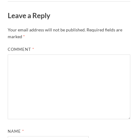
Leave a Reply
Your email address will not be published.
Required fields are
marked
*
COMMENT
*
NAME
*