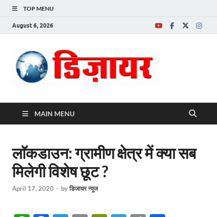
TOP MENU
August 6, 2026
Desire News No.
1 News Portal
MAIN MENU
लाॅकडाउन: ग्रामीण क्षेत्र में क्या सब
मिलेगी विशेष छूट ?
April 17, 2020
-
by
डिजायर न्यूज