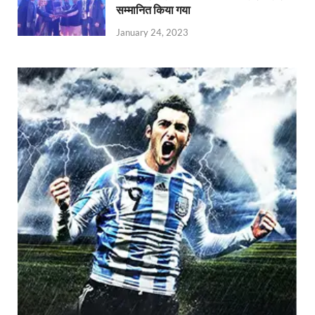
सम्मानित किया गया
January 24, 2023