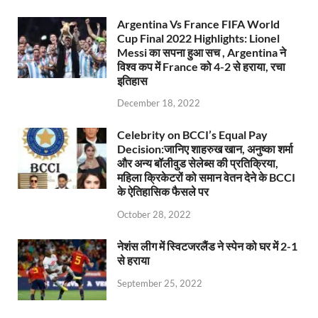
Argentina Vs France FIFA World
Cup Final 2022 Highlights: Lionel
Messi का सपना हुआ सच , Argentina ने
विश्व कप में France को 4-2 से हराया, रचा
इतिहास
December 18, 2022
Celebrity on BCCI’s Equal Pay
Decision:जानिए शाहरुख खान, अनुष्का शर्मा
और अन्य बॉलीवुड सेलेब्स की प्रतिक्रिया,
महिला क्रिकेटरों को समान वेतन देने के BCCI
के ऐतिहासिक फैसले पर
October 28, 2022
नेशंस लीग में स्विटजरलैंड ने स्पेन को घर में 2-1
से हराया
September 25, 2022