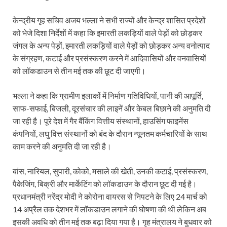
केन्द्रीय गृह सचिव अजय भल्ला ने सभी राज्यों और केन्द्र शासित प्रदेशों
को भेजे दिशा निर्देशों में कहा कि इमारती लकड़ियों वाले पेड़ों को छोड़कर
जंगल के अन्य पेड़ों, इमारती लकड़ियों वाले पेड़ों को छोड़कर अन्य वनोत्पाद
के संग्रहण, कटाई और प्रसंस्करण करने में आदिवासियों और वनवासियों
को लॉकडाउन से तीन मई तक की छूट दी जाएगी।
भल्ला ने कहा कि ग्रामीण इलाकों में निर्माण गतिविधियों, पानी की आपूर्ति,
साफ-सफाई, बिजली, दूरसंचार की लाइनें और केबल बिछाने की अनुमति दी
जा रही है। पूरे देश में गैर बैंकिंग वित्तीय संस्थानों, हाउसिंग फाइनेंस
कंपनियों, लघु वित्त संस्थानों को बंद के दौरान न्यूनतम कर्मचारियों के साथ
काम करने की अनुमति दी जा रही है।
बांस, नारियल, सुपारी, कोको, मसाले की खेती, उनकी कटाई, प्रसंस्करण,
पैकेजिंग, बिक्री और मार्केटिंग को लॉकडाउन के दौरान छूट दी गई है।
प्रधानमंत्री नरेंद्र मोदी ने कोरोना वायरस से निपटने के लिए 24 मार्च को
14 अप्रैल तक देशभर में लॉकडाउन लगाने की घोषणा की थी लेकिन अब
इसकी अवधि को तीन मई तक बढ़ा दिया गया है। गृह मंत्रालय ने बुधवार को