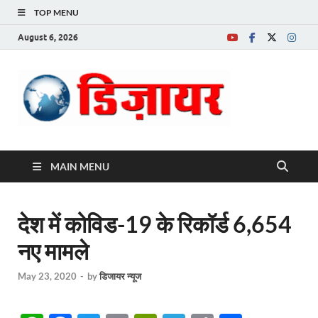
TOP MENU
August 6, 2026
Desire News No.
1 News Portal
MAIN MENU
देश में कोविड-19 के रिकॉर्ड 6,654
नए मामले
May 23, 2020
-
by
डिजायर न्यूज