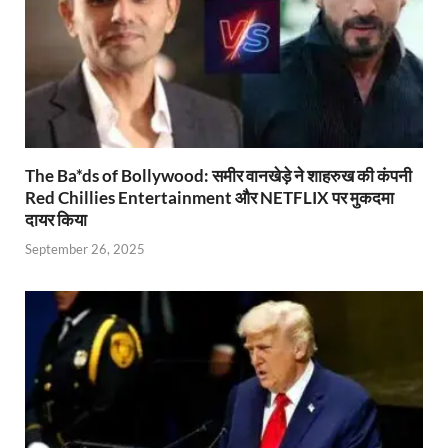
The Ba*ds of Bollywood: समीर वानखेड़े ने शाहरुख की कंपनी
Red Chillies Entertainment और NETFLIX पर मुकदमा
दायर किया
September 26, 2025