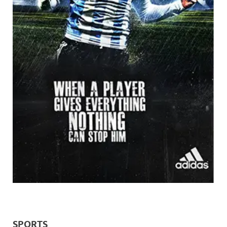
SPORTS