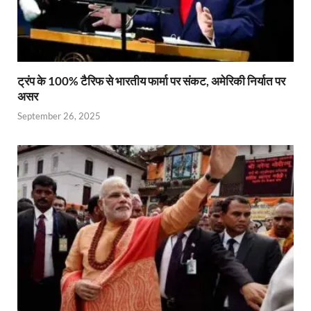
ट्रंप के 100% टैरिफ से भारतीय फार्मा पर संकट, अमेरिकी निर्यात पर
असर
September 26, 2025