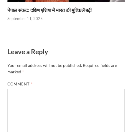
नेपाल संकट: दक्षिण एशिया में भारत की मुश्किलें बढ़ीं
September 11, 2025
Leave a Reply
Your email address will not be published.
Required fields are
marked
*
COMMENT
*