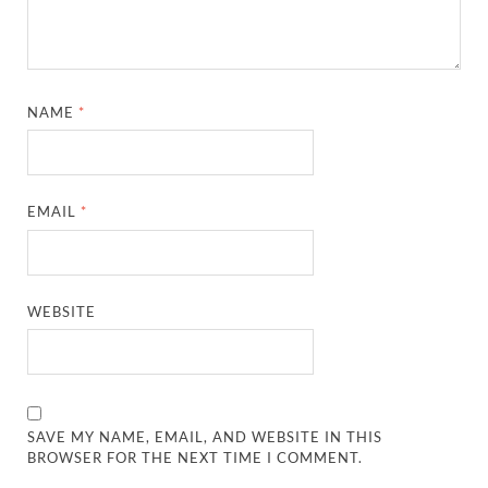
NAME
*
EMAIL
*
WEBSITE
SAVE MY NAME, EMAIL, AND WEBSITE IN THIS
BROWSER FOR THE NEXT TIME I COMMENT.