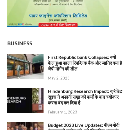
BUSINESS
First Republic bank Collapses: क्यों
फेल हुआ पहला रिपब्लिक बैंक और जानिए क्या है
जेपी मॉर्गन की डील
May 2, 2023
Hindenburg Research Impact: क्रेडिट
सुइस ने अडानी समूह की फर्मों के बांड स्वीकार
करना बंद कर दिया है
February 1, 2023
Budget 2023 Live Updates: पीएम मोदी