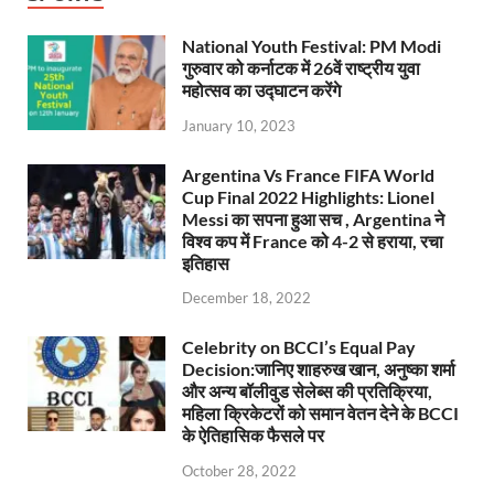
National Youth Festival: PM Modi
गुरुवार को कर्नाटक में 26वें राष्ट्रीय युवा
महोत्सव का उद्घाटन करेंगे
January 10, 2023
Argentina Vs France FIFA World
Cup Final 2022 Highlights: Lionel
Messi का सपना हुआ सच , Argentina ने
विश्व कप में France को 4-2 से हराया, रचा
इतिहास
December 18, 2022
Celebrity on BCCI’s Equal Pay
Decision:जानिए शाहरुख खान, अनुष्का शर्मा
और अन्य बॉलीवुड सेलेब्स की प्रतिक्रिया,
महिला क्रिकेटरों को समान वेतन देने के BCCI
के ऐतिहासिक फैसले पर
October 28, 2022