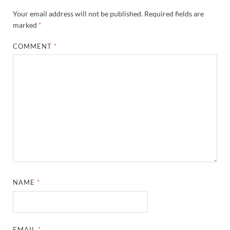
Your email address will not be published.
Required fields are
marked
*
COMMENT
*
NAME
*
EMAIL
*