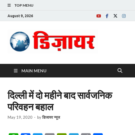
TOP MENU
August 9, 2026
Desire News No.
1 News Portal
MAIN MENU
दिल्ली में दो महीने बाद सार्वजनिक
परिवहन बहाल
May 19, 2020
-
by
डिजायर न्यूज