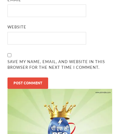
WEBSITE
SAVE MY NAME, EMAIL, AND WEBSITE IN THIS
BROWSER FOR THE NEXT TIME I COMMENT.