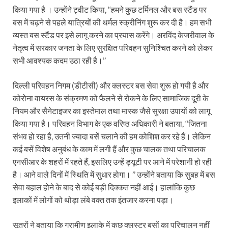
किया गया है । उन्होंने ट्वीट किया, ‘‘हमने कुछ टर्मिनल और बस स्टैंड पर
बस में चढ़ने से पहले यात्रियों की थर्मल स्क्रीनिंग शुरू कर दी है। हम सभी
व्यस्त बस स्टैंड पर इसे लागू करने का प्रयास करेंगे। अरविंद केजरीवाल के
नेतृत्व में सरकार जनता के लिए सुरक्षित परिवहन सुनिश्चित करने को लेकर
सभी आवश्यक कदम उठा रही है।’’
दिल्ली परिवहन निगम (डीटीसी) और क्लस्टर बस सेवा शुरू हो गयी है और
कोरोना वायरस के संक्रमण को फैलने से रोकने के लिए सामाजिक दूरी के
नियम और सैनेटाइजर का इस्तेमाल तथा मास्क जैसे सुरक्षा उपायों को लागू
किया गया है। परिवहन विभाग के एक वरिष्ठ अधिकारी ने बताया, ‘‘जितना
संभव हो रहा है, उतनी ज्यादा बसें चलाने की हम कोशिश कर रहे हैं। लेकिन
कई बसें विशेष अनुबंध के काम में लगी हैं और कुछ चालक तथा परिचालक
एनसीआर के शहरों में रहते हैं, इसलिए उन्हें ड्यूटी पर आने में परेशानी हो रही
है। आने वाले दिनों में स्थिति में सुधार होगा। ’’ उन्होंने बताया कि सुबह में बस
सेवा बहाल होने के बाद से कोई बड़ी दिक्कत नहीं आई। हालांकि कुछ
इलाकों में लोगों को थोड़ा लंबे वक्त तक इंतजार करना पड़ा।
सूत्रों ने बताया कि ग्रामीण इलाके में कुछ क्लस्टर बसों का परिचालन नहीं