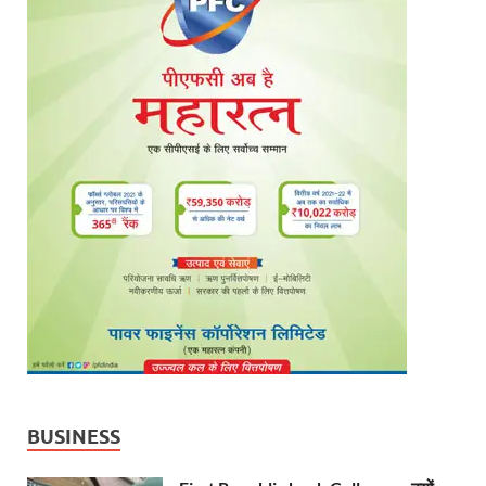
BUSINESS