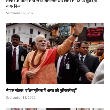
Red Chillies Entertainment और NETFLIX पर मुकदमा
दायर किया
September 26, 2025
नेपाल संकट: दक्षिण एशिया में भारत की मुश्किलें बढ़ीं
September 11, 2025