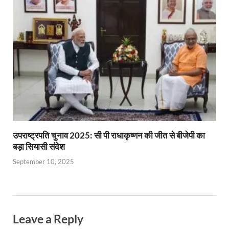
उपराष्ट्रपति चुनाव 2025: सी पी राधाकृष्णन की जीत से बीजेपी का
बड़ा सियासी संदेश
September 10, 2025
Leave a Reply