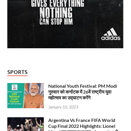
SPORTS
National Youth Festival: PM Modi
गुरुवार को कर्नाटक में 26वें राष्ट्रीय युवा
महोत्सव का उद्घाटन करेंगे
January 10, 2023
Argentina Vs France FIFA World
Cup Final 2022 Highlights: Lionel