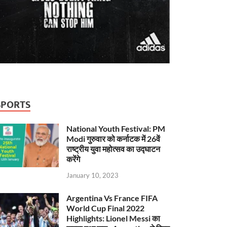
SPORTS
National Youth Festival: PM
Modi गुरुवार को कर्नाटक में 26वें
राष्ट्रीय युवा महोत्सव का उद्घाटन
करेंगे
January 10, 2023
Argentina Vs France FIFA
World Cup Final 2022
Highlights: Lionel Messi का