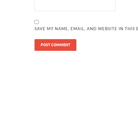
SAVE MY NAME, EMAIL, AND WEBSITE IN THIS