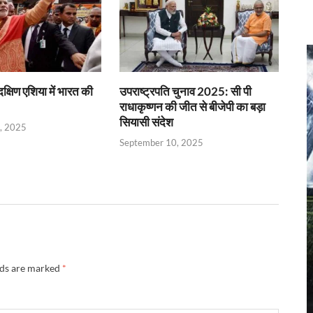
क्षिण एशिया में भारत की
उपराष्ट्रपति चुनाव 2025: सी पी
राधाकृष्णन की जीत से बीजेपी का बड़ा
सियासी संदेश
, 2025
September 10, 2025
lds are marked
*