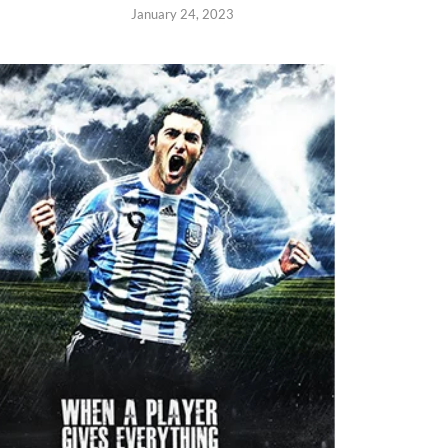
January 24, 2023