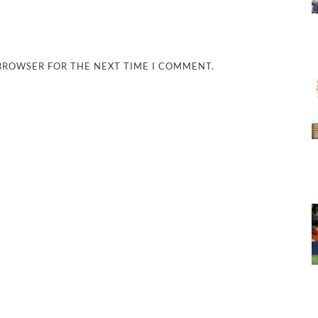
 BROWSER FOR THE NEXT TIME I COMMENT.