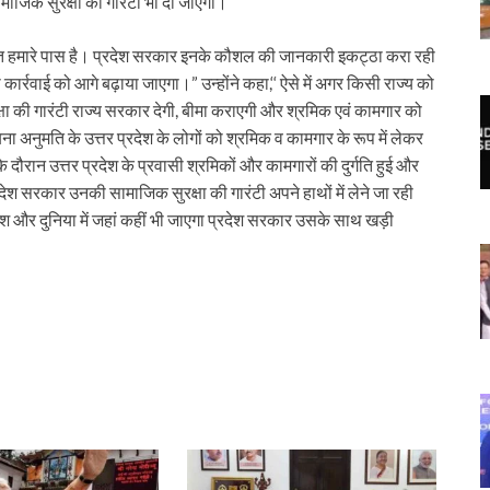
माजिक सुरक्षा की गारंटी भी दी जाएगी।
शक्ति हमारे पास है। प्रदेश सरकार इनके कौशल की जानकारी इकट्ठा करा रही
ी कार्रवाई को आगे बढ़ाया जाएगा।” उन्होंने कहा,‘‘ ऐसे में अगर किसी राज्य को
ा की गारंटी राज्य सरकार देगी, बीमा कराएगी और श्रमिक एवं कामगार को
ा अनुमति के उत्तर प्रदेश के लोगों को श्रमिक व कामगार के रूप में लेकर
े दौरान उत्तर प्रदेश के प्रवासी श्रमिकों और कामगारों की दुर्गति हुई और
देश सरकार उनकी सामाजिक सुरक्षा की गारंटी अपने हाथों में लेने जा रही
देश और दुनिया में जहां कहीं भी जाएगा प्रदेश सरकार उसके साथ खड़ी
r