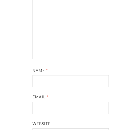
NAME
*
EMAIL
*
WEBSITE