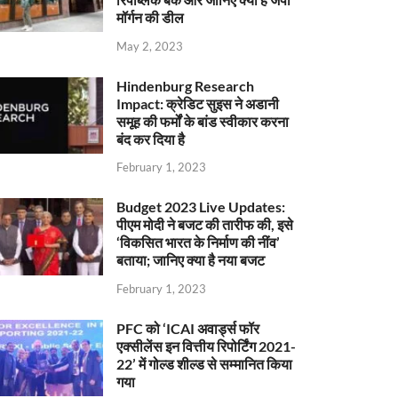
मॉर्गन की डील
May 2, 2023
Hindenburg Research
Impact: क्रेडिट सुइस ने अडानी
समूह की फर्मों के बांड स्वीकार करना
बंद कर दिया है
February 1, 2023
Budget 2023 Live Updates:
पीएम मोदी ने बजट की तारीफ की, इसे
‘विकसित भारत के निर्माण की नींव’
बताया; जानिए क्या है नया बजट
February 1, 2023
PFC को ‘ICAI अवार्ड्स फॉर
एक्सीलेंस इन वित्तीय रिपोर्टिंग 2021-
22’ में गोल्ड शील्ड से सम्मानित किया
गया