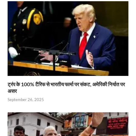
ट्रंप के 100% टैरिफ से भारतीय फार्मा पर संकट, अमेरिकी निर्यात पर
असर
September 26, 2025