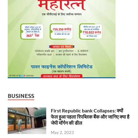
BUSINESS
First Republic bank Collapses: क्यों
फेल हुआ पहला रिपब्लिक बैंक और जानिए क्या है
जेपी मॉर्गन की डील
May 2, 2023