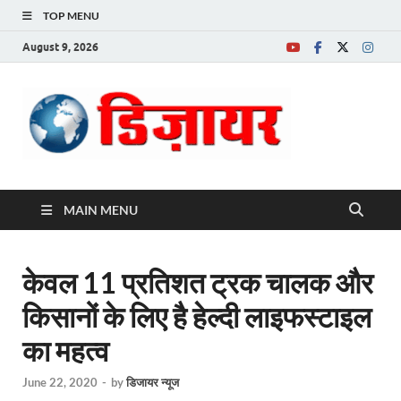
TOP MENU
August 9, 2026
Desire News No.
1 News Portal
MAIN MENU
केवल 11 प्रतिशत ट्रक चालक और
किसानों के लिए है हेल्दी लाइफस्टाइल
का महत्व
June 22, 2020
-
by
डिजायर न्यूज