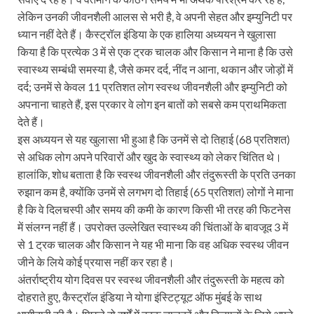
लेकिन उनकी जीवनशैली आलस से भरी है, वे अपनी सेहत और इम्युनिटी पर
ध्यान नहीं देते हैं। कैस्ट्रॉल इंडिया के एक हालिया अध्ययन ने खुलासा
किया है कि प्रत्येक 3 में से एक ट्रक चालक और किसान ने माना है कि उसे
स्वास्थ्य सम्बंधी समस्या है, जैसे कमर दर्द, नींद न आना, थकान और जोड़ों में
दर्द; उनमें से केवल 11 प्रतिशत लोग स्वस्थ जीवनशैली और इम्युनिटी को
अपनाना चाहते हैं, इस प्रकार वे लोग इन बातों को सबसे कम प्राथमिकता
देते हैं।
इस अध्ययन से यह खुलासा भी हुआ है कि उनमें से दो तिहाई (68 प्रतिशत)
से अधिक लोग अपने परिवारों और खुद के स्वास्थ्य को लेकर चिंतित थे।
हालांकि, शोध बताता है कि स्वस्थ जीवनशैली और तंदुरूस्ती के प्रति उनका
रुझान कम है, क्योंकि उनमें से लगभग दो तिहाई (65 प्रतिशत) लोगों ने माना
है कि वे दिलचस्‍पी और समय की कमी के कारण किसी भी तरह की फिटनेस
में संलग्‍न नहीं हैं। उपरोक्त उल्लेखित स्वास्थ्य की चिंताओं के बावजूद 3 में
से 1 ट्रक चालक और किसान ने यह भी माना कि वह अधिक स्वस्थ जीवन
जीने के लिये कोई प्रयास नहीं कर रहा है।
अंतर्राष्ट्रीय योग दिवस पर स्वस्थ जीवनशैली और तंदुरूस्ती के महत्व को
दोहराते हुए, कैस्ट्रॉल इंडिया ने योगा इंस्टिट्यूट ऑफ मुंबई के साथ