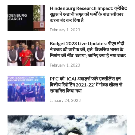
Hindenburg Research Impact: क्रेडिट
सुइस ने अडानी समूह की फर्मों के बांड स्वीकार
करना बंद कर दिया है
February 1, 2023
Budget 2023 Live Updates: पीएम मोदी
ने बजट की तारीफ की, इसे ‘विकसित भारत के
निर्माण की नींव’ बताया; जानिए क्या है नया बजट
February 1, 2023
PFC को ‘ICAI अवार्ड्स फॉर एक्सीलेंस इन
वित्तीय रिपोर्टिंग 2021-22’ में गोल्ड शील्ड से
सम्मानित किया गया
January 24, 2023