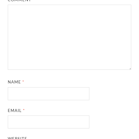
NAME
*
EMAIL
*
WEBSITE