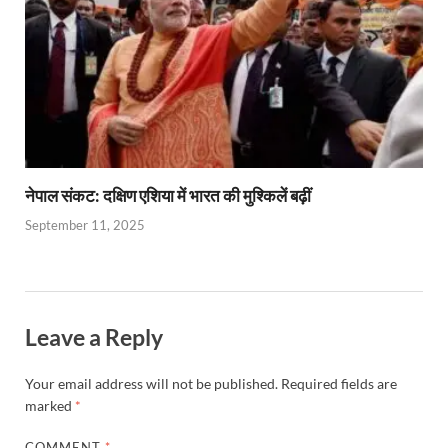
नेपाल संकट: दक्षिण एशिया में भारत की मुश्किलें बढ़ीं
September 11, 2025
Leave a Reply
Your email address will not be published.
Required fields are
marked
*
COMMENT
*