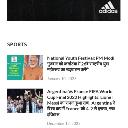
SPORTS
National Youth Festival: PM Modi
गुरुवार को कर्नाटक में 26वें राष्ट्रीय युवा
महोत्सव का उद्घाटन करेंगे
January 10, 2023
Argentina Vs France FIFA World
Cup Final 2022 Highlights: Lionel
Messi का सपना हुआ सच , Argentina ने
विश्व कप में France को 4-2 से हराया, रचा
इतिहास
December 18, 2022