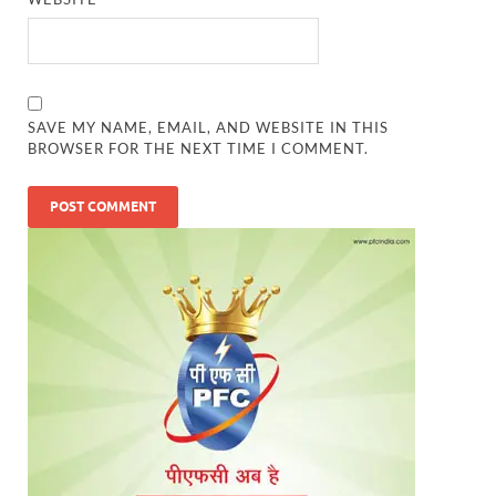
SAVE MY NAME, EMAIL, AND WEBSITE IN THIS
BROWSER FOR THE NEXT TIME I COMMENT.