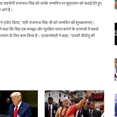
वरिष्ठ सहयोगी राजनाथ सिंह को उनके जन्मदिन पर शुक्रवार को बधाई देते हुए
 आगे हैं।
ोदी ने ट्वीट किया, ‘‘श्री राजनाथ सिंह जी को जन्मदिन की शुभकामनाएं।
े कहा कि सिंह एक मजबूत और सुरक्षित भारत बनाने के प्रयासों में सबसे
ल्याण के लिए काम किया है। प्रधानमंत्री ने कहा, ‘‘उनकी दीर्घायु की
r