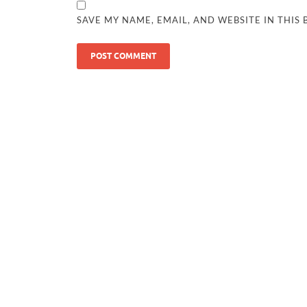
SAVE MY NAME, EMAIL, AND WEBSITE IN THIS