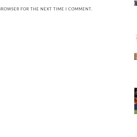
 BROWSER FOR THE NEXT TIME I COMMENT.