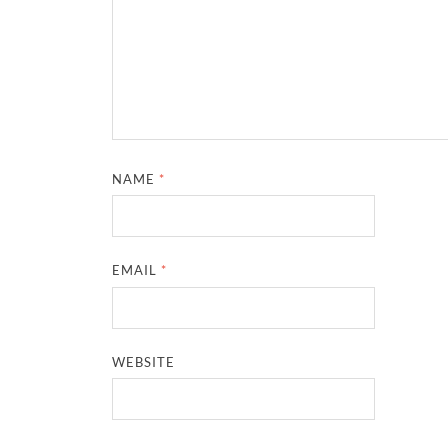
NAME
*
EMAIL
*
WEBSITE