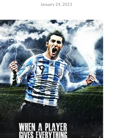
January 24, 2023