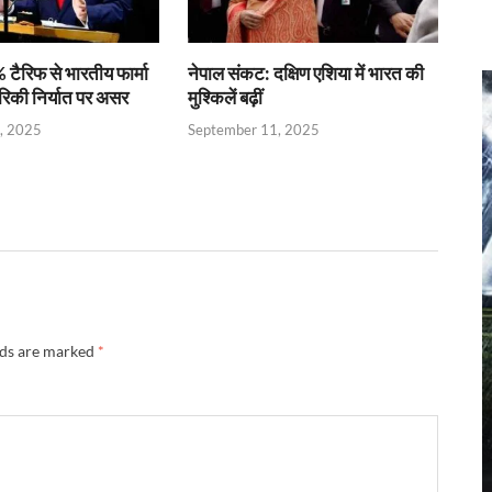
 टैरिफ से भारतीय फार्मा
नेपाल संकट: दक्षिण एशिया में भारत की
रिकी निर्यात पर असर
मुश्किलें बढ़ीं
, 2025
September 11, 2025
lds are marked
*