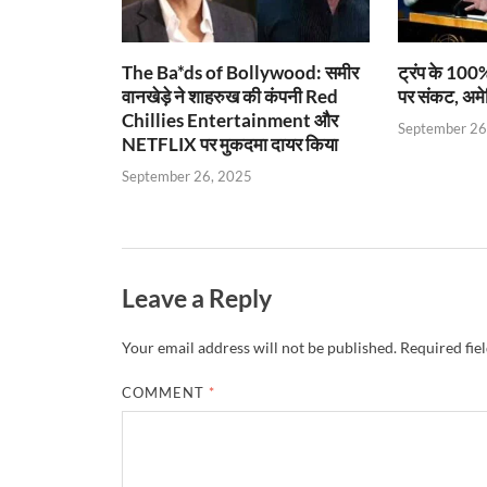
The Ba*ds of Bollywood: समीर
ट्रंप के 100%
वानखेड़े ने शाहरुख की कंपनी Red
पर संकट, अमे
Chillies Entertainment और
September 26
NETFLIX पर मुकदमा दायर किया
September 26, 2025
Leave a Reply
Your email address will not be published.
Required fie
COMMENT
*