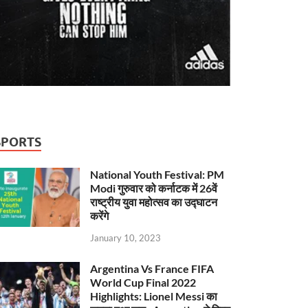
SPORTS
National Youth Festival: PM
Modi गुरुवार को कर्नाटक में 26वें
राष्ट्रीय युवा महोत्सव का उद्घाटन
करेंगे
January 10, 2023
Argentina Vs France FIFA
World Cup Final 2022
Highlights: Lionel Messi का