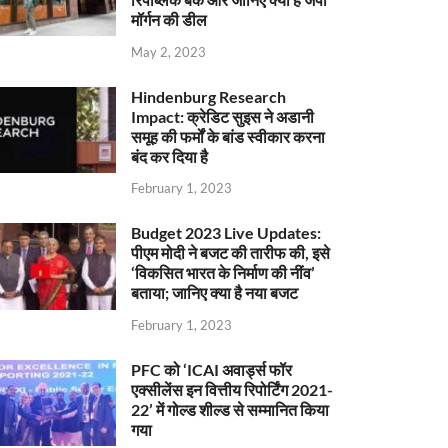
मॉर्गन की डील
May 2, 2023
Hindenburg Research
Impact: क्रेडिट सुइस ने अडानी
समूह की फर्मों के बांड स्वीकार करना
बंद कर दिया है
February 1, 2023
Budget 2023 Live Updates:
पीएम मोदी ने बजट की तारीफ की, इसे
‘विकसित भारत के निर्माण की नींव’
बताया; जानिए क्या है नया बजट
February 1, 2023
PFC को ‘ICAI अवार्ड्स फॉर
एक्सीलेंस इन वित्तीय रिपोर्टिंग 2021-
22’ में गोल्ड शील्ड से सम्मानित किया
गया