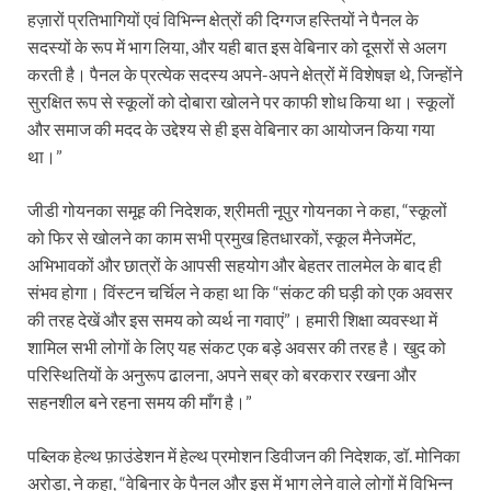
हज़ारों प्रतिभागियों एवं विभिन्न क्षेत्रों की दिग्गज हस्तियों ने पैनल के
सदस्यों के रूप में भाग लिया, और यही बात इस वेबिनार को दूसरों से अलग
करती है। पैनल के प्रत्येक सदस्य अपने-अपने क्षेत्रों में विशेषज्ञ थे, जिन्होंने
सुरक्षित रूप से स्कूलों को दोबारा खोलने पर काफी शोध किया था। स्कूलों
और समाज की मदद के उद्देश्य से ही इस वेबिनार का आयोजन किया गया
था।”
जीडी गोयनका समूह की निदेशक, श्रीमती नूपुर गोयनका ने कहा, “स्कूलों
को फिर से खोलने का काम सभी प्रमुख हितधारकों, स्कूल मैनेजमेंट,
अभिभावकों और छात्रों के आपसी सहयोग और बेहतर तालमेल के बाद ही
संभव होगा। विंस्टन चर्चिल ने कहा था कि “संकट की घड़ी को एक अवसर
की तरह देखें और इस समय को व्यर्थ ना गवाएं”। हमारी शिक्षा व्यवस्था में
शामिल सभी लोगों के लिए यह संकट एक बड़े अवसर की तरह है। खुद को
परिस्थितियों के अनुरूप ढालना, अपने सब्र को बरकरार रखना और
सहनशील बने रहना समय की माँग है।”
पब्लिक हेल्थ फ़ाउंडेशन में हेल्थ प्रमोशन डिवीजन की निदेशक, डॉ. मोनिका
अरोड़ा, ने कहा, “वेबिनार के पैनल और इस में भाग लेने वाले लोगों में विभिन्न