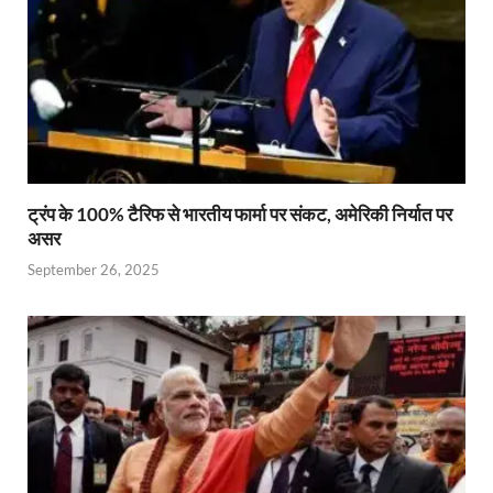
ट्रंप के 100% टैरिफ से भारतीय फार्मा पर संकट, अमेरिकी निर्यात पर
असर
September 26, 2025