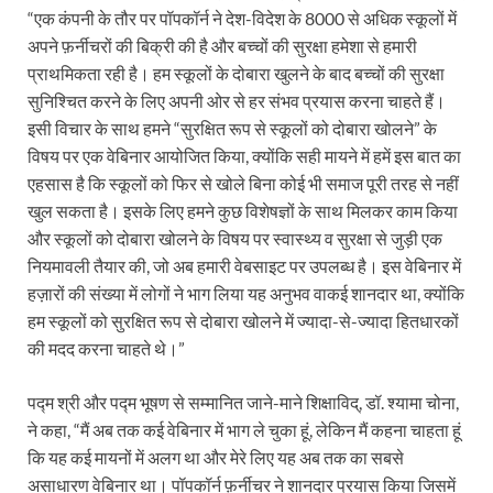
“एक कंपनी के तौर पर पॉपकॉर्न ने देश-विदेश के 8000 से अधिक स्कूलों में
अपने फ़र्नीचरों की बिक्री की है और बच्चों की सुरक्षा हमेशा से हमारी
प्राथमिकता रही है। हम स्कूलों के दोबारा खुलने के बाद बच्चों की सुरक्षा
सुनिश्चित करने के लिए अपनी ओर से हर संभव प्रयास करना चाहते हैं।
इसी विचार के साथ हमने “सुरक्षित रूप से स्कूलों को दोबारा खोलने” के
विषय पर एक वेबिनार आयोजित किया, क्योंकि सही मायने में हमें इस बात का
एहसास है कि स्कूलों को फिर से खोले बिना कोई भी समाज पूरी तरह से नहीं
खुल सकता है। इसके लिए हमने कुछ विशेषज्ञों के साथ मिलकर काम किया
और स्कूलों को दोबारा खोलने के विषय पर स्वास्थ्य व सुरक्षा से जुड़ी एक
नियमावली तैयार की, जो अब हमारी वेबसाइट पर उपलब्ध है। इस वेबिनार में
हज़ारों की संख्या में लोगों ने भाग लिया यह अनुभव वाकई शानदार था, क्योंकि
हम स्कूलों को सुरक्षित रूप से दोबारा खोलने में ज्यादा-से-ज्यादा हितधारकों
की मदद करना चाहते थे।”
पद्म श्री और पद्म भूषण से सम्मानित जाने-माने शिक्षाविद्, डॉ. श्यामा चोना,
ने कहा, “मैं अब तक कई वेबिनार में भाग ले चुका हूं, लेकिन मैं कहना चाहता हूं
कि यह कई मायनों में अलग था और मेरे लिए यह अब तक का सबसे
असाधारण वेबिनार था। पॉपकॉर्न फ़र्नीचर ने शानदार प्रयास किया जिसमें