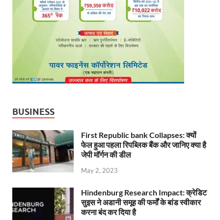
BUSINESS
First Republic bank Collapses: क्यों
फेल हुआ पहला रिपब्लिक बैंक और जानिए क्या है
जेपी मॉर्गन की डील
May 2, 2023
Hindenburg Research Impact: क्रेडिट
सुइस ने अडानी समूह की फर्मों के बांड स्वीकार
करना बंद कर दिया है