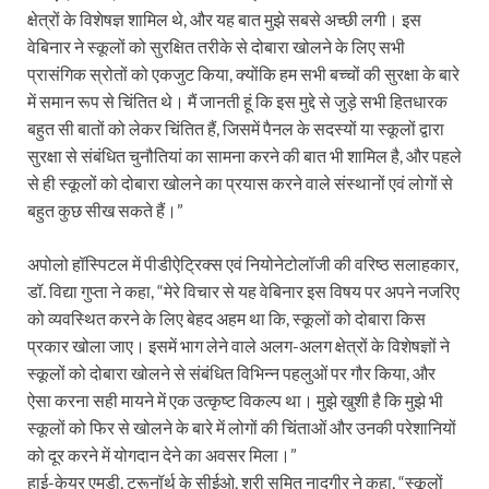
क्षेत्रों के विशेषज्ञ शामिल थे, और यह बात मुझे सबसे अच्छी लगी। इस
वेबिनार ने स्कूलों को सुरक्षित तरीके से दोबारा खोलने के लिए सभी
प्रासंगिक स्रोतों को एकजुट किया, क्योंकि हम सभी बच्चों की सुरक्षा के बारे
में समान रूप से चिंतित थे। मैं जानती हूं कि इस मुद्दे से जुड़े सभी हितधारक
बहुत सी बातों को लेकर चिंतित हैं, जिसमें पैनल के सदस्यों या स्कूलों द्वारा
सुरक्षा से संबंधित चुनौतियां का सामना करने की बात भी शामिल है, और पहले
से ही स्कूलों को दोबारा खोलने का प्रयास करने वाले संस्थानों एवं लोगों से
बहुत कुछ सीख सकते हैं।”
अपोलो हॉस्पिटल में पीडीऐट्रिक्स एवं नियोनेटोलॉजी की वरिष्ठ सलाहकार,
डॉ. विद्या गुप्ता ने कहा, “मेरे विचार से यह वेबिनार इस विषय पर अपने नजरिए
को व्यवस्थित करने के लिए बेहद अहम था कि, स्कूलों को दोबारा किस
प्रकार खोला जाए। इसमें भाग लेने वाले अलग-अलग क्षेत्रों के विशेषज्ञों ने
स्कूलों को दोबारा खोलने से संबंधित विभिन्न पहलुओं पर गौर किया, और
ऐसा करना सही मायने में एक उत्कृष्ट विकल्प था। मुझे खुशी है कि मुझे भी
स्कूलों को फिर से खोलने के बारे में लोगों की चिंताओं और उनकी परेशानियों
को दूर करने में योगदान देने का अवसर मिला।”
हाई-केयर एमडी, ट्रूनॉर्थ के सीईओ, श्री सुमित नादगीर ने कहा, “स्कूलों