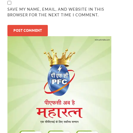
SAVE MY NAME, EMAIL, AND WEBSITE IN THIS
BROWSER FOR THE NEXT TIME I COMMENT.