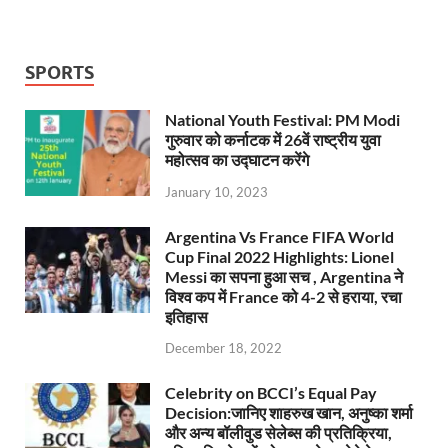
SPORTS
National Youth Festival: PM Modi
गुरुवार को कर्नाटक में 26वें राष्ट्रीय युवा
महोत्सव का उद्घाटन करेंगे
January 10, 2023
Argentina Vs France FIFA World
Cup Final 2022 Highlights: Lionel
Messi का सपना हुआ सच , Argentina ने
विश्व कप में France को 4-2 से हराया, रचा
इतिहास
December 18, 2022
Celebrity on BCCI’s Equal Pay
Decision:जानिए शाहरुख खान, अनुष्का शर्मा
और अन्य बॉलीवुड सेलेब्स की प्रतिक्रिया,