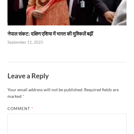
नेपाल संकट: दक्षिण एशिया में भारत की मुश्किलें बढ़ीं
September 11, 2025
Leave a Reply
Your email address will not be published.
Required fields are
marked
*
COMMENT
*