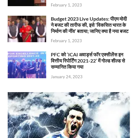
February 1, 2023
Budget 2023 Live Updates: पीएम मोदी
ने बजट की तारीफ की, इसे ‘विकसित भारत के
निर्माण की नींव’ बताया; जानिए क्या है नया बजट
February 1, 2023
PFC को ‘ICAI अवार्ड्स फॉर एक्सीलेंस इन
वित्तीय रिपोर्टिंग 2021-22’ में गोल्ड शील्ड से
सम्मानित किया गया
January 24, 2023