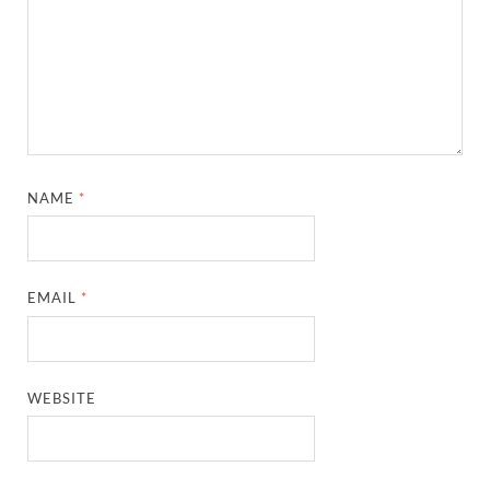
NAME
*
EMAIL
*
WEBSITE