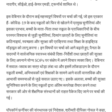
नादगीर, सीईओ, हाई-केयर एमडी, ट्रूनॉर्थ शामिल थे।
इस वेबिनार के दौरान कई महत्त्वपूर्ण विषयों पर चर्चा की गई, जो इस प्रकार
हैं- कोविड-19 के बाद स्कूलों को फिर से खोलने में प्रमुख चुनौतियां और
इसका प्रभाव, बच्चों के माता-पिता तथा स्कूल के प्राधिकारियों के बीच
परस्पर विश्वास से जुड़ी चुनौतियां, दिव्यांग छात्रों के लिए चुनौतियां या
कठिनाइयां, स्वच्छता और सुरक्षा की प्रक्रिया तथा शिक्षा के हाइब्रिड
मॉड्यूल को लागू करना। इन विषयों पर चर्चा को आगे बढ़ाते हुए, पैनल के
सदस्यों ने सार्वजनिक स्वास्थ्य संबंधी दिशा-निर्देशों तथा छात्रों की सुरक्षा
के लिए अपनाने योग्य SOPs पर संक्षेप में अपने विचार व्यक्त किए। वेबिनार
में सवाल-जवाब का सत्र थोड़ा लंबा था और इसमें लॉकडाउन के दौरान
स्कूली बच्चों, अभिभावकों एवं शिक्षकों के सामने आने वाली वास्तविक और
आभासी समस्याओं से जुड़े सवाल उठाए गए। इसके अलावा, बच्चों की सुरक्षा
सुनिश्चित करने के लिए स्कूलों द्वारा अंतिम रूपरेखा तैयार करने तथा
सरकार की ओर से शैक्षणिक संस्थानों को राहत पैकेज दिए जाने पर चर्चा की
गई।
पॉपकॉर्न फ़र्नीचर की संस्थापक एवं निदेशक, श्रीमती दीपिका गोयल ने कहा,