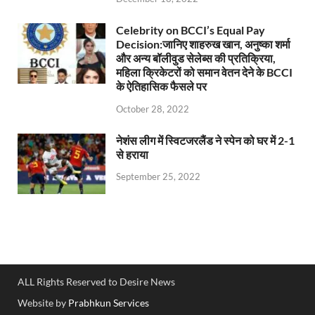
Celebrity on BCCI’s Equal Pay
Decision:जानिए शाहरुख खान, अनुष्का शर्मा
और अन्य बॉलीवुड सेलेब्स की प्रतिक्रिया,
महिला क्रिकेटरों को समान वेतन देने के BCCI
के ऐतिहासिक फैसले पर
October 28, 2022
नेशंस लीग में स्विटजरलैंड ने स्पेन को घर में 2-1
से हराया
September 25, 2022
ALL Rights Reserved to Desire News
Website by
Prabhkun Services