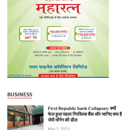
BUSINESS
First Republic bank Collapses: क्यों
फेल हुआ पहला रिपब्लिक बैंक और जानिए क्या है
जेपी मॉर्गन की डील
May 2, 2023