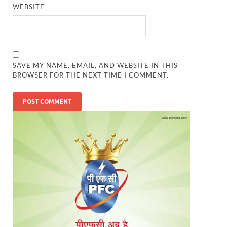
WEBSITE
SAVE MY NAME, EMAIL, AND WEBSITE IN THIS
BROWSER FOR THE NEXT TIME I COMMENT.