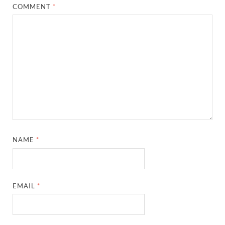
COMMENT
*
NAME
*
EMAIL
*