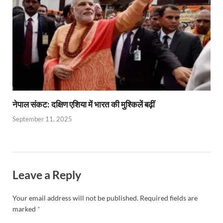
नेपाल संकट: दक्षिण एशिया में भारत की मुश्किलें बढ़ीं
September 11, 2025
Leave a Reply
Your email address will not be published.
Required fields are
marked
*