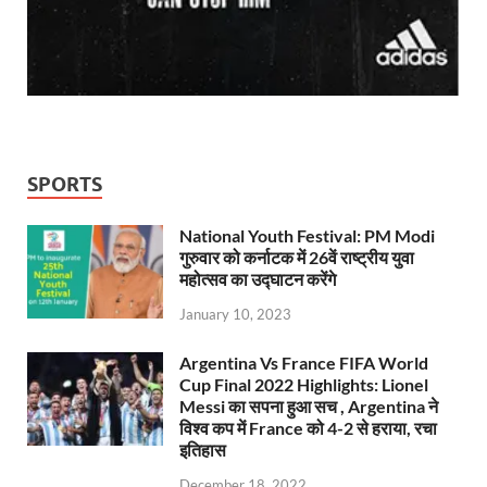
SPORTS
National Youth Festival: PM Modi
गुरुवार को कर्नाटक में 26वें राष्ट्रीय युवा
महोत्सव का उद्घाटन करेंगे
January 10, 2023
Argentina Vs France FIFA World
Cup Final 2022 Highlights: Lionel
Messi का सपना हुआ सच , Argentina ने
विश्व कप में France को 4-2 से हराया, रचा
इतिहास
December 18, 2022