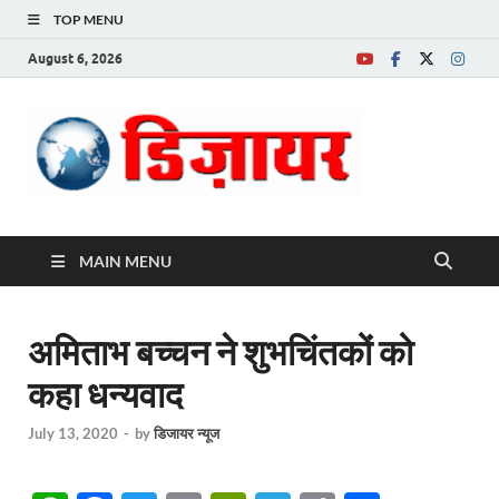
TOP MENU
August 6, 2026
Desire News No.
1 News Portal
MAIN MENU
अमिताभ बच्चन ने शुभचिंतकों को
कहा धन्यवाद
July 13, 2020
-
by
डिजायर न्यूज