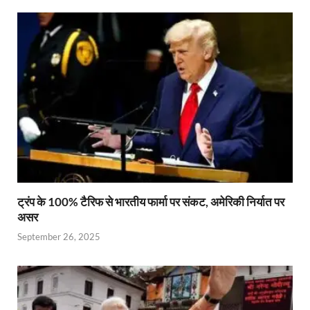
ट्रंप के 100% टैरिफ से भारतीय फार्मा पर संकट, अमेरिकी निर्यात पर
असर
September 26, 2025