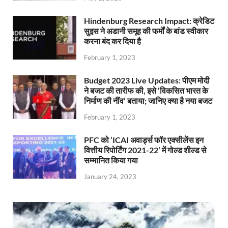
Hindenburg Research Impact: क्रेडिट
सुइस ने अडानी समूह की फर्मों के बांड स्वीकार
करना बंद कर दिया है
February 1, 2023
Budget 2023 Live Updates: पीएम मोदी
ने बजट की तारीफ की, इसे ‘विकसित भारत के
निर्माण की नींव’ बताया; जानिए क्या है नया बजट
February 1, 2023
PFC को ‘ICAI अवार्ड्स फॉर एक्सीलेंस इन
वित्तीय रिपोर्टिंग 2021-22’ में गोल्ड शील्ड से
सम्मानित किया गया
January 24, 2023