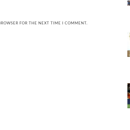
 BROWSER FOR THE NEXT TIME I COMMENT.