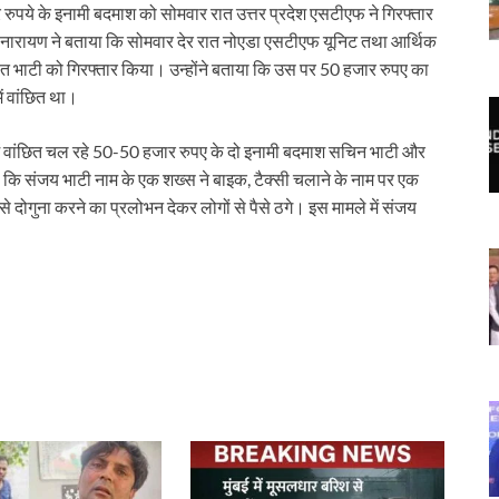
र रुपये के इनामी बदमाश को सोमवार रात उत्तर प्रदेश एसटीएफ ने गिरफ्तार
 नारायण ने बताया कि सोमवार देर रात नोएडा एसटीएफ यूनिट तथा आर्थिक
 भाटी को गिरफ्तार किया। उन्होंने बताया कि उस पर 50 हजार रुपए का
ें वांछित था।
 वांछित चल रहे 50-50 हजार रुपए के दो इनामी बदमाश सचिन भाटी और
कि संजय भाटी नाम के एक शख्स ने बाइक, टैक्सी चलाने के नाम पर एक
 दोगुना करने का प्रलोभन देकर लोगों से पैसे ठगे। इस मामले में संजय
r