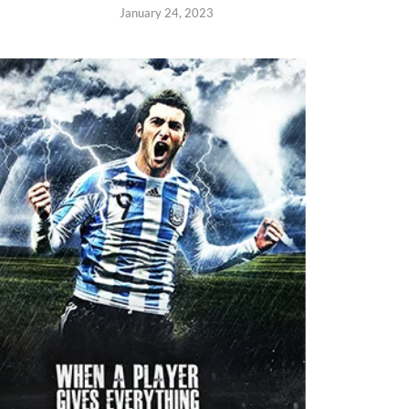
January 24, 2023