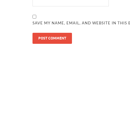
SAVE MY NAME, EMAIL, AND WEBSITE IN THIS