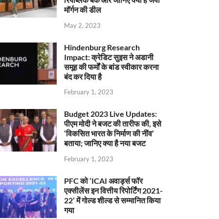
मॉर्गन की डील
May 2, 2023
Hindenburg Research
Impact: क्रेडिट सुइस ने अडानी
समूह की फर्मों के बांड स्वीकार करना
बंद कर दिया है
February 1, 2023
Budget 2023 Live Updates:
पीएम मोदी ने बजट की तारीफ की, इसे
‘विकसित भारत के निर्माण की नींव’
बताया; जानिए क्या है नया बजट
February 1, 2023
PFC को ‘ICAI अवार्ड्स फॉर
एक्सीलेंस इन वित्तीय रिपोर्टिंग 2021-
22’ में गोल्ड शील्ड से सम्मानित किया
गया