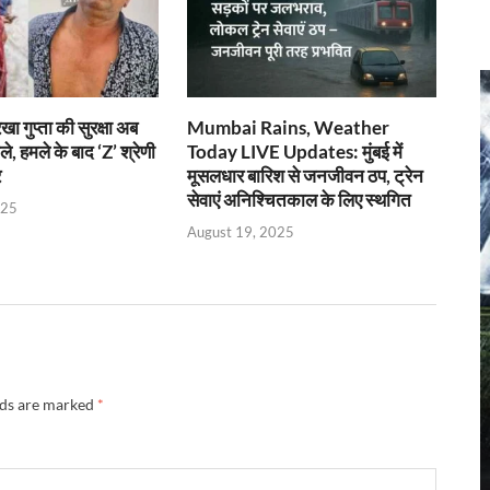
खा गुप्ता की सुरक्षा अब
Mumbai Rains, Weather
, हमले के बाद ‘Z’ श्रेणी
Today LIVE Updates: मुंबई में
र
मूसलधार बारिश से जनजीवन ठप, ट्रेन
सेवाएं अनिश्चितकाल के लिए स्थगित
025
August 19, 2025
lds are marked
*