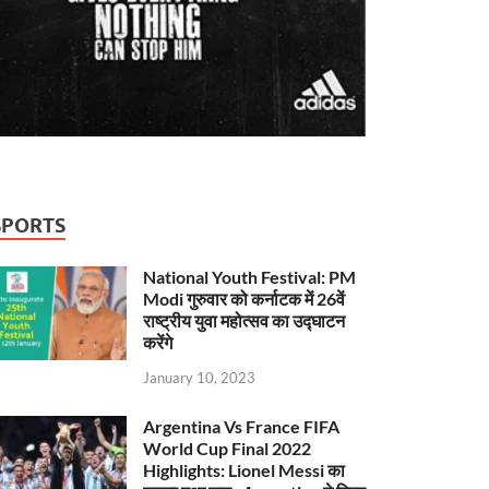
SPORTS
National Youth Festival: PM
Modi गुरुवार को कर्नाटक में 26वें
राष्ट्रीय युवा महोत्सव का उद्घाटन
करेंगे
January 10, 2023
Argentina Vs France FIFA
World Cup Final 2022
Highlights: Lionel Messi का