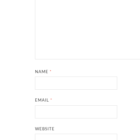
NAME
*
EMAIL
*
WEBSITE