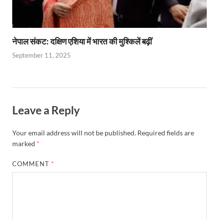
नेपाल संकट: दक्षिण एशिया में भारत की मुश्किलें बढ़ीं
September 11, 2025
Leave a Reply
Your email address will not be published.
Required fields are
marked
*
COMMENT
*