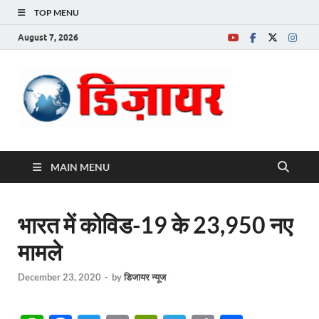
TOP MENU
August 7, 2026
Desire News No.
1 News Portal
MAIN MENU
भारत में कोविड-19 के 23,950 नए
मामले
December 23, 2020
-
by
डिजायर न्यूज