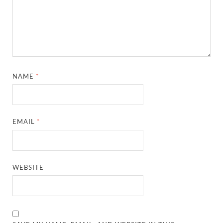
NAME
*
EMAIL
*
WEBSITE