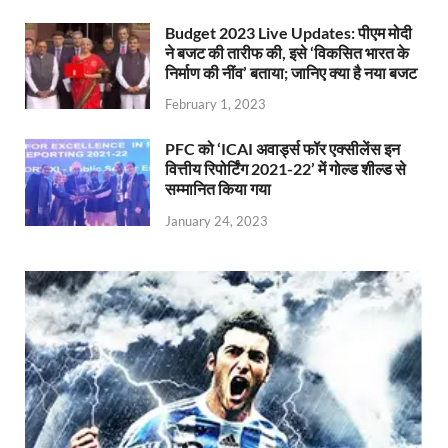
Budget 2023 Live Updates: पीएम मोदी
ने बजट की तारीफ की, इसे ‘विकसित भारत के
निर्माण की नींव’ बताया; जानिए क्या है नया बजट
February 1, 2023
PFC को ‘ICAI अवार्ड्स फॉर एक्सीलेंस इन
वित्तीय रिपोर्टिंग 2021-22’ में गोल्ड शील्ड से
सम्मानित किया गया
January 24, 2023