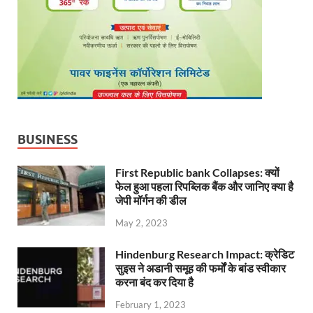
BUSINESS
First Republic bank Collapses: क्यों
फेल हुआ पहला रिपब्लिक बैंक और जानिए क्या है
जेपी मॉर्गन की डील
May 2, 2023
Hindenburg Research Impact: क्रेडिट
सुइस ने अडानी समूह की फर्मों के बांड स्वीकार
करना बंद कर दिया है
February 1, 2023