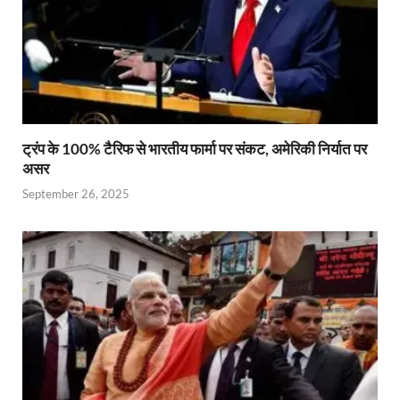
ट्रंप के 100% टैरिफ से भारतीय फार्मा पर संकट, अमेरिकी निर्यात पर
असर
September 26, 2025