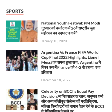
SPORTS
National Youth Festival: PM Modi
गुरुवार को कर्नाटक में 26वें राष्ट्रीय युवा
महोत्सव का उद्घाटन करेंगे
January 10, 2023
Argentina Vs France FIFA World
Cup Final 2022 Highlights: Lionel
Messi का सपना हुआ सच , Argentina ने
विश्व कप में France को 4-2 से हराया, रचा
इतिहास
December 18, 2022
Celebrity on BCCI’s Equal Pay
Decision:जानिए शाहरुख खान, अनुष्का शर्मा
और अन्य बॉलीवुड सेलेब्स की प्रतिक्रिया,
महिला क्रिकेटरों को समान वेतन देने के BCCI
के ऐतिहासिक फैसले पर