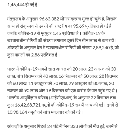
1,46,444 हो गई है।
मंत्रालय के अनुसार 96,63,382 लोग संक्रमण मुक्त हो चुके हैं, जिसके
साथ ही संक्रमण से उबरने की राष्ट्रीय दर 95.69 प्रतिशत हो गई है
जबकि कोविड-19 से मृत्युदर 1.45 प्रतिशत है। कोविड-19 के
उपचाराधीन रोगियों की संख्या लगातार दूसरे दिन तीन लाख से कम रही।
आंकड़ों के अनुसार देश में उपचाराधीन रोगियों की संख्या 2,89,240 है, जो
कुल मामलों का 2.86 प्रतिशत है।
भारत में कोविड-19 मामले सात अगस्त को 20 लाख, 23 अगस्त को 30
लाख, पांच सितम्बर को 40 लाख, 16 सितम्बर को 50 लाख, 28 सितम्बर
को 60 लाख, 11 अक्टूबर को 70 लाख, 29 अक्टूबर को 80 लाख, 20
नवम्बर को 90 लाख और 19 दिसम्बर को एक करोड़ के पार पहुंच गए थे।
भारतीय आयुर्विज्ञान परिषद (आईसीएमआर) के अनुसार 22 दिसम्बर तक
कुल 16,42,68,721 नमूनों की कोविड-19 संबंधी जांच की गई। इनमें से
10,98,164 नमूनों की जांच मंगलवार को की गई।
आंकड़ों के अनुसार पिछले 24 घंटे में जिन 333 लोगों की मौत हुई, उनमें से