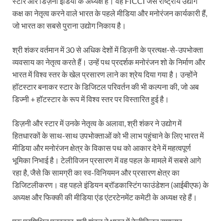
स्टार और डिज़नी इंडिया के अध्यक्ष हैं। वह FICCI जैसे राष्ट्रीय उद्योग
कक्ष का नेतृत्व करने वाले भारत के पहले मीडिया और मनोरंजन कार्यकारी हैं,
जो भारत का सबसे पुराना उद्योग निकाय है।
श्री शंकर वर्तमान में 30 से अधिक देशों में डिज़नी के प्रत्यक्ष-से-उपभोक्ता
व्यवसाय का नेतृत्व करते हैं। उन्हें पथ प्रदर्शक मनोरंजन शो के निर्माण और
भारत में विश्व स्तर के खेल प्रसारण लाने का श्रेय दिया गया है। उन्होंने
हॉटस्टार बनाकर स्टार के डिजिटल परिवर्तन की भी कल्पना की, जो अब
डिज्नी + हॉटस्टार के रूप में विश्व स्तर पर विस्तारित हुई है।
डिज़नी और स्टार में उनके नेतृत्व के अलावा, श्री शंकर ने उद्योग में
हितधारकों के साथ-साथ उपभोक्ताओं को भी लाभ पहुंचाने के लिए भारत में
मीडिया और मनोरंजन क्षेत्र के विकास पथ को आकार देने में महत्वपूर्ण
भूमिका निभाई है। टेलीविजन प्रसारण में वह पहल के मामले में सबसे आगे
रहा है, जैसे कि सामग्री का स्व-विनियमन और प्रसारण क्षेत्र का
डिजिटलीकरण। वह पहले इंडियन ब्रॉडकास्टिंग फाउंडेशन (आईबीएफ) के
अध्यक्ष और फिक्की की मीडिया एंड एंटरटेनमेंट कमेटी के अध्यक्ष रहे हैं।