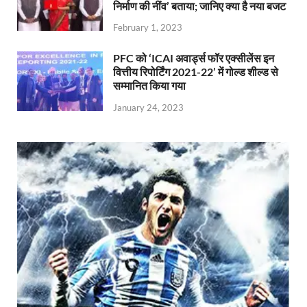
निर्माण की नींव’ बताया; जानिए क्या है नया बजट
February 1, 2023
PFC को ‘ICAI अवार्ड्स फॉर एक्सीलेंस इन
वित्तीय रिपोर्टिंग 2021-22’ में गोल्ड शील्ड से
सम्मानित किया गया
January 24, 2023