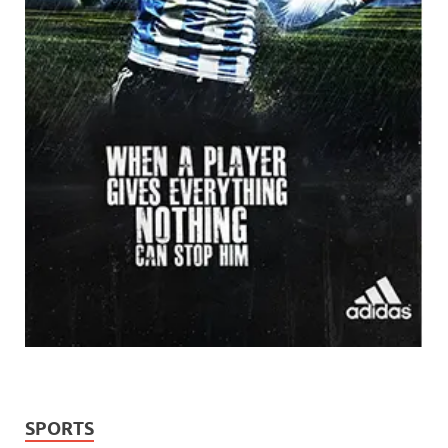
SPORTS