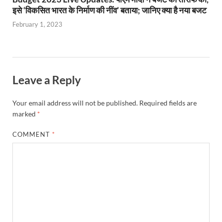
इसे ‘विकसित भारत के निर्माण की नींव’ बताया; जानिए क्या है नया बजट
February 1, 2023
Leave a Reply
Your email address will not be published.
Required fields are
marked
*
COMMENT
*