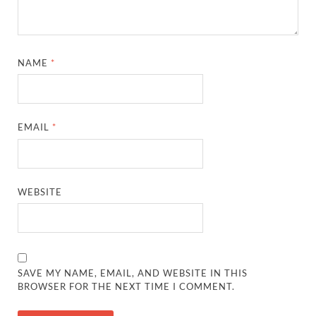
NAME
*
EMAIL
*
WEBSITE
SAVE MY NAME, EMAIL, AND WEBSITE IN THIS
BROWSER FOR THE NEXT TIME I COMMENT.