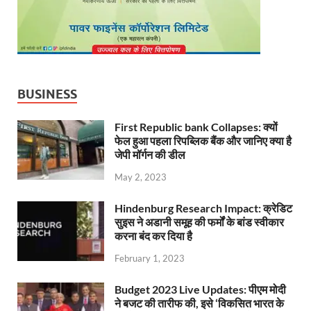
BUSINESS
First Republic bank Collapses: क्यों
फेल हुआ पहला रिपब्लिक बैंक और जानिए क्या है
जेपी मॉर्गन की डील
May 2, 2023
Hindenburg Research Impact: क्रेडिट
सुइस ने अडानी समूह की फर्मों के बांड स्वीकार
करना बंद कर दिया है
February 1, 2023
Budget 2023 Live Updates: पीएम मोदी
ने बजट की तारीफ की, इसे ‘विकसित भारत के