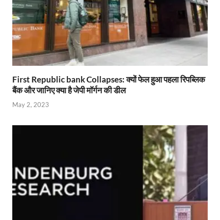
First Republic bank Collapses: क्यों फेल हुआ पहला रिपब्लिक
बैंक और जानिए क्या है जेपी मॉर्गन की डील
May 2, 2023