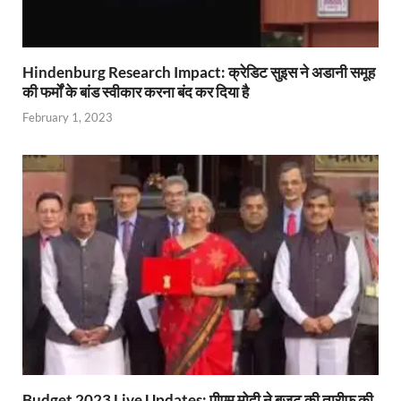
Hindenburg Research Impact: क्रेडिट सुइस ने अडानी समूह
की फर्मों के बांड स्वीकार करना बंद कर दिया है
February 1, 2023
Budget 2023 Live Updates: पीएम मोदी ने बजट की तारीफ की,