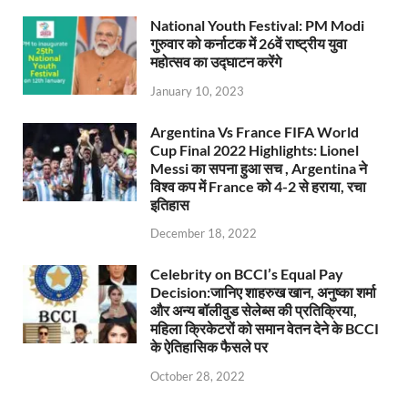
National Youth Festival: PM Modi
गुरुवार को कर्नाटक में 26वें राष्ट्रीय युवा
महोत्सव का उद्घाटन करेंगे
January 10, 2023
Argentina Vs France FIFA World
Cup Final 2022 Highlights: Lionel
Messi का सपना हुआ सच , Argentina ने
विश्व कप में France को 4-2 से हराया, रचा
इतिहास
December 18, 2022
Celebrity on BCCI’s Equal Pay
Decision:जानिए शाहरुख खान, अनुष्का शर्मा
और अन्य बॉलीवुड सेलेब्स की प्रतिक्रिया,
महिला क्रिकेटरों को समान वेतन देने के BCCI
के ऐतिहासिक फैसले पर
October 28, 2022