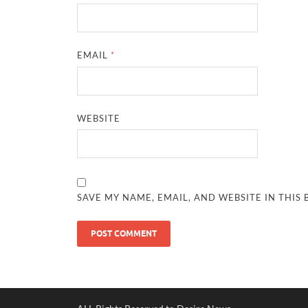
EMAIL
*
WEBSITE
SAVE MY NAME, EMAIL, AND WEBSITE IN THIS