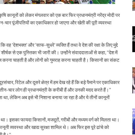
रीय कृषि कानूनों को लेकर मंगलवार को एक बार फिर प्रधानमंत्री नरेंद्र मोदी पर
तीन-चार पूंजीपतियों का एकाधिकार हो जाएगा और खेती की पूरी व्यवस्था
ि वह ‘देशभक्त’ और ‘साफ-सुधरे’ व्यक्ति हैं तथा वे देश की रक्षा के लिए मुद्दे
’ शीर्षक से एक पुस्तिका भी जारी की। उन्होंने संवाददाताओं से कहा, ‘‘देश में
ज करना चाहती है और लोगों को गुमराह करना चाहती है। किसानों का संकट
दूरसंचार, रिटेल और दूसरे क्षेत्र में हम देख रहे हैं कि बड़े पैमाने पर एकाधिकार
तीन-चार लोग ही प्रधानमंत्री के करीबी हैं और उनकी मदद करते हैं।’’
ा था, लेकिन अब इसे भी निशाना बनाया जा रहा है और ये तीनों कानूनों
 नहीं था। इसका फायदा किसानों, मजदूरों, गरीबों और मध्यम वर्ग को मिलता था।
कानूनी व्यवस्था और खाद्य सुरक्षा शामिल थे। अब फिर इस पूरे ढांचे को
 है।’’