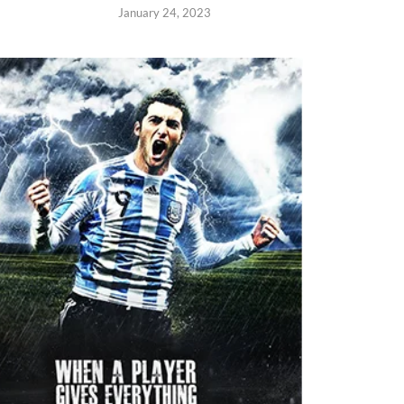
January 24, 2023