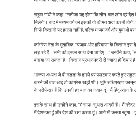
राहुल गांधी ने कहा, ‘‘नतीजा यह होगा कि तीन-चार लोग पूरे 
मिलेगी। बाद में मध्यम वर्ग को इसकी वो कीमत अदा करनी होगी, 
सिर्फ किसानों पर हमला नहीं हैं, बल्कि मध्यम वर्ग और युवाओं 
कांग्रेस नेता के मुताबिक, ‘‘पंजाब और हरियाणा के किसान इस देश क
लड़ रहे हैं। सभी को इनका साथ देना चाहिए। ’’ उन्होंने कह
बनाया जा सकता है। किसान प्रधानमंत्री से ज्यादा होशियार है
भाजपा अध्यक्ष जे पी नड्डा के हमले पर पलटवार करते हुए राहुल 
करने की बात आई तो कांग्रेस खड़ी थी। भूमि अधिग्रहण कानून 
के प्रोफेसर हैं कि उनकी हर बात का जवाब दूं। मैं हिंदुस्तान क
इसके साथ ही उन्होंने कहा, ‘‘मैं साफ-सुथरा आदमी हैं। मैं नरेंद्
मैं देशभक्त हूं और देश की रक्षा करता हूं। आगे भी करता रहूंगा। 