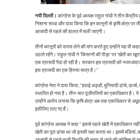
नयी दिल्ली।
कांग्रेस के पूर्व अध्यक्ष राहुल गांधी ने तीन केंद्
निशाना साधा और दावा किया कि इन कानूनों से कृषि क्षेत्र पर 
आजादी से पहले की हालत में चली जाएगी।
तीनों कानूनों को वापस लेने की मांग करते हुए उन्होंने यह भी कहा क
उठाते रहेंगे। राहुल गांधी ने ‘किसानों की पीड़ा’ पर ‘खेती का खून
एक त्रासदी पैदा हो रही है। सरकार इस त्रासदी को नजरअंदा
इस त्रासदी का एक हिस्सा मात्र है।’’
कांग्रेस नेता ने दावा किया, ‘‘हवाई अड्डों, बुनियादी ढांचे, ऊर्जा, 
स्थापित हो गया है। तीन-चार पूंजीपतियों का एकाधिकार है। ये 
उन्होंने आरोप लगाया कि कृषि क्षेत्र अब तक एकाधिकार से अछूत
इसीलिए लाए गए हैं।
पूर्व कांग्रेस अध्यक्ष ने कहा ‘‘ इससे पहले खेती में एकाधिकार
खेती का पूरा ढांचा था जो इनकी रक्षा करता था। इसमें मंडियां, 
आजादी से पहले वाली स्थिति की तरफ ले जाने की कोशिश हो रही