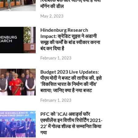
मॉर्गन की डील
May 2, 2023
Hindenburg Research
Impact: क्रेडिट सुइस ने अडानी
समूह की फर्मों के बांड स्वीकार करना
बंद कर दिया है
February 1, 2023
Budget 2023 Live Updates:
पीएम मोदी ने बजट की तारीफ की, इसे
‘विकसित भारत के निर्माण की नींव’
बताया; जानिए क्या है नया बजट
February 1, 2023
PFC को ‘ICAI अवार्ड्स फॉर
एक्सीलेंस इन वित्तीय रिपोर्टिंग 2021-
22’ में गोल्ड शील्ड से सम्मानित किया
गया