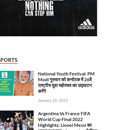
SPORTS
National Youth Festival: PM
Modi गुरुवार को कर्नाटक में 26वें
राष्ट्रीय युवा महोत्सव का उद्घाटन
करेंगे
January 10, 2023
Argentina Vs France FIFA
World Cup Final 2022
Highlights: Lionel Messi का