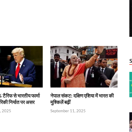
r
 टैरिफ से भारतीय फार्मा
नेपाल संकट: दक्षिण एशिया में भारत की
रिकी निर्यात पर असर
मुश्किलें बढ़ीं
, 2025
September 11, 2025