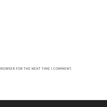
 BROWSER FOR THE NEXT TIME I COMMENT.