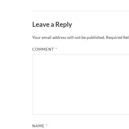
Leave a Reply
Your email address will not be published.
Required fie
COMMENT
*
NAME
*