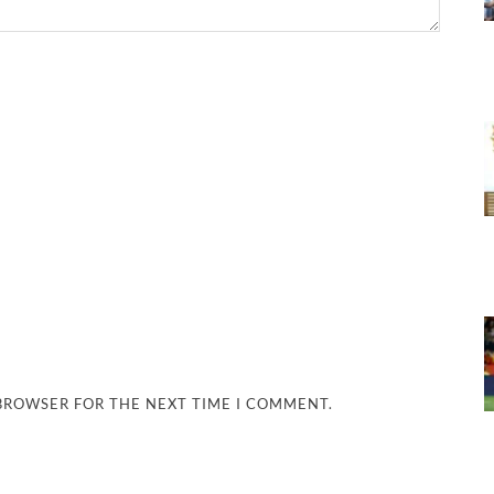
 BROWSER FOR THE NEXT TIME I COMMENT.