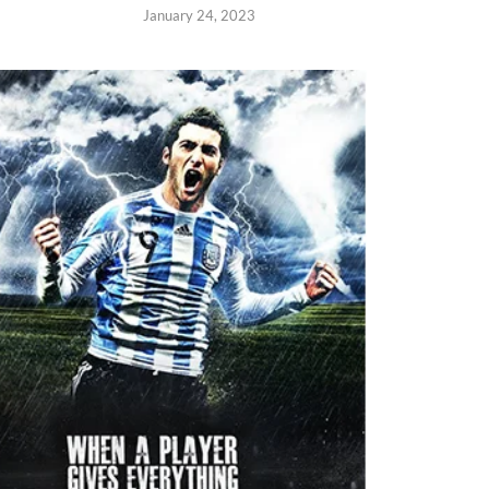
January 24, 2023