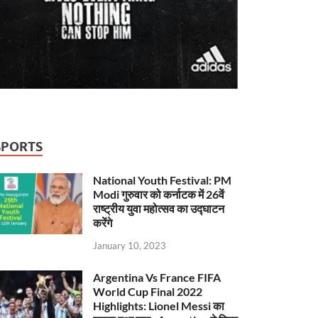
SPORTS
National Youth Festival: PM
Modi गुरुवार को कर्नाटक में 26वें
राष्ट्रीय युवा महोत्सव का उद्घाटन
करेंगे
January 10, 2023
Argentina Vs France FIFA
World Cup Final 2022
Highlights: Lionel Messi का