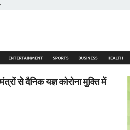
y
ire News No. 1 News Portal
ENTERTAINMENT
SPORTS
BUSINESS
HEALTH
्रों से दैनिक यज्ञ कोरोना मुक्ति में