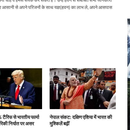
 बैठकर आसानी से अपने परिजनों के साथ यज्ञ(हवन) का लाभ ले, अपने आसपास
r
 टैरिफ से भारतीय फार्मा
नेपाल संकट: दक्षिण एशिया में भारत की
रिकी निर्यात पर असर
मुश्किलें बढ़ीं