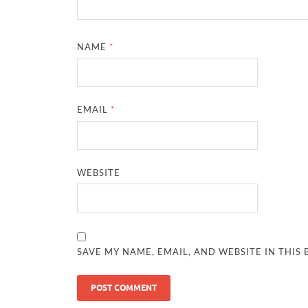
NAME
*
EMAIL
*
WEBSITE
SAVE MY NAME, EMAIL, AND WEBSITE IN THIS