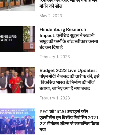
मॉर्गन की डील
May 2, 2023
Hindenburg Research
Impact: क्रेडिट सुइस ने अडानी
समूह की फर्मों के बांड स्वीकार करना
बंद कर दिया है
February 1, 2023
Budget 2023 Live Updates:
पीएम मोदी ने बजट की तारीफ की, इसे
‘विकसित भारत के निर्माण की नींव’
बताया; जानिए क्या है नया बजट
February 1, 2023
PFC को ‘ICAI अवार्ड्स फॉर
एक्सीलेंस इन वित्तीय रिपोर्टिंग 2021-
22’ में गोल्ड शील्ड से सम्मानित किया
गया