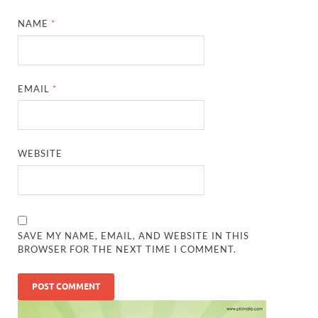
NAME
*
EMAIL
*
WEBSITE
SAVE MY NAME, EMAIL, AND WEBSITE IN THIS
BROWSER FOR THE NEXT TIME I COMMENT.