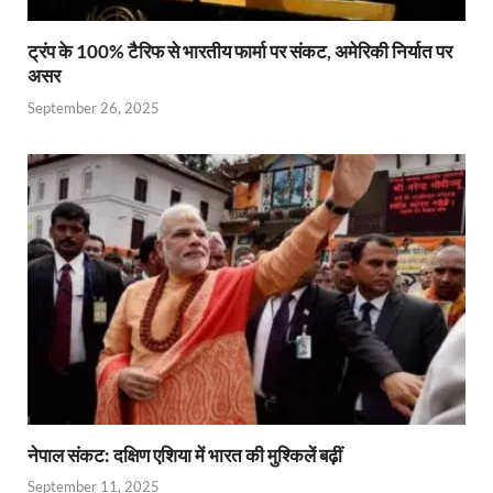
ट्रंप के 100% टैरिफ से भारतीय फार्मा पर संकट, अमेरिकी निर्यात पर
असर
September 26, 2025
नेपाल संकट: दक्षिण एशिया में भारत की मुश्किलें बढ़ीं
September 11, 2025