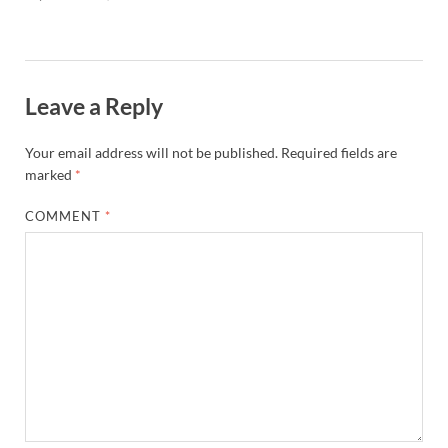
Leave a Reply
Your email address will not be published.
Required fields are
marked
*
COMMENT
*