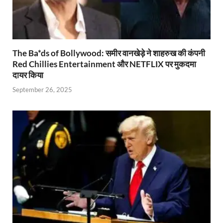
The Ba*ds of Bollywood: समीर वानखेड़े ने शाहरुख की कंपनी
Red Chillies Entertainment और NETFLIX पर मुकदमा
दायर किया
September 26, 2025