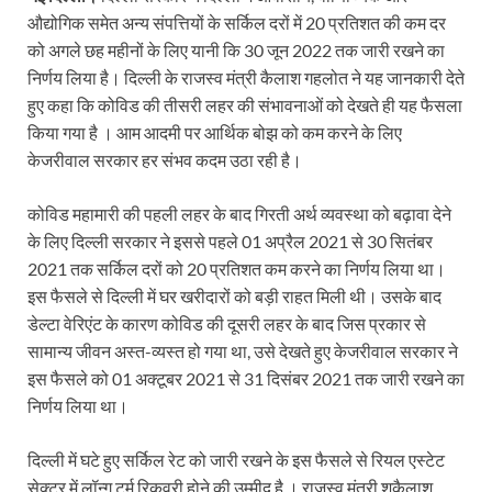
औद्योगिक समेत अन्य संपत्तियों के सर्किल दरों में 20 प्रतिशत की कम दर
को अगले छह महीनों के लिए यानी कि 30 जून 2022 तक जारी रखने का
निर्णय लिया है। दिल्ली के राजस्व मंत्री कैलाश गहलोत ने यह जानकारी देते
हुए कहा कि कोविड की तीसरी लहर की संभावनाओं को देखते ही यह फैसला
किया गया है । आम आदमी पर आर्थिक बोझ को कम करने के लिए
केजरीवाल सरकार हर संभव कदम उठा रही है।
कोविड महामारी की पहली लहर के बाद गिरती अर्थ व्यवस्था को बढ़ावा देने
के लिए दिल्ली सरकार ने इससे पहले 01 अप्रैल 2021 से 30 सितंबर
2021 तक सर्किल दरों को 20 प्रतिशत कम करने का निर्णय लिया था।
इस फैसले से दिल्ली में घर खरीदारों को बड़ी राहत मिली थी। उसके बाद
डेल्टा वेरिएंट के कारण कोविड की दूसरी लहर के बाद जिस प्रकार से
सामान्य जीवन अस्त-व्यस्त हो गया था, उसे देखते हुए केजरीवाल सरकार ने
इस फैसले को 01 अक्टूबर 2021 से 31 दिसंबर 2021 तक जारी रखने का
निर्णय लिया था।
दिल्ली में घटे हुए सर्किल रेट को जारी रखने के इस फैसले से रियल एस्टेट
सेक्टर में लॉन्ग टर्म रिकवरी होने की उम्मीद है । राजस्व मंत्री शकैलाश