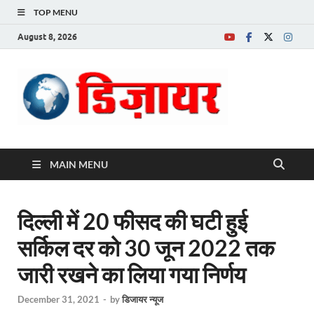
TOP MENU
August 8, 2026
Desire News No.
1 News Portal
MAIN MENU
दिल्ली में 20 फीसद की घटी हुई
सर्किल दर को 30 जून 2022 तक
जारी रखने का लिया गया निर्णय
December 31, 2021
-
by
डिजायर न्यूज