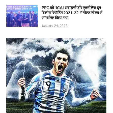
PFC को ‘ICAI अवार्ड्स फॉर एक्सीलेंस इन
वित्तीय रिपोर्टिंग 2021-22’ में गोल्ड शील्ड से
सम्मानित किया गया
January 24, 2023