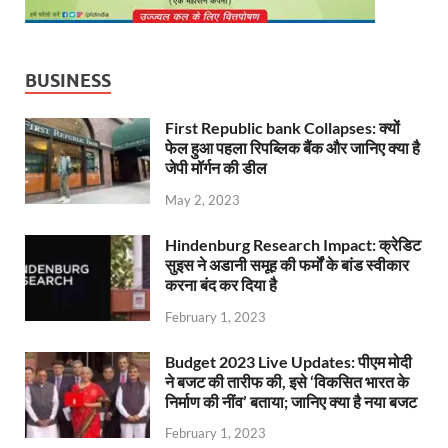
BUSINESS
First Republic bank Collapses: क्यों
फेल हुआ पहला रिपब्लिक बैंक और जानिए क्या है
जेपी मॉर्गन की डील
May 2, 2023
Hindenburg Research Impact: क्रेडिट
सुइस ने अडानी समूह की फर्मों के बांड स्वीकार
करना बंद कर दिया है
February 1, 2023
Budget 2023 Live Updates: पीएम मोदी
ने बजट की तारीफ की, इसे ‘विकसित भारत के
निर्माण की नींव’ बताया; जानिए क्या है नया बजट
February 1, 2023