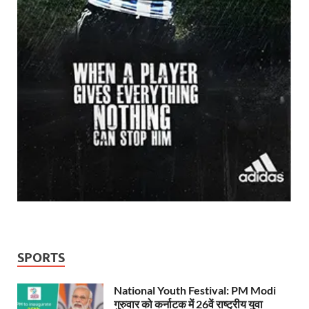
SPORTS
National Youth Festival: PM Modi
गुरुवार को कर्नाटक में 26वें राष्ट्रीय युवा